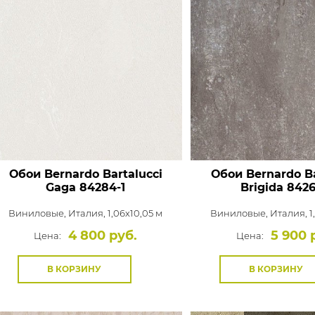
Обои Bernardo Bartalucci
Обои Bernardo Ba
Gaga
84284-1
Brigida
8426
Виниловые,
Италия, 1,06x10,05 м
Виниловые,
Италия, 1
4 800 руб.
5 900 
Цена:
Цена:
В КОРЗИНУ
В КОРЗИНУ