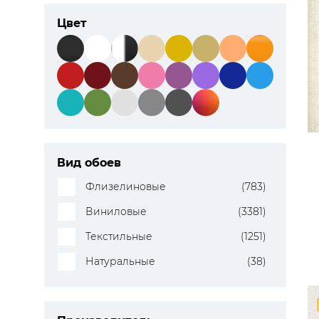
Цвет
Вид обоев
Флизелиновые
(783)
Виниловые
(3381)
Текстильные
(1251)
Натуральные
(38)