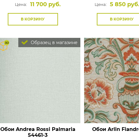
11 700 руб.
5 850 руб
Цена:
Цена:
В КОРЗИНУ
В КОРЗИНУ
Образец в магазине
Обои Andrea Rossi Palmaria
Обои Arlin Fiandr
54461-3