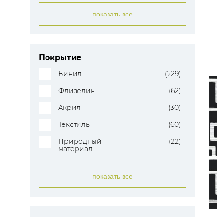
показать все
Покрытие
Винил
(229)
Флизелин
(62)
Акрил
(30)
Текстиль
(60)
Природный
(22)
материал
показать все