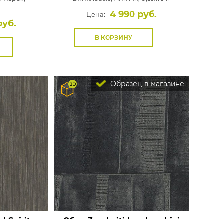
м
4 990 руб.
Цена:
руб.
В КОРЗИНУ
Образец в магазине