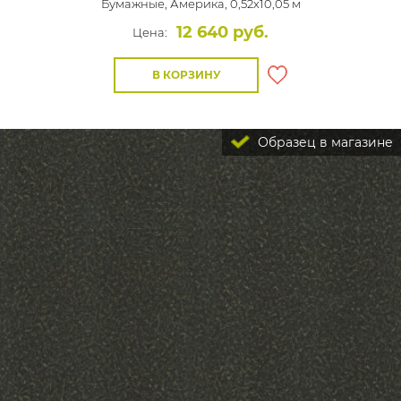
Бумажные,
Америка, 0,52x10,05 м
12 640 руб.
Цена:
В КОРЗИНУ
Образец в магазине