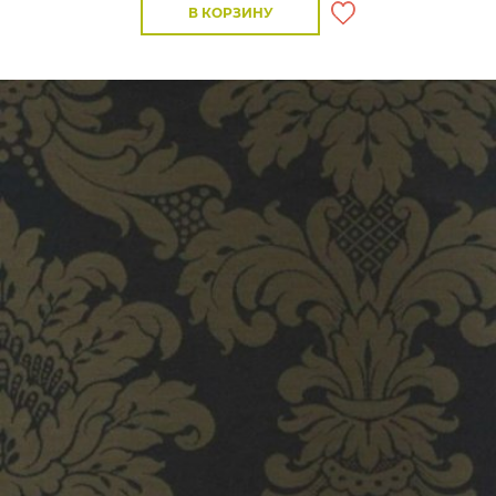
В КОРЗИНУ