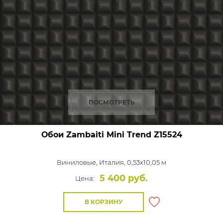
ПОСМОТРЕТЬ
Обои Zambaiti Mini Trend
Z15524
Виниловые,
Италия, 0,53x10,05 м
5 400 руб.
Цена:
В КОРЗИНУ