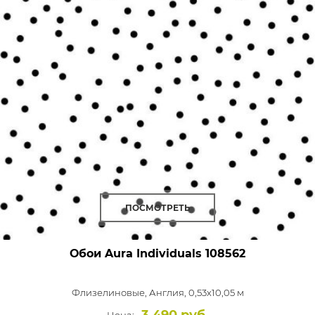
ПОСМОТРЕТЬ
Обои Aura Individuals
108562
Флизелиновые,
Англия, 0,53x10,05 м