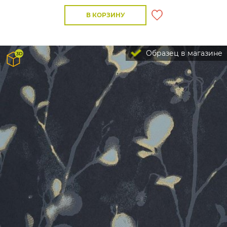
В КОРЗИНУ
Образец в магазине