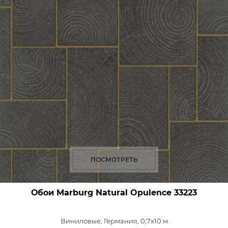
ПОСМОТРЕТЬ
Обои Marburg Natural Opulence
33223
Виниловые,
Германия, 0,7x10 м