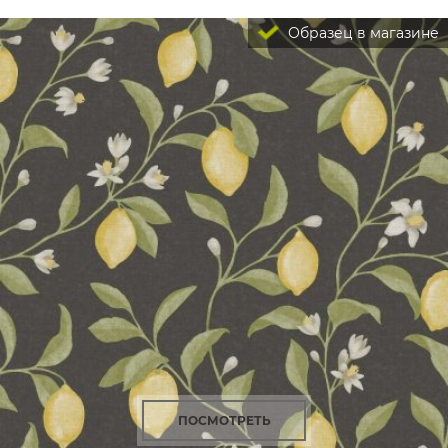
Образец в магазине
ПОСМОТРЕТЬ