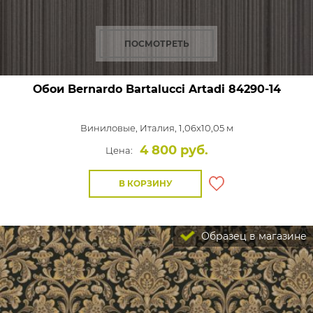
ПОСМОТРЕТЬ
Обои Bernardo Bartalucci Artadi
84290-14
Виниловые,
Италия, 1,06x10,05 м
4 800 руб.
Цена:
В КОРЗИНУ
Образец в магазине