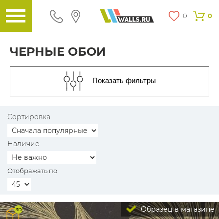
0
0
ЧЕРНЫЕ ОБОИ
Показать фильтры
Сортировка
Наличие
Отображать по
Образец в магазине