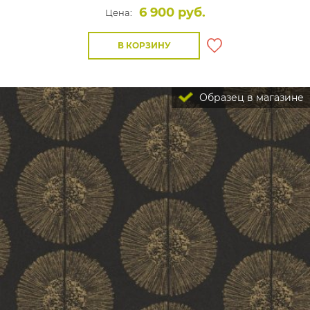
6 900 руб.
Цена:
В КОРЗИНУ
Образец в магазине