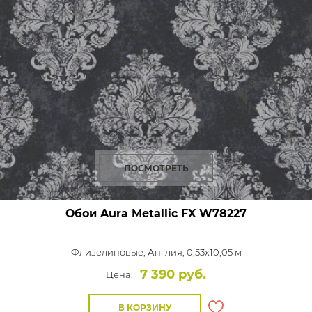
ПОСМОТРЕТЬ
Обои Aura Metallic FX
W78227
Флизелиновые,
Англия, 0,53x10,05 м
7 390 руб.
Цена:
В КОРЗИНУ