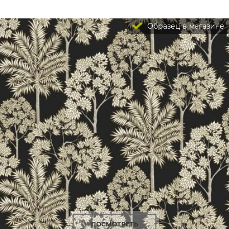
Образец в магазине
ПОСМОТРЕТЬ