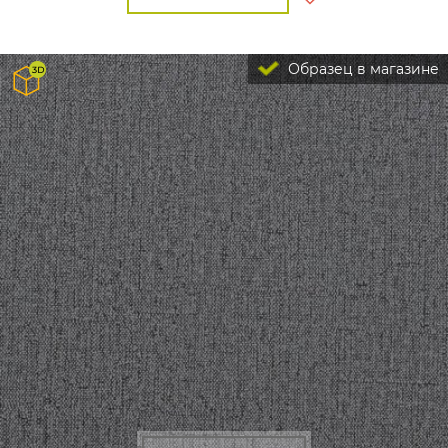
Образец в магазине