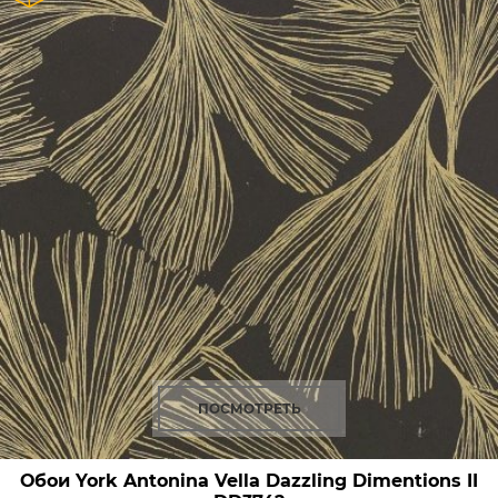
ПОСМОТРЕТЬ
Обои York Antonina Vella Dazzling Dimentions II