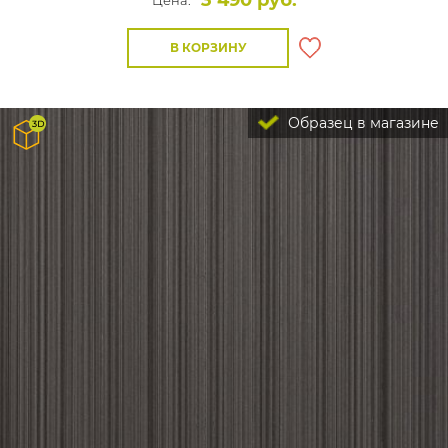
3 490 руб.
Цена:
В КОРЗИНУ
Образец в магазине