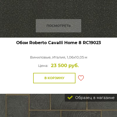
ПОСМОТРЕТЬ
Обои Roberto Cavalli Home 8
RC19023
Виниловые,
Италия, 1,06x10,05 м
23 500 руб.
Цена:
В КОРЗИНУ
Образец в магазине