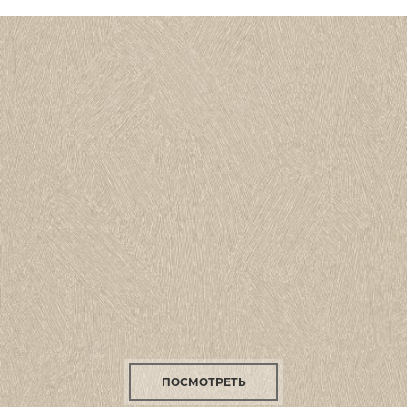
ПОСМОТРЕТЬ