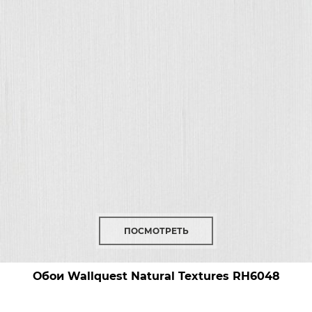
ПОСМОТРЕТЬ
Обои Wallquest Natural Textures
RH6048