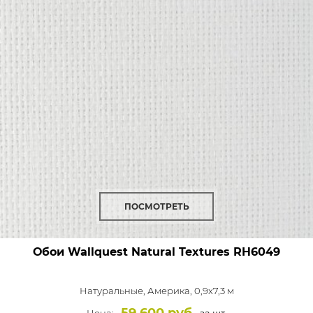
ПОСМОТРЕТЬ
Обои Wallquest Natural Textures
RH6049
Натуральные,
Америка, 0,9x7,3 м