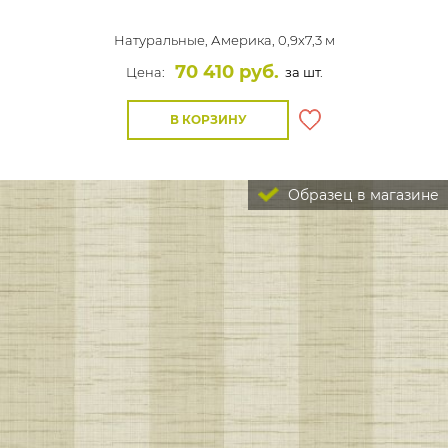
Натуральные,
Америка, 0,9x7,3 м
70 410 руб.
Цена:
за шт.
В КОРЗИНУ
Образец в магазине