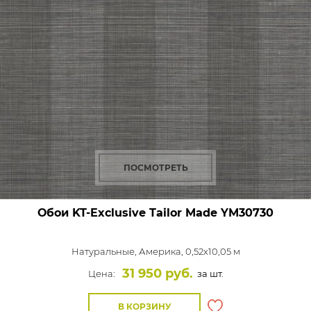
ПОСМОТРЕТЬ
Обои KT-Exclusive Tailor Made
YM30730
Натуральные,
Америка, 0,52x10,05 м
31 950 руб.
Цена:
за шт.
В КОРЗИНУ