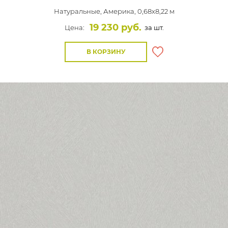
Натуральные,
Америка, 0,68x8,22 м
19 230 руб.
Цена:
за шт.
В КОРЗИНУ