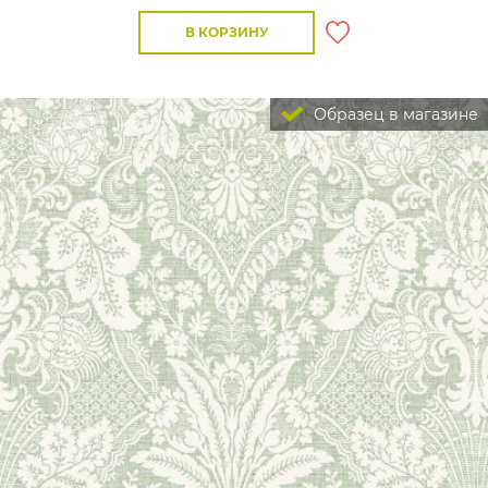
В КОРЗИНУ
Образец в магазине