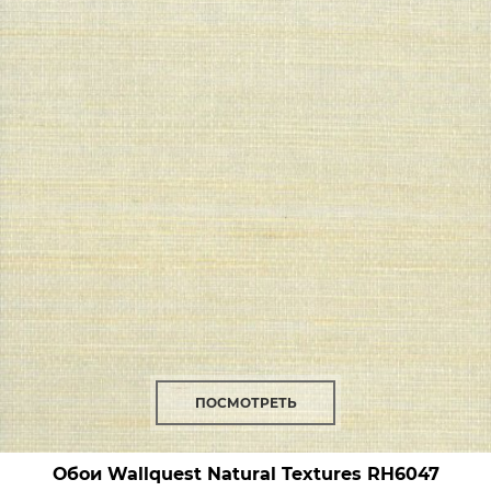
ПОСМОТРЕТЬ
Обои Wallquest Natural Textures
RH6047