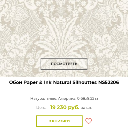
ПОСМОТРЕТЬ
Обои Paper & Ink Natural Silhouttes
NS52206
Натуральные,
Америка, 0,68x8,22 м
19 230 руб.
Цена:
за шт.
В КОРЗИНУ