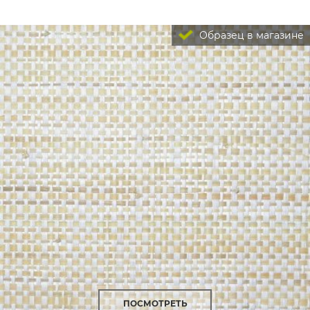
Образец в магазине
ПОСМОТРЕТЬ