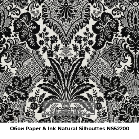
ПОСМОТРЕТЬ
Обои Paper & Ink Natural Silhouttes
NS52200