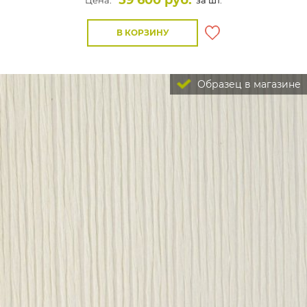
59 600 руб.
Цена:
за шт.
В КОРЗИНУ
Образец в магазине