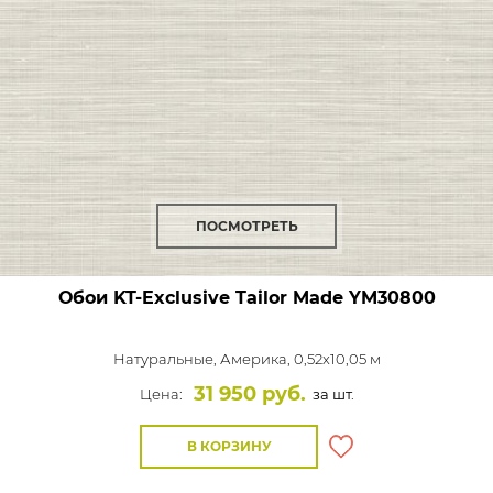
ПОСМОТРЕТЬ
Обои KT-Exclusive Tailor Made
YM30800
Натуральные,
Америка, 0,52x10,05 м
31 950 руб.
Цена:
за шт.
В КОРЗИНУ