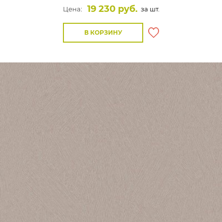
19 230 руб.
Цена:
за шт.
В КОРЗИНУ