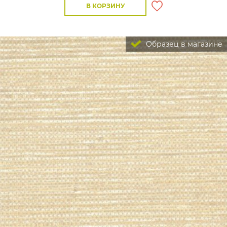
В КОРЗИНУ
Образец в магазине