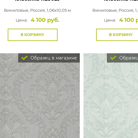
Виниловые,
Россия, 1,06x10,05 м
Виниловые,
Россия, 1
4 100 руб.
4 100 
Цена:
Цена:
В КОРЗИНУ
В КОРЗИНУ
Образец в магазине
Образец