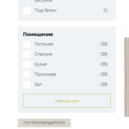
рисунок
Под бетон
(1)
Помещение
Гостиная
(39)
Спальня
(39)
Кухня
(39)
Прихожая
(39)
Зал
(39)
показать все
ПО ПРОИЗВОДИТЕЛЮ