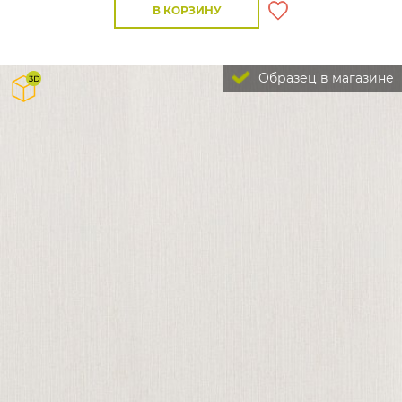
В КОРЗИНУ
Образец в магазине