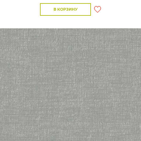
В КОРЗИНУ