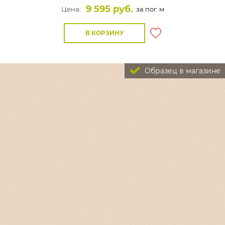
9 595 руб.
Цена:
за пог. м
В КОРЗИНУ
Образец в магазине