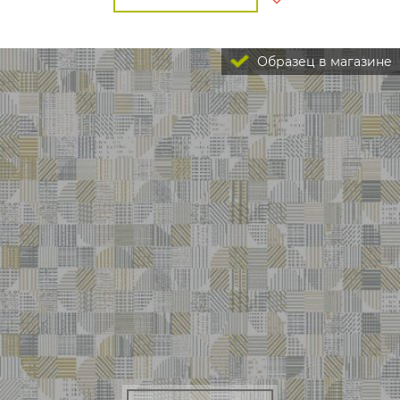
Образец в магазине