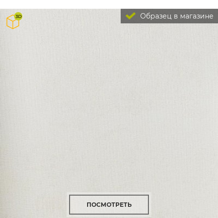
Образец в магазине
ПОСМОТРЕТЬ