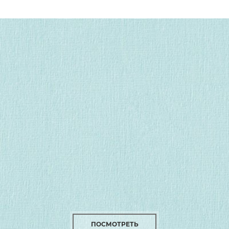
ПОСМОТРЕТЬ