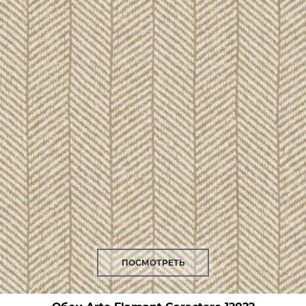
ПОСМОТРЕТЬ