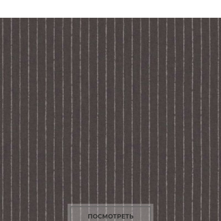
ПОСМОТРЕТЬ