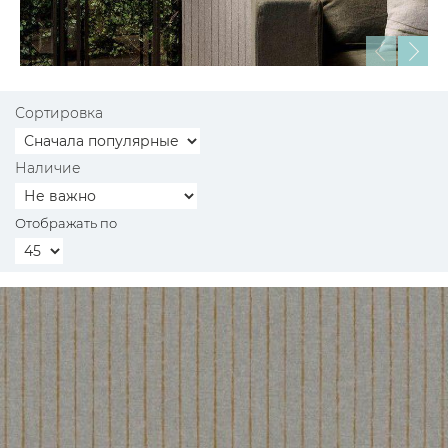
Сортировка
Наличие
Отображать по