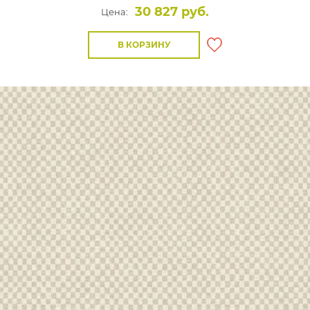
30 827 руб.
Цена:
В КОРЗИНУ