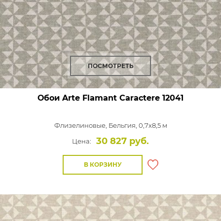
ПОСМОТРЕТЬ
Обои Arte Flamant Caractere
12041
Флизелиновые,
Бельгия, 0,7x8,5 м
30 827 руб.
Цена:
В КОРЗИНУ