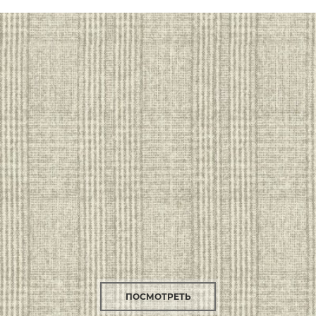
ПОСМОТРЕТЬ