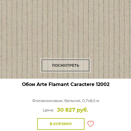
ПОСМОТРЕТЬ
Обои Arte Flamant Caractere
12002
Флизелиновые,
Бельгия, 0,7x8,5 м
30 827 руб.
Цена:
В КОРЗИНУ