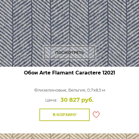
ПОСМОТРЕТЬ
Обои Arte Flamant Caractere
12021
Флизелиновые,
Бельгия, 0,7x8,5 м
30 827 руб.
Цена:
В КОРЗИНУ