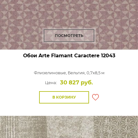
ПОСМОТРЕТЬ
Обои Arte Flamant Caractere
12043
Флизелиновые,
Бельгия, 0,7x8,5 м
30 827 руб.
Цена:
В КОРЗИНУ