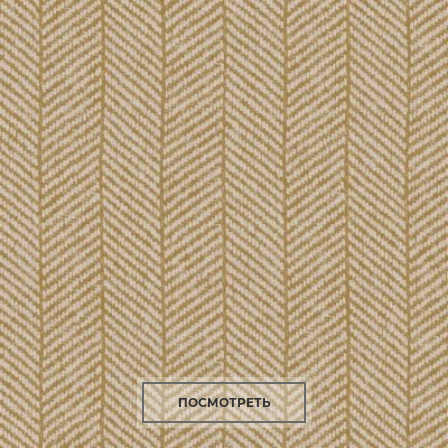
ПОСМОТРЕТЬ