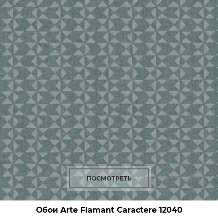
ПОСМОТРЕТЬ
Обои Arte Flamant Caractere
12040