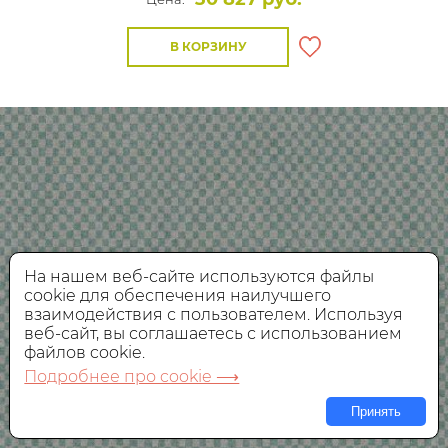
В КОРЗИНУ
На нашем веб-сайте используются файлы
cookie для обеспечения наилучшего
взаимодействия с пользователем. Используя
веб-сайт, вы соглашаетесь с использованием
файлов cookie.
Подробнее про cookie ⟶
Принять