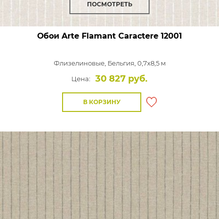
ПОСМОТРЕТЬ
Обои Arte Flamant Caractere
12001
Флизелиновые,
Бельгия, 0,7x8,5 м
30 827 руб.
Цена:
В КОРЗИНУ