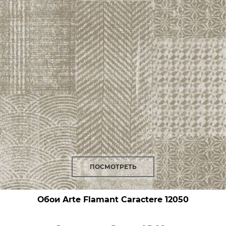
ПОСМОТРЕТЬ
Обои Arte Flamant Caractere
12050