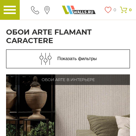
0
0
ОБОИ ARTE FLAMANT
CARACTERE
Показать фильтры
ОБОИ ARTE В ИНТЕРЬЕРЕ