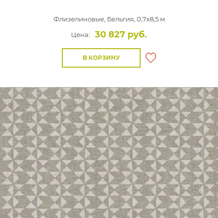
Флизелиновые,
Бельгия, 0,7x8,5 м
30 827 руб.
Цена:
В КОРЗИНУ