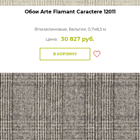
Обои Arte Flamant Caractere
12011
Флизелиновые,
Бельгия, 0,7x8,5 м
30 827 руб.
Цена:
В КОРЗИНУ