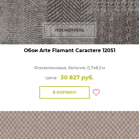
ПОСМОТРЕТЬ
Обои Arte Flamant Caractere
12051
Флизелиновые,
Бельгия, 0,7x8,5 м
30 827 руб.
Цена:
В КОРЗИНУ