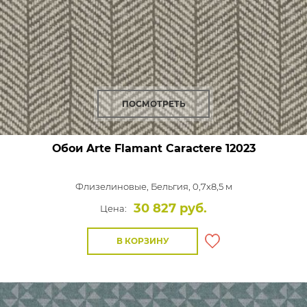
ПОСМОТРЕТЬ
Обои Arte Flamant Caractere
12023
Флизелиновые,
Бельгия, 0,7x8,5 м
30 827 руб.
Цена:
В КОРЗИНУ