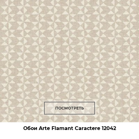
ПОСМОТРЕТЬ
Обои Arte Flamant Caractere
12042