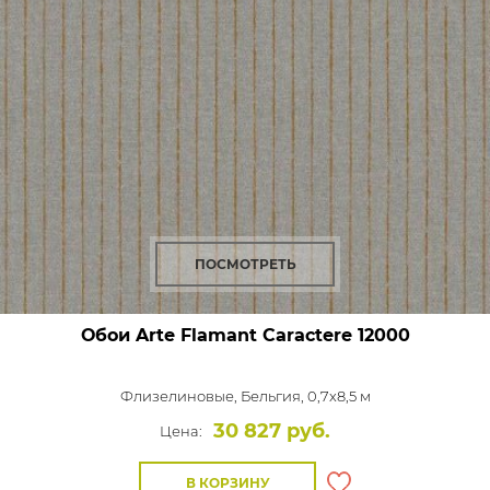
ПОСМОТРЕТЬ
Обои Arte Flamant Caractere
12000
Флизелиновые,
Бельгия, 0,7x8,5 м
30 827 руб.
Цена:
В КОРЗИНУ