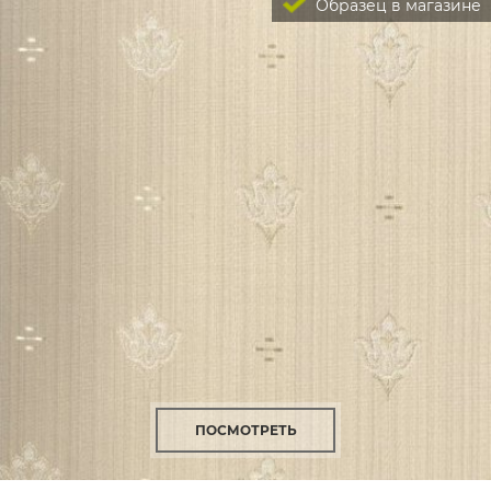
Образец в магазине
ПОСМОТРЕТЬ