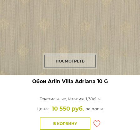
ПОСМОТРЕТЬ
Обои Arlin Villa Adriana
10 G
Текстильные,
Италия, 1,38x1 м
10 550 руб.
Цена:
за пог. м
В КОРЗИНУ