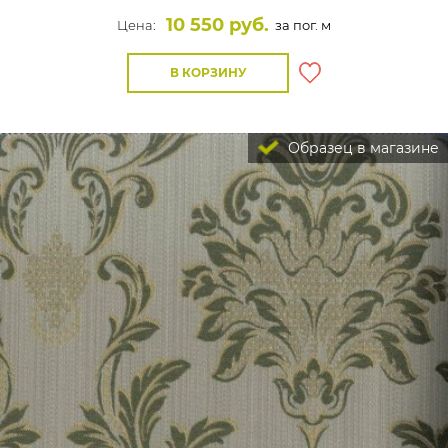
10 550 руб.
Цена:
за пог. м
В КОРЗИНУ
Образец в магазине