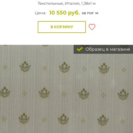
Текстильные,
Италия, 1,38x1 м
10 550 руб.
Цена:
за пог. м
В КОРЗИНУ
Образец в магазине