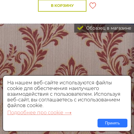
В КОРЗИНУ
Образец в магазине
На нашем веб-сайте используются файлы
cookie для обеспечения наилучшего
взаимодействия с пользователем. Используя
веб-сайт, вы соглашаетесь с использованием
файлов cookie.
Подробнее про cookie ⟶
Принять