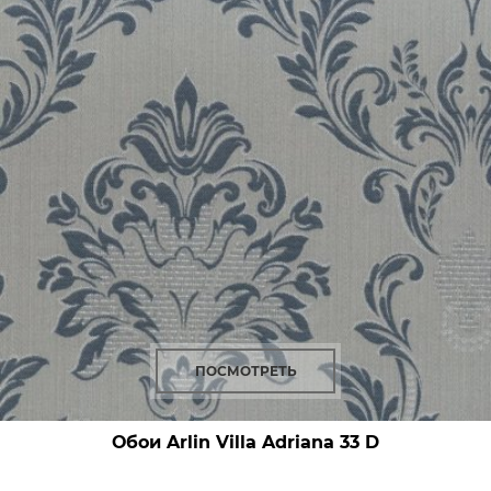
ПОСМОТРЕТЬ
Обои Arlin Villa Adriana
33 D