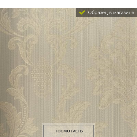
Образец в магазине
ПОСМОТРЕТЬ