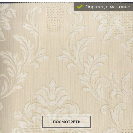
Образец в магазине
ПОСМОТРЕТЬ