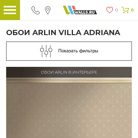
0
0
ОБОИ ARLIN VILLA ADRIANA
Показать фильтры
ОБОИ ARLIN В ИНТЕРЬЕРЕ