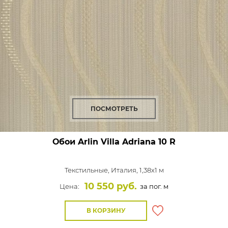
ПОСМОТРЕТЬ
Обои Arlin Villa Adriana
10 R
Текстильные,
Италия, 1,38x1 м
10 550 руб.
Цена:
за пог. м
В КОРЗИНУ