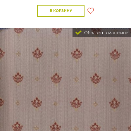
В КОРЗИНУ
Образец в магазине