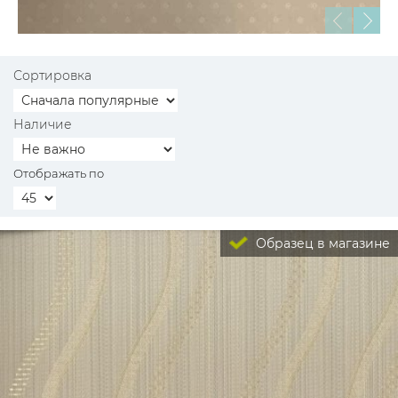
Сортировка
Наличие
Отображать по
Образец в магазине