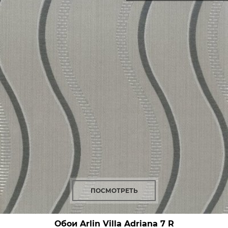
ПОСМОТРЕТЬ
Обои Arlin Villa Adriana
7 R