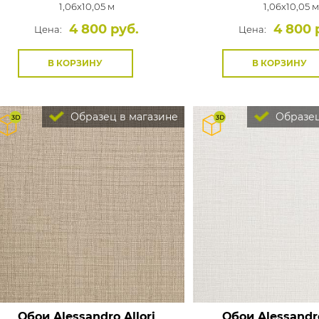
1,06x10,05 м
1,06x10,05 м
4 800 руб.
4 800 
Цена:
Цена:
В КОРЗИНУ
В КОРЗИНУ
Образец в магазине
Образец
Обои Alessandro Allori
Обои Alessandro