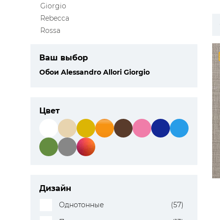
Giorgio
ЦВЕТА
Rebecca
Rossa
Ваш выбор
Обои Alessandro Allori Giorgio
Цвет
Дизайн
Однотонные
(57)