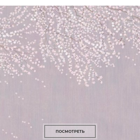
ПОСМОТРЕТЬ