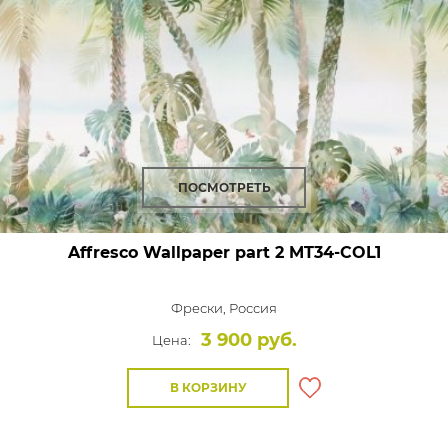
ПОСМОТРЕТЬ
Affresco Wallpaper part 2
MT34-COL1
Фрески,
Россия
3 900 руб.
Цена:
В КОРЗИНУ