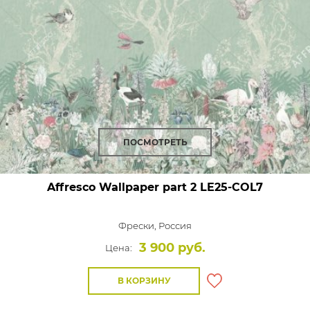
ПОСМОТРЕТЬ
Affresco Wallpaper part 2
LE25-COL7
Фрески,
Россия
3 900 руб.
Цена:
В КОРЗИНУ