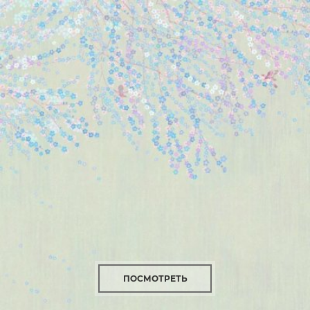
ПОСМОТРЕТЬ