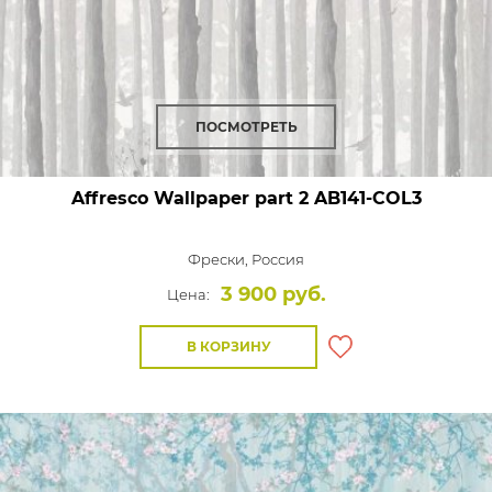
ПОСМОТРЕТЬ
Affresco Wallpaper part 2
AB141-COL3
Фрески,
Россия
3 900 руб.
Цена:
В КОРЗИНУ