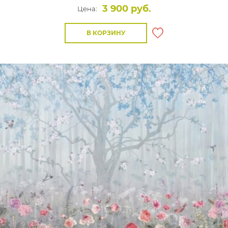
3 900 руб.
Цена:
В КОРЗИНУ