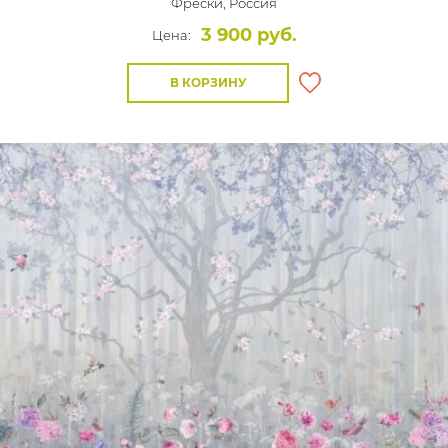
Фрески,
Россия
3 900 руб.
Цена:
В КОРЗИНУ