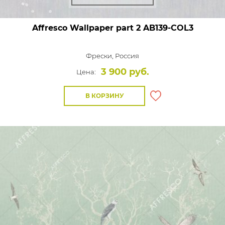
Affresco Wallpaper part 2
AB139-COL3
Фрески,
Россия
3 900 руб.
Цена:
В КОРЗИНУ