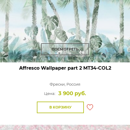
ПОСМОТРЕТЬ
Affresco Wallpaper part 2
MT34-COL2
Фрески,
Россия
3 900 руб.
Цена:
В КОРЗИНУ