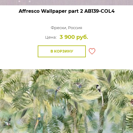
Affresco Wallpaper part 2
AB139-COL4
Фрески,
Россия
3 900 руб.
Цена:
В КОРЗИНУ