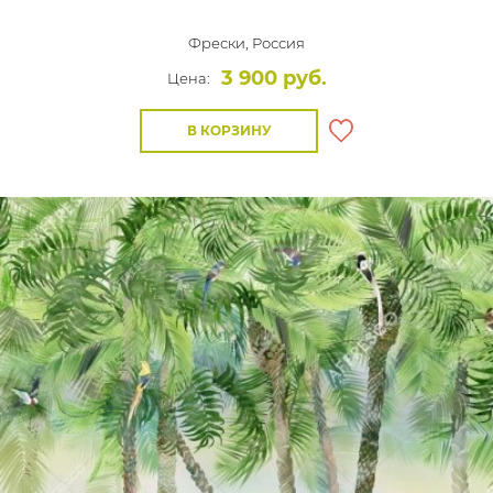
Фрески,
Россия
3 900 руб.
Цена:
В КОРЗИНУ