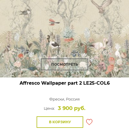
ПОСМОТРЕТЬ
Affresco Wallpaper part 2
LE25-COL6
Фрески,
Россия
3 900 руб.
Цена:
В КОРЗИНУ