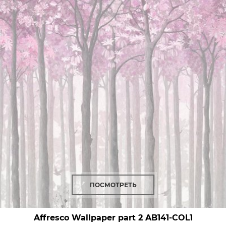
ПОСМОТРЕТЬ
Affresco Wallpaper part 2
AB141-COL1