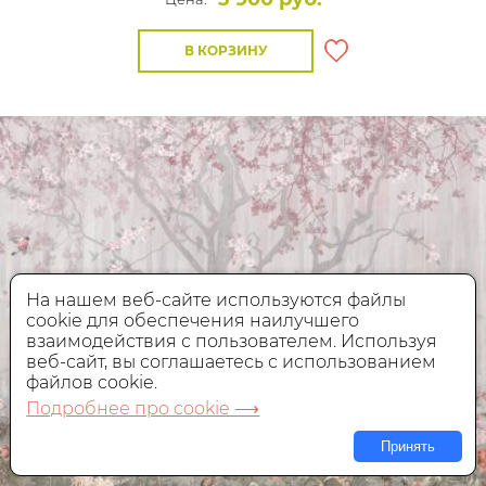
В КОРЗИНУ
На нашем веб-сайте используются файлы
cookie для обеспечения наилучшего
взаимодействия с пользователем. Используя
веб-сайт, вы соглашаетесь с использованием
файлов cookie.
Подробнее про cookie ⟶
Принять