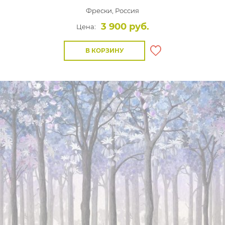
Фрески,
Россия
3 900 руб.
Цена:
В КОРЗИНУ