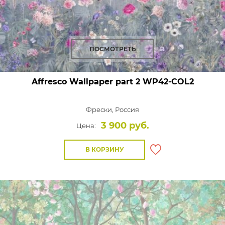
ПОСМОТРЕТЬ
Affresco Wallpaper part 2
WP42-COL2
Фрески,
Россия
3 900 руб.
Цена:
В КОРЗИНУ