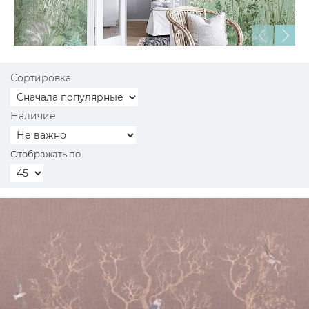
Сортировка
Наличие
Отображать по