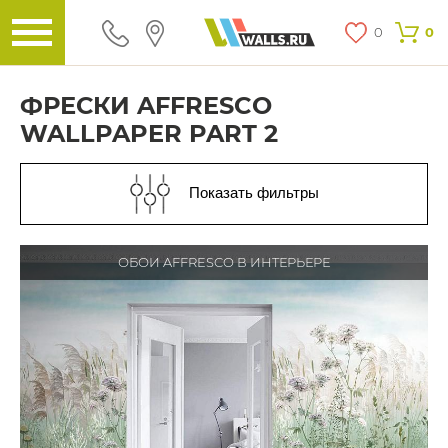
0
0
ФРЕСКИ AFFRESCO
WALLPAPER PART 2
Показать фильтры
ОБОИ AFFRESCO В ИНТЕРЬЕРЕ