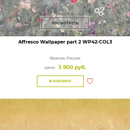
ПОСМОТРЕТЬ
Affresco Wallpaper part 2
WP42-COL3
Фрески,
Россия
3 900 руб.
Цена:
В КОРЗИНУ