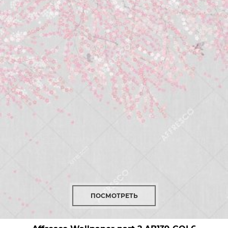
ПОСМОТРЕТЬ