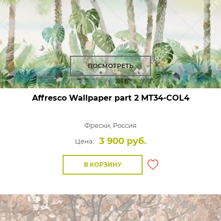
ПОСМОТРЕТЬ
Affresco Wallpaper part 2
MT34-COL4
Фрески,
Россия
3 900 руб.
Цена:
В КОРЗИНУ