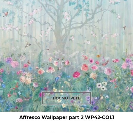
ПОСМОТРЕТЬ
Affresco Wallpaper part 2
WP42-COL1