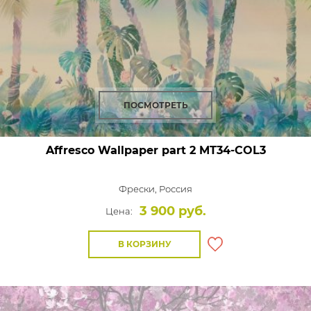
ПОСМОТРЕТЬ
Affresco Wallpaper part 2
MT34-COL3
Фрески,
Россия
3 900 руб.
Цена:
В КОРЗИНУ