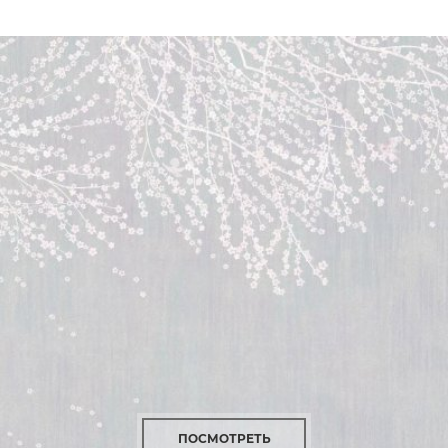
ПОСМОТРЕТЬ