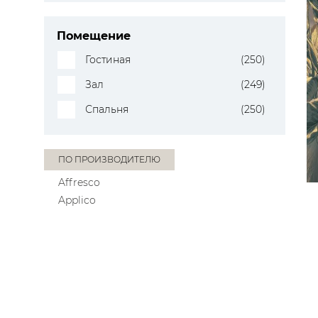
Помещение
Гостиная
(250)
Зал
(249)
Спальня
(250)
ПО ПРОИЗВОДИТЕЛЮ
Affresco
Applico