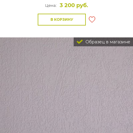
3 200 руб.
Цена:
В КОРЗИНУ
Образец в магазине