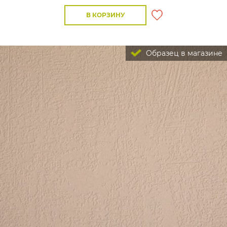
В КОРЗИНУ
Образец в магазине