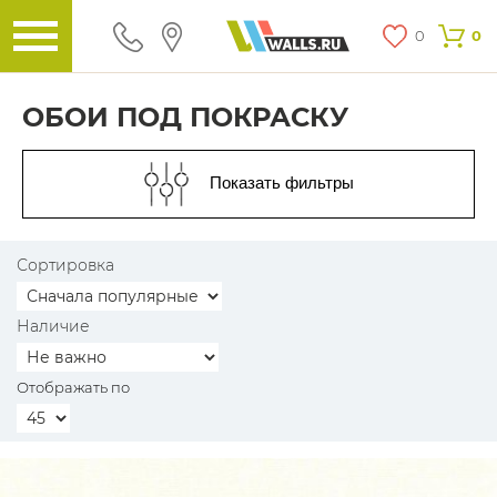
0
0
ОБОИ ПОД ПОКРАСКУ
Показать фильтры
Сортировка
Наличие
Отображать по