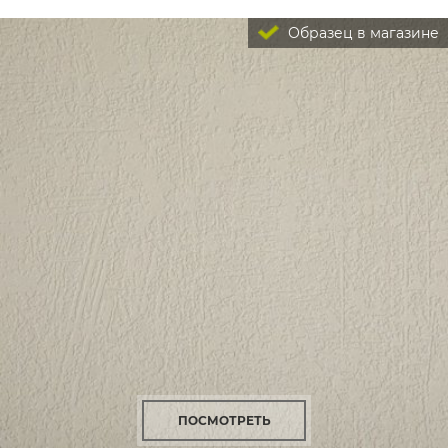
Образец в магазине
ПОСМОТРЕТЬ