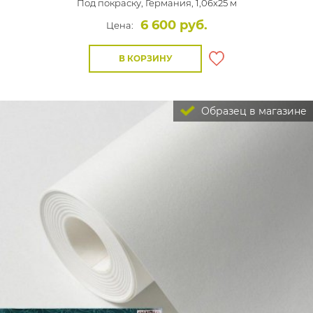
Под покраску,
Германия, 1,06x25 м
6 600 руб.
Цена:
В КОРЗИНУ
Образец в магазине