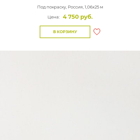
Под покраску,
Россия, 1,06x25 м
4 750 руб.
Цена:
В КОРЗИНУ