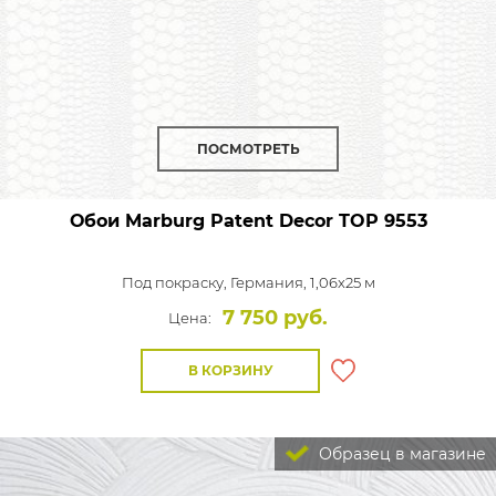
ПОСМОТРЕТЬ
Обои Marburg Patent Decor TOP
9553
Под покраску,
Германия, 1,06x25 м
7 750 руб.
Цена:
В КОРЗИНУ
Образец в магазине