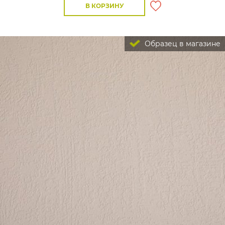
В КОРЗИНУ
Образец в магазине