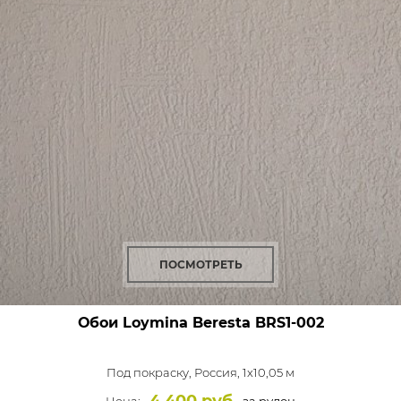
ПОСМОТРЕТЬ
Обои Loymina Beresta
BRS1-002
Под покраску,
Россия, 1x10,05 м