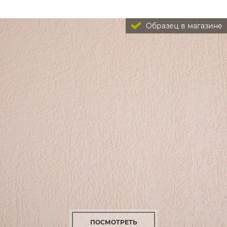
Образец в магазине
ПОСМОТРЕТЬ