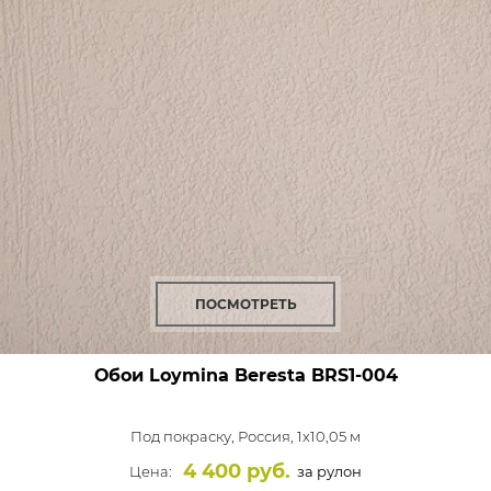
ПОСМОТРЕТЬ
Обои Loymina Beresta
BRS1-004
Под покраску,
Россия, 1x10,05 м
4 400 руб.
Цена:
за рулон