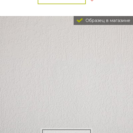
Образец в магазине