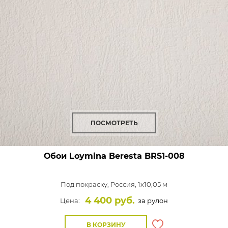
ПОСМОТРЕТЬ
Обои Loymina Beresta
BRS1-008
Под покраску,
Россия, 1x10,05 м
4 400 руб.
Цена:
за рулон
В КОРЗИНУ