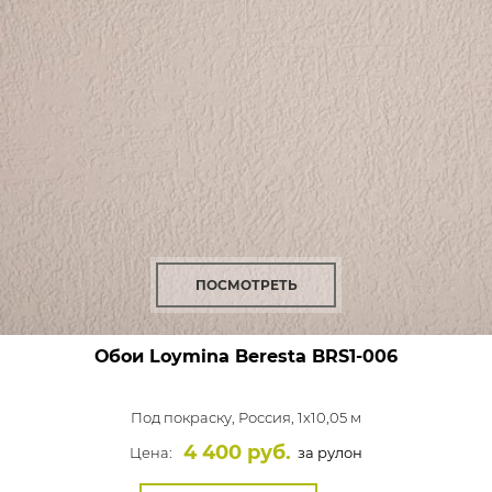
ПОСМОТРЕТЬ
Обои Loymina Beresta
BRS1-006
Под покраску,
Россия, 1x10,05 м
4 400 руб.
Цена:
за рулон