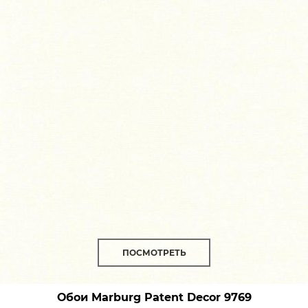
ПОСМОТРЕТЬ
Обои Marburg Patent Decor
9769