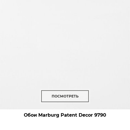
ПОСМОТРЕТЬ
Обои Marburg Patent Decor
9790