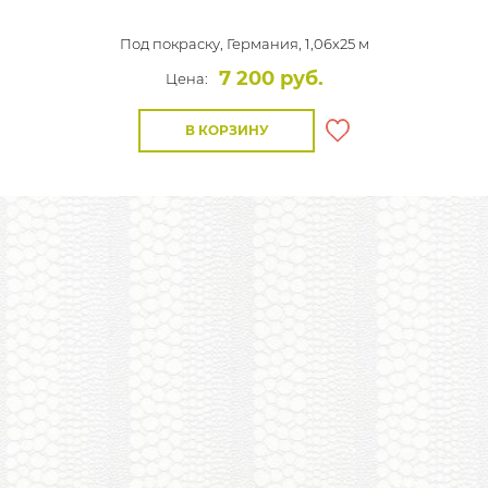
Под покраску,
Германия, 1,06x25 м
7 200 руб.
Цена:
В КОРЗИНУ