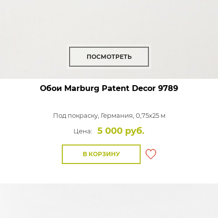
ПОСМОТРЕТЬ
Обои Marburg Patent Decor
9789
Под покраску,
Германия, 0,75x25 м
5 000 руб.
Цена:
В КОРЗИНУ