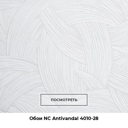
ПОСМОТРЕТЬ
Обои NC Antivandal
4010-28