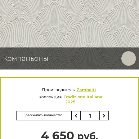
Компаньоны
Производитель:
Zambaiti
Коллекция:
Tradizione Italiana
2025
рассчитать количество
4 650
руб.