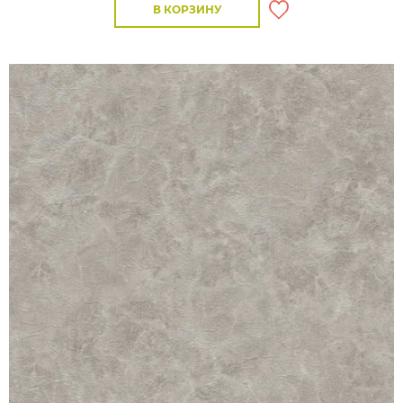
В КОРЗИНУ