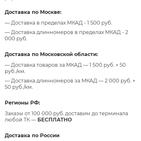
Доставка по Москве:
— Доставка в пределах МКАД - 1 500 руб.
— Доставка длинномеров в пределах МКАД - 2
000 руб.
Доставка по Московской области:
— Доставка товаров за МКАД — 1 500 руб. + 50
руб./км.
— Доставка длинномеров за МКАД — 2 000 руб. +
50 руб./км.
Регионы РФ:
Заказы от 100 000 руб. доставим до терминала
любой ТК —
БЕСПЛАТНО
Доставка по России