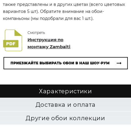
также представлены и в других цветах (всего цветовых
вариантов 5 шт). Обратите внимание на обои-
компаньоны (мы подобрали для вас 1 шт.).
Смотреть
Инструкция по
монтажу Zambaiti
ПРИЕЗЖАЙТЕ ВЫБИРАТЬ ОБОИ В НАШ ШОУ-РУМ
Характеристики
Доставка и оплата
Другие обои коллекции