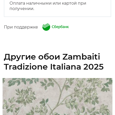
Оплата наличными или картой при
получении.
При поддержке
Другие обои Zambaiti
Tradizione Italiana 2025