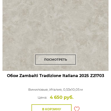
ПОСМОТРЕТЬ
Обои Zambaiti Tradizione Italiana 2025
Z21703
Виниловые,
Италия, 0,53x10,05 м
4 650 руб.
Цена:
В КОРЗИНУ