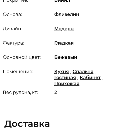
Покрытие:
Винил
Основа:
Флизелин
Дизайн:
Модерн
Фактура:
Гладкая
Основной цвет:
Бежевый
,
,
Помещение:
Кухня
Спальня
,
,
Гостиная
Кабинет
Прихожая
Вес рулона, кг:
2
Доставка