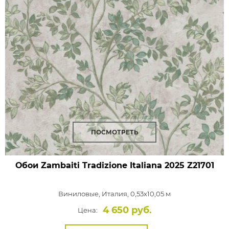
ПОСМОТРЕТЬ
Обои Zambaiti Tradizione Italiana 2025
Z21701
Виниловые,
Италия, 0,53x10,05 м
4 650 руб.
Цена: