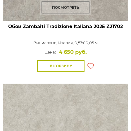
ПОСМОТРЕТЬ
Обои Zambaiti Tradizione Italiana 2025
Z21702
Виниловые,
Италия, 0,53x10,05 м
4 650 руб.
Цена:
В КОРЗИНУ