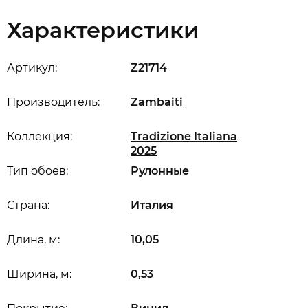
Характеристики
Артикул:
Z21714
Производитель:
Zambaiti
Коллекция:
Tradizione Italiana
2025
Тип обоев:
Рулонные
Страна:
Италия
Длина, м:
10,05
Ширина, м:
0,53