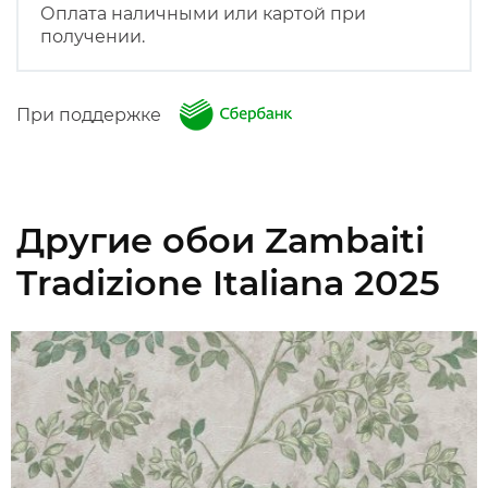
Оплата наличными или картой при
получении.
При поддержке
Другие обои Zambaiti
Tradizione Italiana 2025