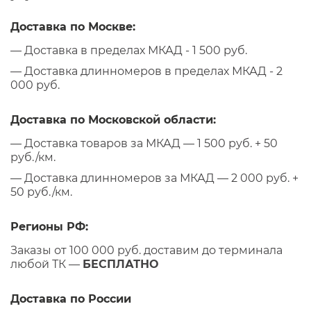
Доставка по Москве:
— Доставка в пределах МКАД - 1 500 руб.
— Доставка длинномеров в пределах МКАД - 2
000 руб.
Доставка по Московской области:
— Доставка товаров за МКАД — 1 500 руб. + 50
руб./км.
— Доставка длинномеров за МКАД — 2 000 руб. +
50 руб./км.
Регионы РФ:
Заказы от 100 000 руб. доставим до терминала
любой ТК —
БЕСПЛАТНО
Доставка по России