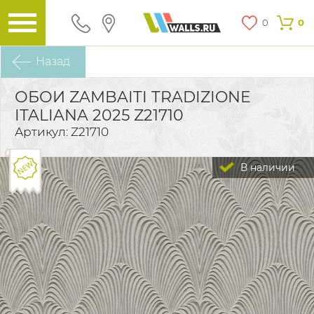
0
0
Назад
ОБОИ ZAMBAITI TRADIZIONE
ITALIANA 2025 Z21710
Артикул: Z21710
В наличии