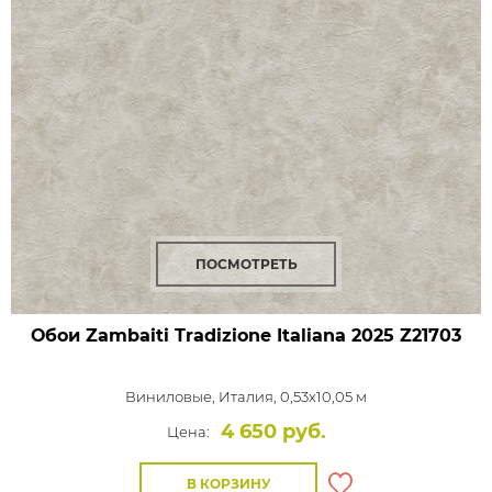
ПОСМОТРЕТЬ
Обои Zambaiti Tradizione Italiana 2025
Z21703
Виниловые,
Италия, 0,53x10,05 м
4 650 руб.
Цена:
В КОРЗИНУ