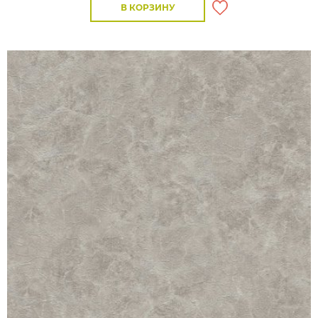
В КОРЗИНУ