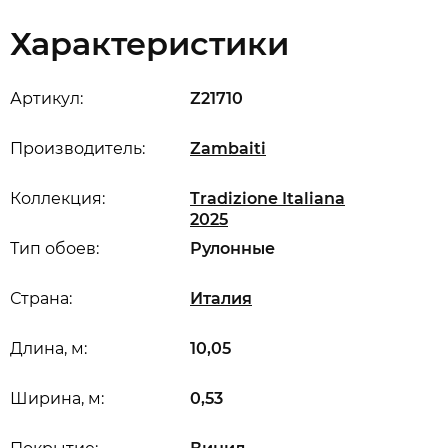
Характеристики
Артикул:
Z21710
Производитель:
Zambaiti
Коллекция:
Tradizione Italiana
2025
Тип обоев:
Рулонные
Страна:
Италия
Длина, м:
10,05
Ширина, м:
0,53