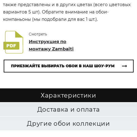
также представлены и в других цветах (всего цветовых
вариантов 5 шт). Обратите внимание на обои-
компаньоны (мы подобрали для вас 1 шт.).
Смотреть
Инструкция по
монтажу Zambaiti
ПРИЕЗЖАЙТЕ ВЫБИРАТЬ ОБОИ В НАШ ШОУ-РУМ
Характеристики
Доставка и оплата
Другие обои коллекции