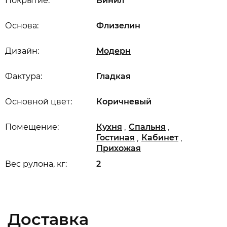
Покрытие:
Винил
Основа:
Флизелин
Дизайн:
Модерн
Фактура:
Гладкая
Основной цвет:
Коричневый
,
,
Помещение:
Кухня
Спальня
,
,
Гостиная
Кабинет
Прихожая
Вес рулона, кг:
2
Доставка