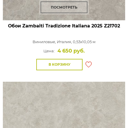
ПОСМОТРЕТЬ
Обои Zambaiti Tradizione Italiana 2025
Z21702
Виниловые,
Италия, 0,53x10,05 м
4 650 руб.
Цена:
В КОРЗИНУ