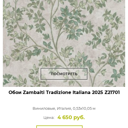
ПОСМОТРЕТЬ
Обои Zambaiti Tradizione Italiana 2025
Z21701
Виниловые,
Италия, 0,53x10,05 м
4 650 руб.
Цена: