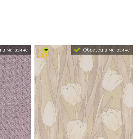
 в магазине
Образец в магазине