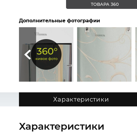
ТОВАРА 360
Дополнительные фотографии
Характеристики
Характеристики