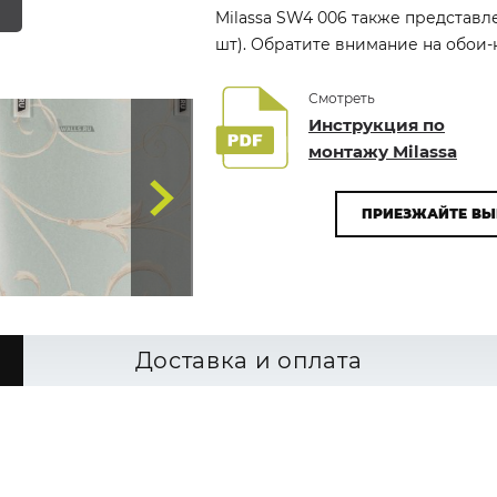
Milassa SW4 006 также представл
шт). Обратите внимание на обои-к
Смотреть
Инструкция по
монтажу Milassa
ПРИЕЗЖАЙТЕ ВЫ
Доставка и оплата