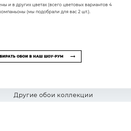
ены и в других цветах (всего цветовых вариантов 4
омпаньоны (мы подобрали для вас 2 шт.).
БИРАТЬ ОБОИ В НАШ ШОУ-РУМ
Другие обои коллекции