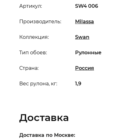
Артикул:
SW4 006
Производитель:
Milassa
Коллекция:
Swan
Тип обоев:
Рулонные
Страна:
Россия
Вес рулона, кг:
1,9
Доставка
Доставка по Москве: