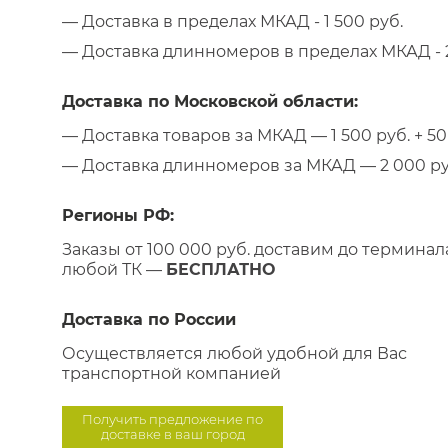
— Доставка в пределах МКАД - 1 500 руб.
— Доставка длинномеров в пределах МКАД - 2
Доставка по Московской области:
— Доставка товаров за МКАД — 1 500 руб. + 50 
— Доставка длинномеров за МКАД — 2 000 руб.
Регионы РФ:
Заказы от 100 000 руб. доставим до терминал
любой ТК —
БЕСПЛАТНО
Доставка по России
Осуществляется любой удобной для Вас
транспортной компанией
Получить предложение по
доставке в ваш город