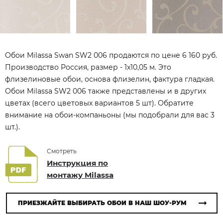
Обои Milassa Swan SW2 006 продаются по цене 6 160 руб.
Производство Россия, размер - 1x10,05 м. Это
флизелиновые обои, основа флизелин, фактура гладкая.
Обои Milassa SW2 006 также представлены и в других
цветах (всего цветовых вариантов 5 шт). Обратите
внимание на обои-компаньоны (мы подобрали для вас 3
шт.).
Смотреть
Инструкция по
монтажу Milassa
ПРИЕЗЖАЙТЕ ВЫБИРАТЬ ОБОИ В НАШ ШОУ-РУМ