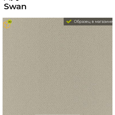
Swan
Образец в магазине