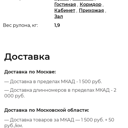
,
,
Гостиная
Коридор
,
,
Кабинет
Прихожая
Зал
Вес рулона, кг:
1,9
Доставка
Доставка по Москве:
— Доставка в пределах МКАД - 1 500 руб.
— Доставка длинномеров в пределах МКАД - 2
000 руб.
Доставка по Московской области:
— Доставка товаров за МКАД — 1 500 руб. + 50
руб./км.