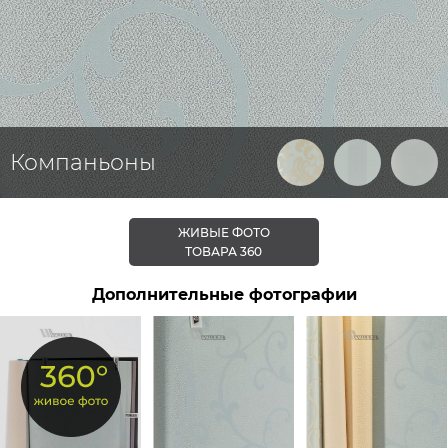
Компаньоны
ЖИВЫЕ ФОТО
ТОВАРА 360
Дополнительные фотографии