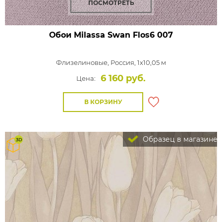
ПОСМОТРЕТЬ
Обои Milassa Swan
Flos6 007
Флизелиновые,
Россия, 1x10,05 м
6 160 руб.
Цена:
В КОРЗИНУ
Образец в магазине