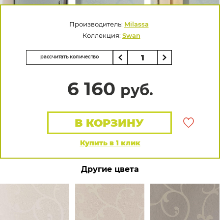
Производитель:
Milassa
Коллекция:
Swan
рассчитать количество
6 160
руб.
В КОРЗИНУ
Купить в 1 клик
Другие цвета