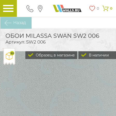
0
0
Назад
ОБОИ MILASSA SWAN SW2 006
Артикул: SW2 006
Образец в магазине
В наличии