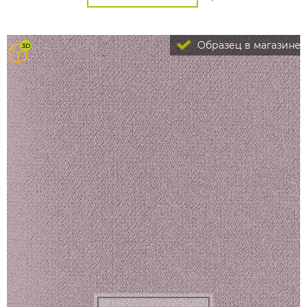
Образец в магазине