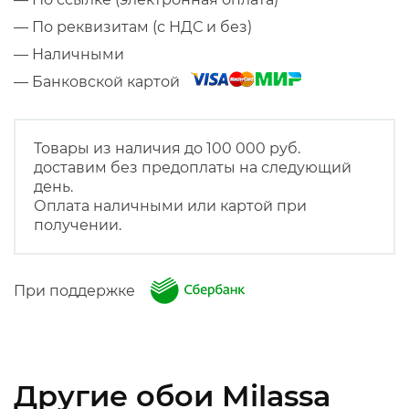
— По реквизитам (с НДС и без)
— Наличными
— Банковской картой
Товары из наличия до 100 000 руб.
доставим без предоплаты на следующий
день.
Оплата наличными или картой при
получении.
При поддержке
Другие обои Milassa