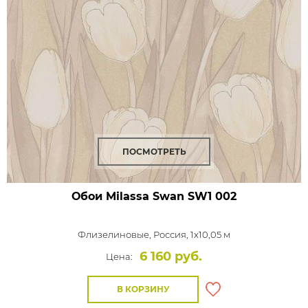
ПОСМОТРЕТЬ
Обои Milassa Swan
SW1 002
Флизелиновые,
Россия, 1x10,05 м
6 160 руб.
Цена:
В КОРЗИНУ