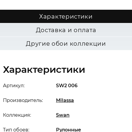
Характеристики
Доставка и оплата
Другие обои коллекции
Характеристики
Артикул:
SW2 006
Производитель:
Milassa
Коллекция:
Swan
Тип обоев:
Рулонные