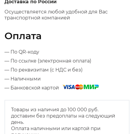
Доставка по России
Осуществляется любой удобной для Вас
транспортной компанией
Оплата
— По QR-коду
— По ссылке (электронная оплата)
— По реквизитам (с НДС и без)
— Наличными
— Банковской картой
Товары из наличия до 100 000 руб.
доставим без предоплаты на следующий
день.
Оплата наличными или картой при