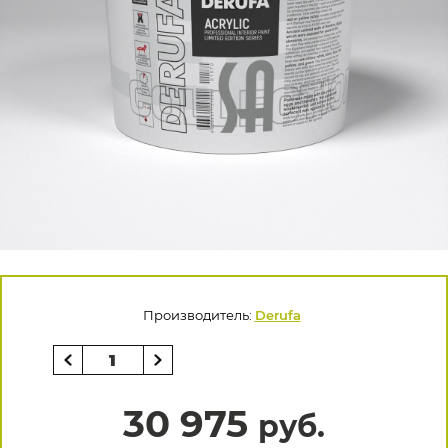
Производитель:
Derufa
30 975
руб.