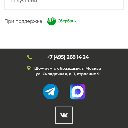
получении.
При поддержке
+7 (495)
268 14 24
Шоу-рум с образцами: г. Москва
ул. Складочная, д. 1, строение 9