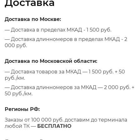
Доставка
Доставка по Москве:
— Доставка в пределах МКАД - 1 500 руб.
— Доставка длинномеров в пределах МКАД - 2
000 руб.
Доставка по Московской области:
— Доставка товаров за МКАД — 1 500 руб. + 50
руб./км.
— Доставка длинномеров за МКАД — 2 000 руб. +
50 руб./км.
Регионы РФ:
Заказы от 100 000 руб. доставим до терминала
любой ТК —
БЕСПЛАТНО