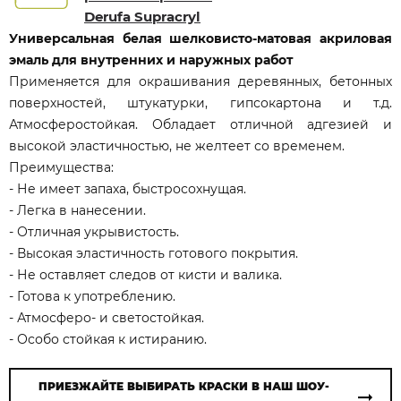
Derufa Supracryl
Универсальная белая шелковисто-матовая акриловая
эмаль для внутренних и наружных работ
Применяется для окрашивания деревянных, бетонных
поверхностей, штукатурки, гипсокартона и т.д.
Атмосферостойкая. Обладает отличной адгезией и
высокой эластичностью, не желтеет со временем.
Преимущества:
- Не имеет запаха, быстросохнущая.
- Легка в нанесении.
- Отличная укрывистость.
- Высокая эластичность готового покрытия.
- Не оставляет следов от кисти и валика.
- Готова к употреблению.
- Атмосферо- и светостойкая.
- Особо стойкая к истиранию.
ПРИЕЗЖАЙТЕ ВЫБИРАТЬ КРАСКИ В НАШ ШОУ-