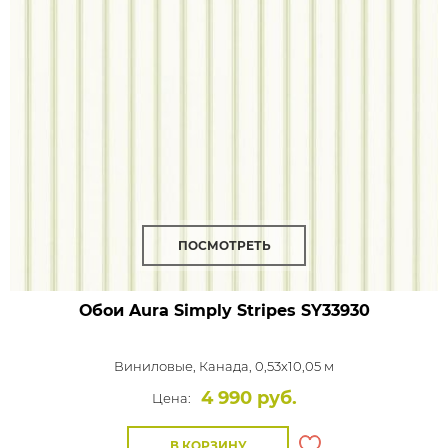
ПОСМОТРЕТЬ
Обои Aura Simply Stripes
SY33930
Виниловые,
Канада, 0,53x10,05 м
4 990 руб.
Цена:
В КОРЗИНУ