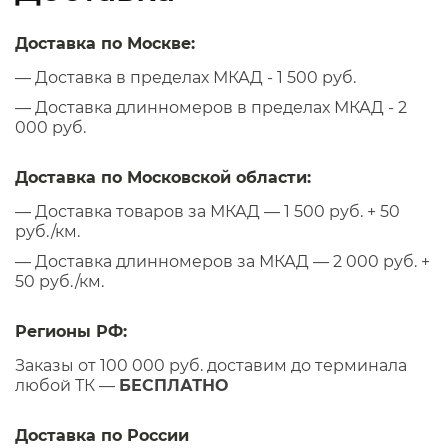
Доставка по Москве:
— Доставка в пределах МКАД - 1 500 руб.
— Доставка длинномеров в пределах МКАД - 2
000 руб.
Доставка по Московской области:
— Доставка товаров за МКАД — 1 500 руб. + 50
руб./км.
— Доставка длинномеров за МКАД — 2 000 руб. +
50 руб./км.
Регионы РФ:
Заказы от 100 000 руб. доставим до терминала
любой ТК —
БЕСПЛАТНО
Доставка по России