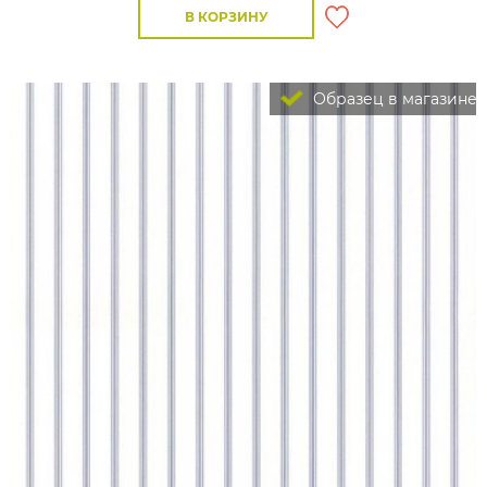
В КОРЗИНУ
Образец в магазине