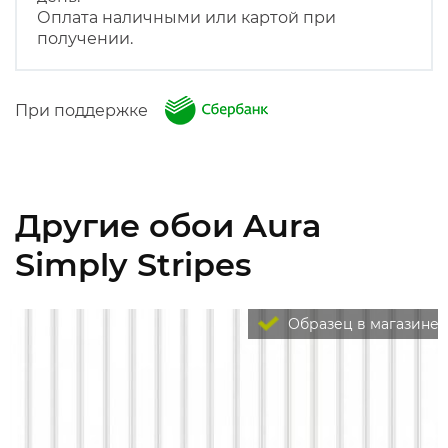
Оплата наличными или картой при
получении.
При поддержке
Другие обои Aura
Simply Stripes
Образец в магазине