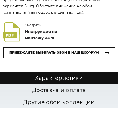
вариантов 5 шт). Обратите внимание на обои-
компаньоны (мы подобрали для вас 1 шт.).
Смотреть
Инструкция по
монтажу Aura
ПРИЕЗЖАЙТЕ ВЫБИРАТЬ ОБОИ В НАШ ШОУ-РУМ
Характеристики
Доставка и оплата
Другие обои коллекции