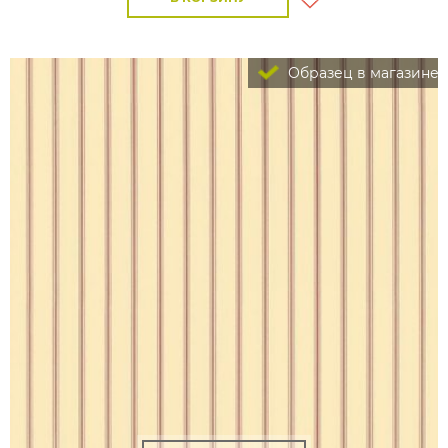
Образец в магазине