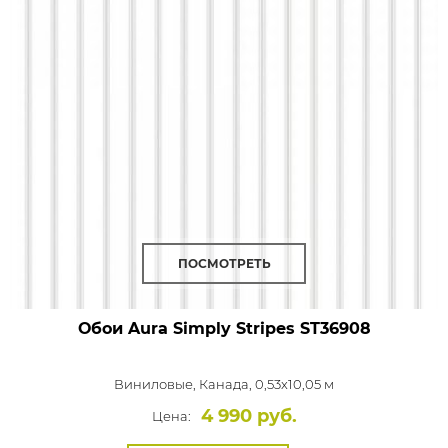
ПОСМОТРЕТЬ
Обои Aura Simply Stripes
ST36908
Виниловые,
Канада, 0,53x10,05 м
4 990 руб.
Цена: