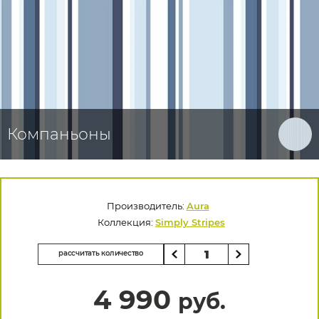
Компаньоны
Производитель:
Aura
Коллекция:
Simply Stripes
рассчитать количество
4 990
руб.