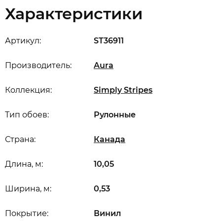
Характеристики
Артикул:
ST36911
Производитель:
Aura
Коллекция:
Simply Stripes
Тип обоев:
Рулонные
Страна:
Канада
Длина, м:
10,05
Ширина, м:
0,53
Покрытие:
Винил