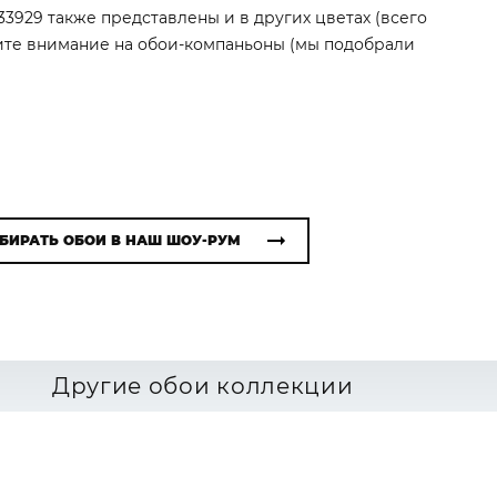
33929 также представлены и в других цветах (всего
тите внимание на обои-компаньоны (мы подобрали
БИРАТЬ ОБОИ В НАШ ШОУ-РУМ
Другие обои коллекции