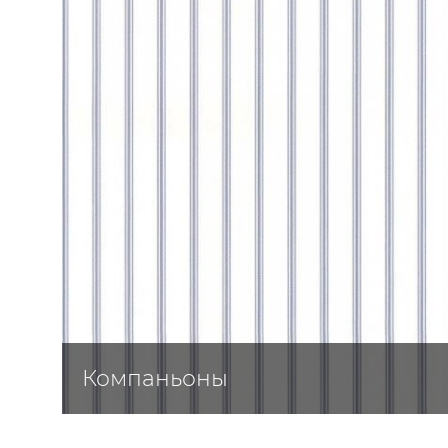
ЦВЕТА
Компаньоны