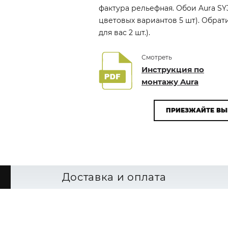
фактура рельефная. Обои Aura SY
цветовых вариантов 5 шт). Обра
для вас 2 шт.).
Смотреть
Инструкция по
монтажу Aura
ПРИЕЗЖАЙТЕ ВЫ
Доставка и оплата