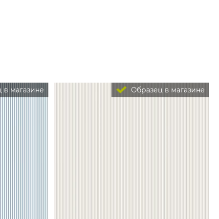
 в магазине
Образец в магазине