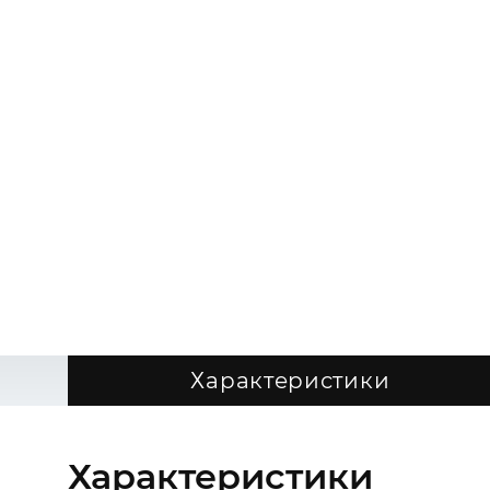
Характеристики
Характеристики