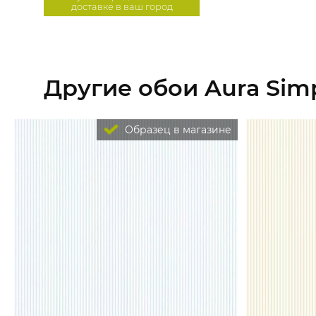
доставке в ваш город
Другие обои Aura Simp
Образец в магазине