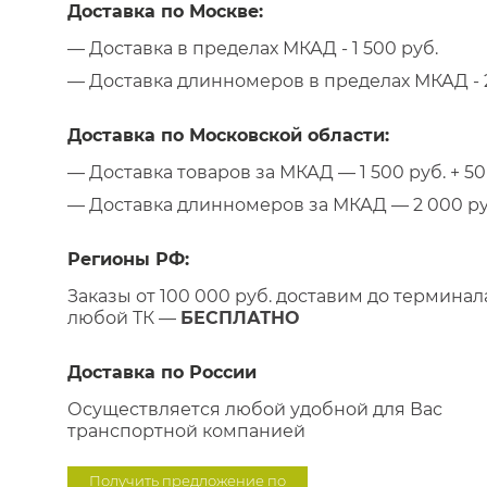
Доставка по Москве:
— Доставка в пределах МКАД - 1 500 руб.
— Доставка длинномеров в пределах МКАД - 2
Доставка по Московской области:
— Доставка товаров за МКАД — 1 500 руб. + 50 
— Доставка длинномеров за МКАД — 2 000 руб.
Регионы РФ:
Заказы от 100 000 руб. доставим до терминал
любой ТК —
БЕСПЛАТНО
Доставка по России
Осуществляется любой удобной для Вас
транспортной компанией
Получить предложение по