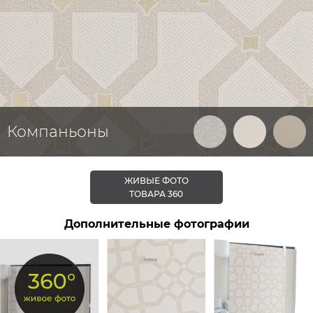
Компаньоны
ЖИВЫЕ ФОТО
ТОВАРА 360
Дополнительные фотографии