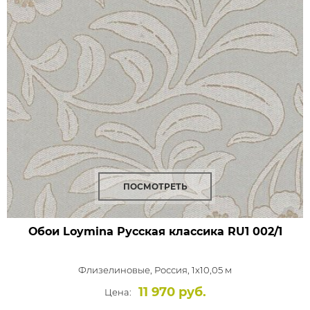
ПОСМОТРЕТЬ
Обои Loymina Русская классика
RU1 002/1
Флизелиновые,
Россия, 1x10,05 м
11 970 руб.
Цена: