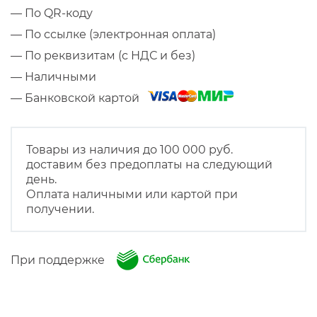
— По QR-коду
— По ссылке (электронная оплата)
— По реквизитам (с НДС и без)
— Наличными
— Банковской картой
Товары из наличия до 100 000 руб.
доставим без предоплаты на следующий
день.
Оплата наличными или картой при
получении.
При поддержке