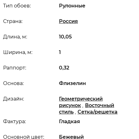
Тип обоев:
Рулонные
Страна:
Россия
Длина, м:
10,05
Ширина, м:
1
Раппорт:
0,32
Основа:
Флизелин
Дизайн:
Геометрический
,
рисунок
Восточный
,
стиль
Сетка/решетка
Фактура:
Гладкая
Основной цвет:
Бежевый