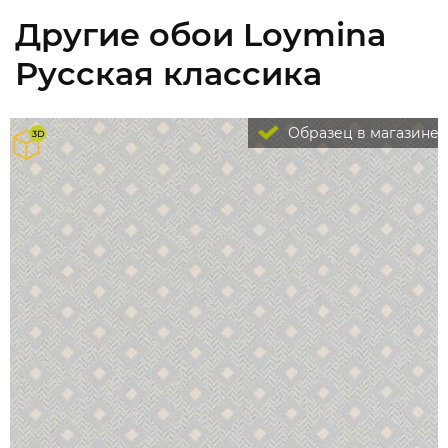
Другие обои Loymina
Русская классика
Образец в магазине