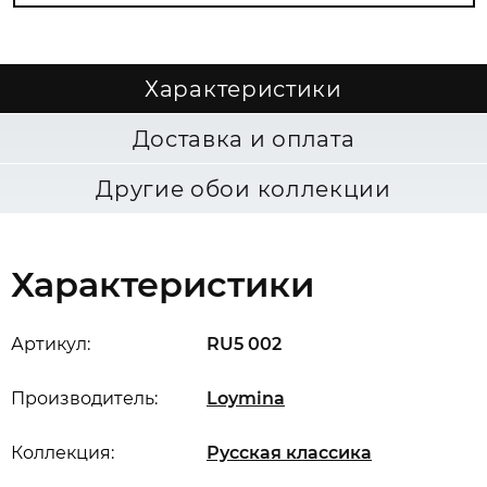
Характеристики
Доставка и оплата
Другие обои коллекции
Характеристики
Артикул:
RU5 002
Производитель:
Loymina
Коллекция:
Русская классика