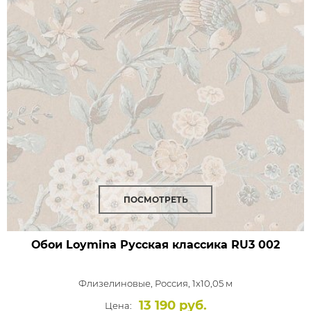
ПОСМОТРЕТЬ
Обои Loymina Русская классика
RU3 002
Флизелиновые,
Россия, 1x10,05 м
13 190 руб.
Цена: