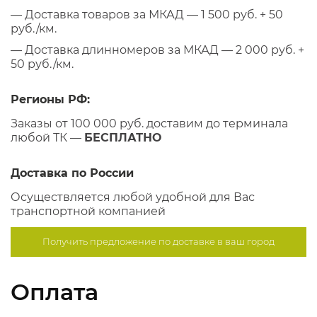
— Доставка товаров за МКАД — 1 500 руб. + 50
руб./км.
— Доставка длинномеров за МКАД — 2 000 руб. +
50 руб./км.
Регионы РФ:
Заказы от 100 000 руб. доставим до терминала
любой ТК —
БЕСПЛАТНО
Доставка по России
Осуществляется любой удобной для Вас
транспортной компанией
Получить предложение по
доставке в ваш город
Оплата