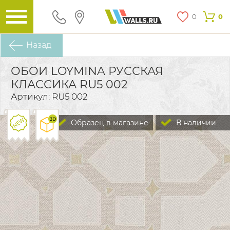
0
0
Назад
ОБОИ LOYMINA РУССКАЯ
КЛАССИКА RU5 002
Артикул: RU5 002
Образец в магазине
В наличии