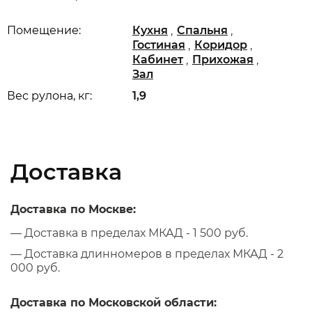
,
,
Помещение:
Кухня
Спальня
,
,
Гостиная
Коридор
,
,
Кабинет
Прихожая
Зал
Вес рулона, кг:
1,9
Доставка
Доставка по Москве:
— Доставка в пределах МКАД - 1 500 руб.
— Доставка длинномеров в пределах МКАД - 2
000 руб.
Доставка по Московской области: