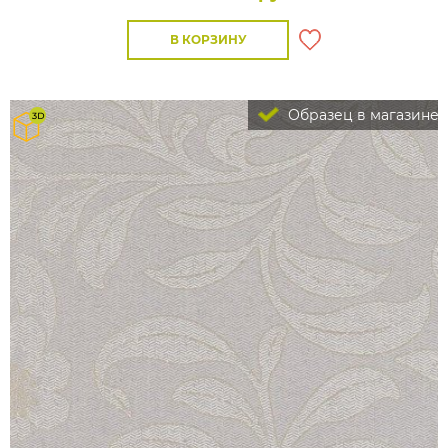
В КОРЗИНУ
Образец в магазине