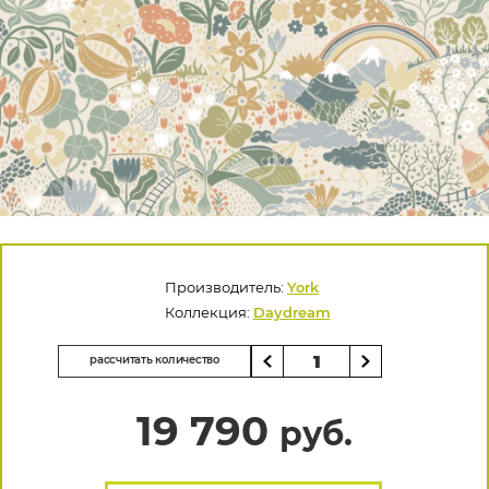
Производитель:
York
Коллекция:
Daydream
рассчитать количество
19 790
руб.