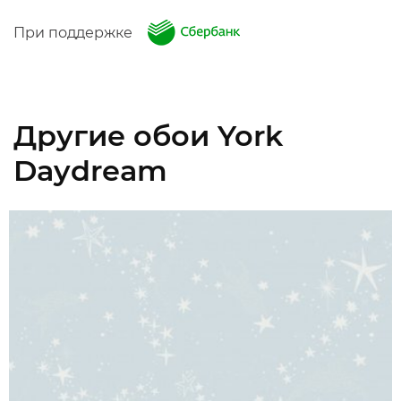
При поддержке
Другие обои York
Daydream