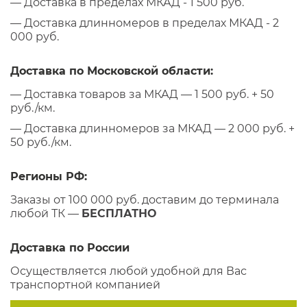
— Доставка в пределах МКАД - 1 500 руб.
— Доставка длинномеров в пределах МКАД - 2
000 руб.
Доставка по Московской области:
— Доставка товаров за МКАД — 1 500 руб. + 50
руб./км.
— Доставка длинномеров за МКАД — 2 000 руб. +
50 руб./км.
Регионы РФ:
Заказы от 100 000 руб. доставим до терминала
любой ТК —
БЕСПЛАТНО
Доставка по России
Осуществляется любой удобной для Вас
транспортной компанией