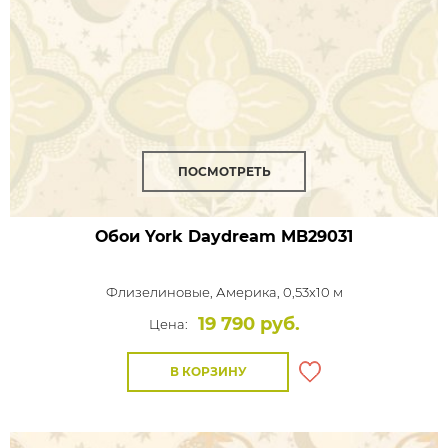
ПОСМОТРЕТЬ
Обои York Daydream
MB29031
Флизелиновые,
Америка, 0,53x10 м
19 790 руб.
Цена:
В КОРЗИНУ