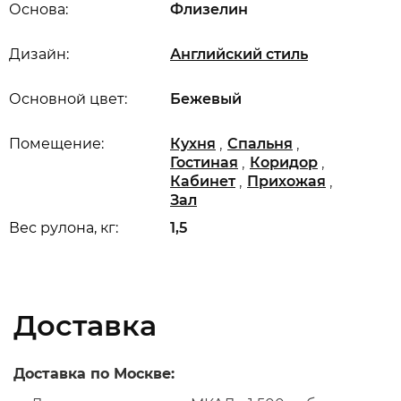
Основа:
Флизелин
Дизайн:
Английский стиль
Основной цвет:
Бежевый
,
,
Помещение:
Кухня
Спальня
,
,
Гостиная
Коридор
,
,
Кабинет
Прихожая
Зал
Вес рулона, кг:
1,5
Доставка
Доставка по Москве: