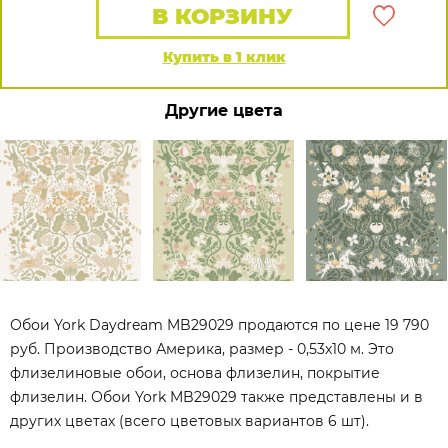
В КОРЗИНУ
Купить в 1 клик
Другие цвета
Обои York Daydream MB29029 продаются по цене 19 790
руб. Производство Америка, размер - 0,53x10 м. Это
флизелиновые обои, основа флизелин, покрытие
флизелин. Обои York MB29029 также представлены и в
других цветах (всего цветовых вариантов 6 шт).