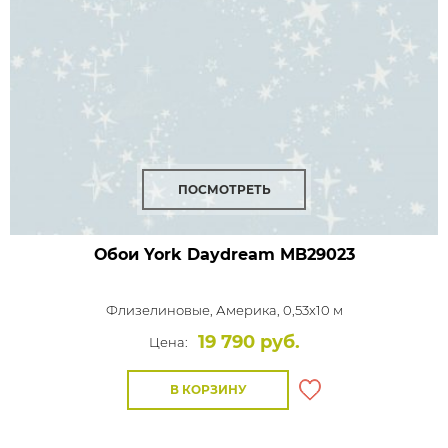
ПОСМОТРЕТЬ
Обои York Daydream
MB29023
Флизелиновые,
Америка, 0,53x10 м
19 790 руб.
Цена:
В КОРЗИНУ