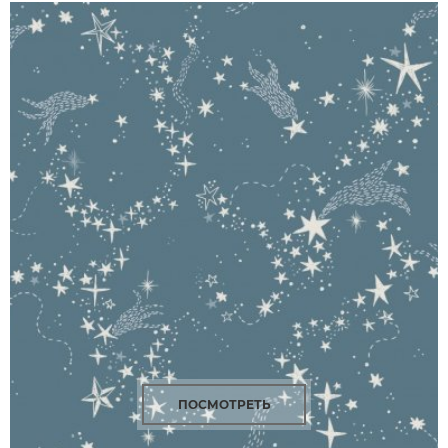
ПОСМОТРЕТЬ