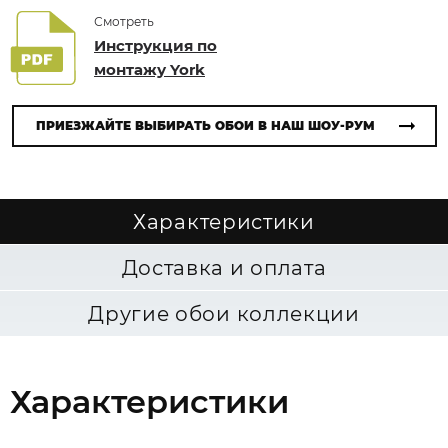
Смотреть
Инструкция по
монтажу York
ПРИЕЗЖАЙТЕ ВЫБИРАТЬ ОБОИ В НАШ ШОУ-РУМ
Характеристики
Доставка и оплата
Другие обои коллекции
Характеристики