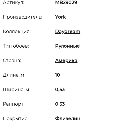
Артикул:
MB29029
Производитель:
York
Коллекция:
Daydream
Тип обоев:
Рулонные
Страна:
Америка
Длина, м:
10
Ширина, м:
0,53
Раппорт:
0,53
Покрытие:
Флизелин