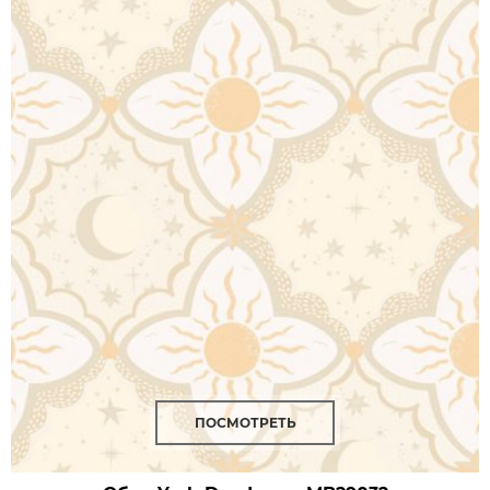
ПОСМОТРЕТЬ