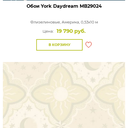
Обои York Daydream
MB29024
Флизелиновые,
Америка, 0,53x10 м
19 790 руб.
Цена:
В КОРЗИНУ