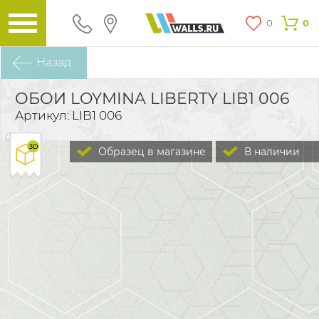
0
0
Назад
ОБОИ LOYMINA LIBERTY LIB1 006
Артикул: LIB1 006
Образец в магазине
В наличии