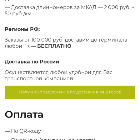
— Доставка длинномеров за МКАД — 2 000 руб. +
50 руб./км.
Регионы РФ:
Заказы от 100 000 руб. доставим до терминала
любой ТК —
БЕСПЛАТНО
Доставка по России
Осуществляется любой удобной для Вас
транспортной компанией
Получить предложение по
доставке в ваш город
Оплата
— По QR-коду