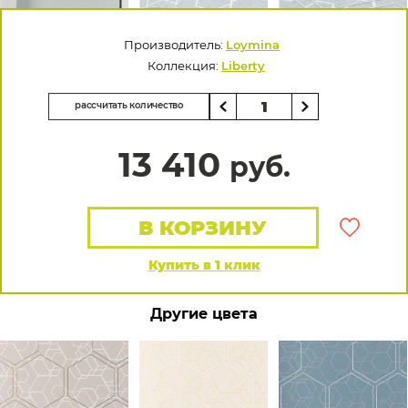
Производитель:
Loymina
Коллекция:
Liberty
рассчитать количество
13 410
руб.
В КОРЗИНУ
Купить в 1 клик
Другие цвета