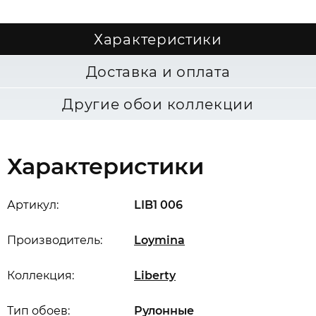
Характеристики
Доставка и оплата
Другие обои коллекции
Характеристики
Артикул:
LIB1 006
Производитель:
Loymina
Коллекция:
Liberty
Тип обоев:
Рулонные