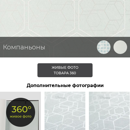
Компаньоны
ЖИВЫЕ ФОТО
ТОВАРА 360
Дополнительные фотографии