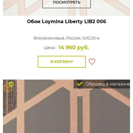
ПОСМОТРЕТЬ
Обои Loymina Liberty
LIB2 006
Флизелиновые,
Россия, 1x10,05 м
14 960 руб.
Цена:
В КОРЗИНУ
Образец в магазине