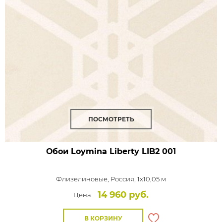
ПОСМОТРЕТЬ
Обои Loymina Liberty
LIB2 001
Флизелиновые,
Россия, 1x10,05 м
14 960 руб.
Цена:
В КОРЗИНУ