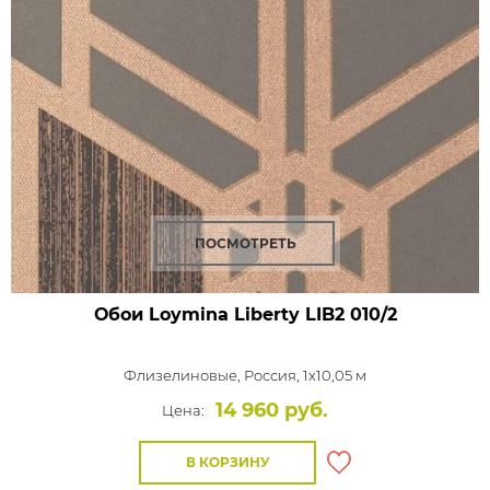
ПОСМОТРЕТЬ
Обои Loymina Liberty
LIB2 010/2
Флизелиновые,
Россия, 1x10,05 м
14 960 руб.
Цена:
В КОРЗИНУ