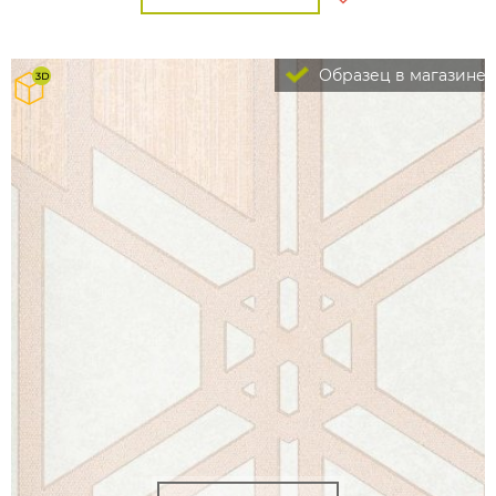
Образец в магазине