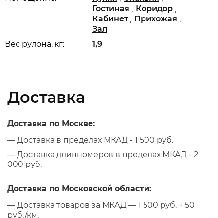
,
,
Гостиная
Коридор
,
,
Кабинет
Прихожая
Зал
Вес рулона, кг:
1,9
Доставка
Доставка по Москве:
— Доставка в пределах МКАД - 1 500 руб.
— Доставка длинномеров в пределах МКАД - 2
000 руб.
Доставка по Московской области:
— Доставка товаров за МКАД — 1 500 руб. + 50
руб./км.