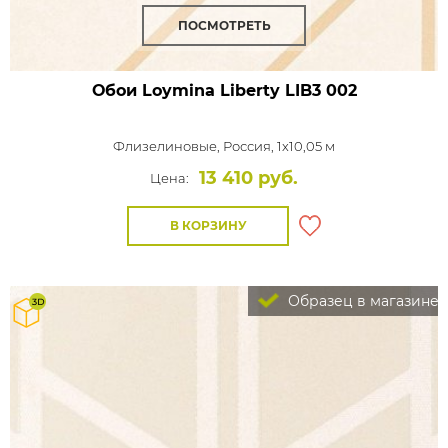
ПОСМОТРЕТЬ
Обои Loymina Liberty
LIB3 002
Флизелиновые,
Россия, 1x10,05 м
13 410 руб.
Цена:
В КОРЗИНУ
Образец в магазине