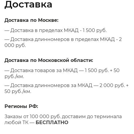
Доставка
Доставка по Москве:
— Доставка в пределах МКАД - 1 500 руб.
— Доставка длинномеров в пределах МКАД - 2
000 руб.
Доставка по Московской области:
— Доставка товаров за МКАД — 1 500 руб. + 50
руб./км.
— Доставка длинномеров за МКАД — 2 000 руб. +
50 руб./км.
Регионы РФ:
Заказы от 100 000 руб. доставим до терминала
любой ТК —
БЕСПЛАТНО