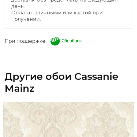
день.
Оплата наличными или картой при
получении.
При поддержке
Другие обои Cassanie
Mainz