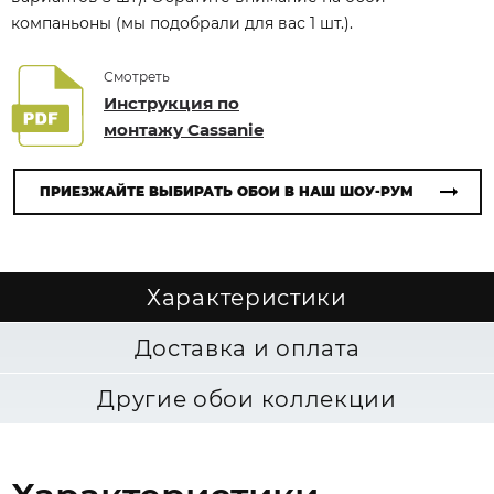
компаньоны (мы подобрали для вас 1 шт.).
Смотреть
Инструкция по
монтажу Cassanie
ПРИЕЗЖАЙТЕ ВЫБИРАТЬ ОБОИ В НАШ ШОУ-РУМ
Характеристики
Доставка и оплата
Другие обои коллекции