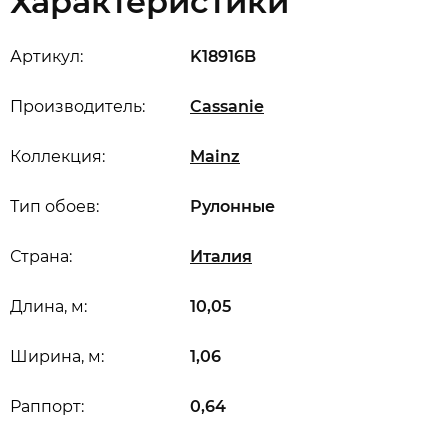
Характеристики
Артикул:
K18916B
Производитель:
Cassanie
Коллекция:
Mainz
Тип обоев:
Рулонные
Страна:
Италия
Длина, м:
10,05
Ширина, м:
1,06
Раппорт:
0,64