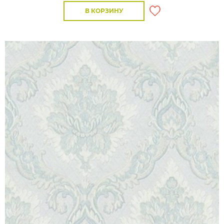
В КОРЗИНУ