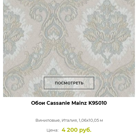
ПОСМОТРЕТЬ
Обои Cassanie Mainz
K95010
Виниловые,
Италия, 1,06x10,05 м
4 200 руб.
Цена: