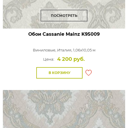
ПОСМОТРЕТЬ
Обои Cassanie Mainz
K95009
Виниловые,
Италия, 1,06x10,05 м
4 200 руб.
Цена:
В КОРЗИНУ