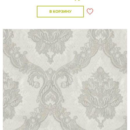
В КОРЗИНУ