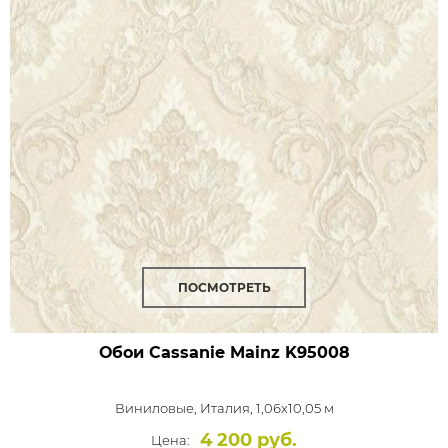
ПОСМОТРЕТЬ
Обои Cassanie Mainz
K95008
Виниловые,
Италия, 1,06x10,05 м
4 200 руб.
Цена: