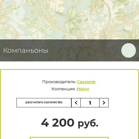
Компаньоны
Производитель:
Cassanie
Коллекция:
Mainz
рассчитать количество
4 200
руб.