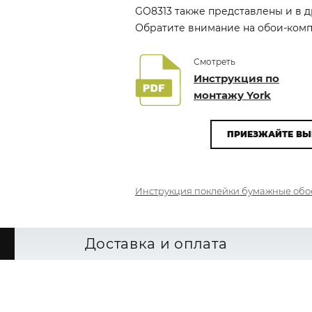
GO8313 также представлены и в др
Обратите внимание на обои-компа
Смотреть
Инструкция по
монтажу York
ПРИЕЗЖАЙТЕ ВЫ
Инструкция поклейки бумажные обо
Доставка и оплата