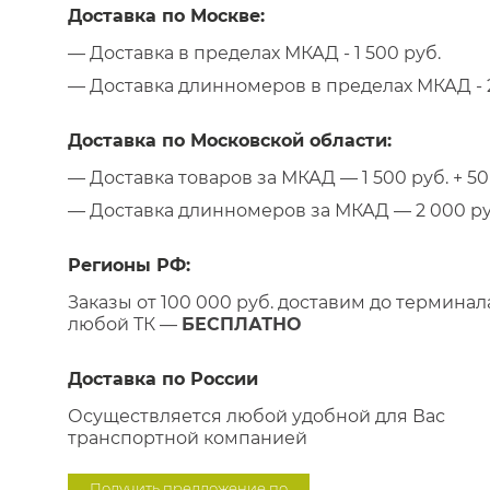
Доставка по Москве:
— Доставка в пределах МКАД - 1 500 руб.
— Доставка длинномеров в пределах МКАД - 2
Доставка по Московской области:
— Доставка товаров за МКАД — 1 500 руб. + 50 
— Доставка длинномеров за МКАД — 2 000 руб.
Регионы РФ:
Заказы от 100 000 руб. доставим до терминал
любой ТК —
БЕСПЛАТНО
Доставка по России
Осуществляется любой удобной для Вас
транспортной компанией
Получить предложение по