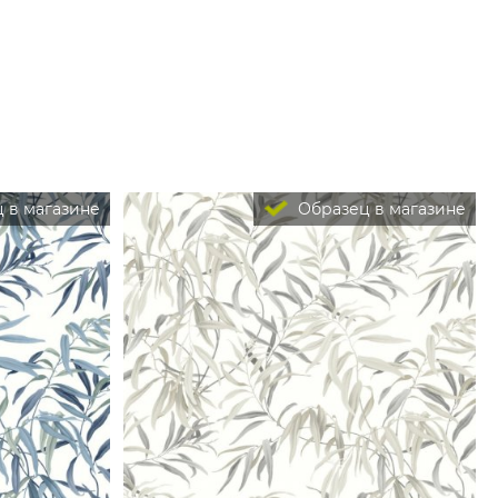
 в магазине
Образец в магазине