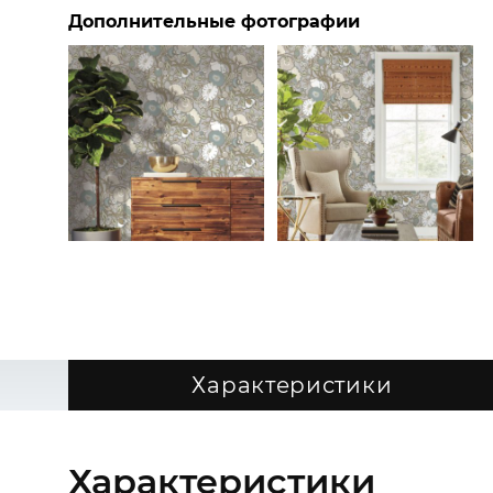
Дополнительные фотографии
Характеристики
Характеристики