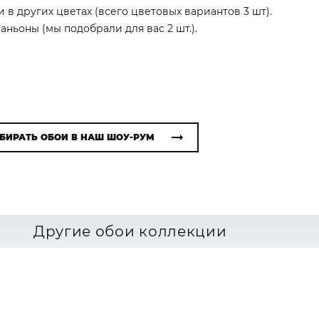
 в других цветах (всего цветовых вариантов 3 шт).
ньоны (мы подобрали для вас 2 шт.).
БИРАТЬ ОБОИ В НАШ ШОУ-РУМ
Другие обои коллекции