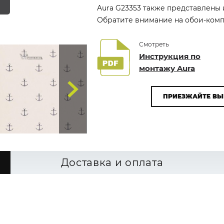
Aura G23353 также представлены и
Обратите внимание на обои-компа
Смотреть
Инструкция по
монтажу Aura
ПРИЕЗЖАЙТЕ ВЫ
Доставка и оплата