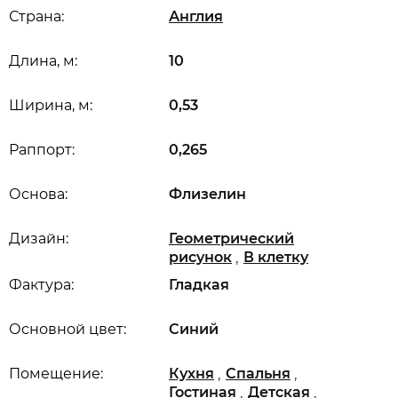
Страна:
Англия
Длина, м:
10
Ширина, м:
0,53
Раппорт:
0,265
Основа:
Флизелин
Дизайн:
Геометрический
,
рисунок
В клетку
Фактура:
Гладкая
Основной цвет:
Синий
,
,
Помещение:
Кухня
Спальня
,
,
Гостиная
Детская