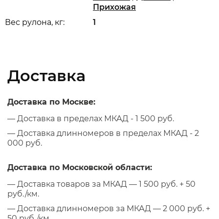
Прихожая
Вес рулона, кг:
1
Доставка
Доставка по Москве:
— Доставка в пределах МКАД - 1 500 руб.
— Доставка длинномеров в пределах МКАД - 2
000 руб.
Доставка по Московской области:
— Доставка товаров за МКАД — 1 500 руб. + 50
руб./км.
— Доставка длинномеров за МКАД — 2 000 руб. +
50 руб./км.