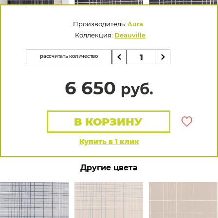
Производитель:
Aura
Коллекция:
Deauville
рассчитать количество
6 650
руб.
В КОРЗИНУ
Купить в 1 клик
Другие цвета