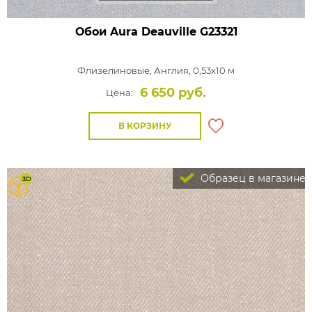
Обои Aura Deauville
G23321
Флизелиновые,
Англия, 0,53x10 м
6 650 руб.
Цена:
В КОРЗИНУ
Образец в магазине