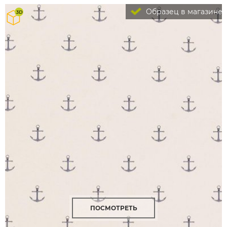
Образец в магазине
ПОСМОТРЕТЬ