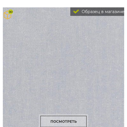
Образец в магазине
ПОСМОТРЕТЬ