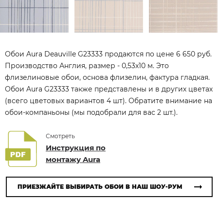
Обои Aura Deauville G23333 продаются по цене 6 650 руб.
Производство Англия, размер - 0,53x10 м. Это
флизелиновые обои, основа флизелин, фактура гладкая.
Обои Aura G23333 также представлены и в других цветах
(всего цветовых вариантов 4 шт). Обратите внимание на
обои-компаньоны (мы подобрали для вас 2 шт.).
Смотреть
Инструкция по
монтажу Aura
ПРИЕЗЖАЙТЕ ВЫБИРАТЬ ОБОИ В НАШ ШОУ-РУМ