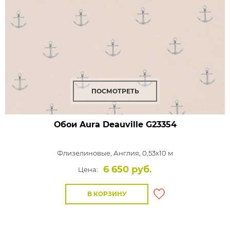
ПОСМОТРЕТЬ
Обои Aura Deauville
G23354
Флизелиновые,
Англия, 0,53x10 м
6 650 руб.
Цена:
В КОРЗИНУ