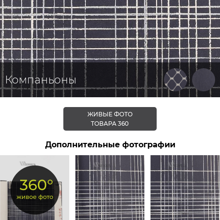
Компаньоны
ЖИВЫЕ ФОТО
ТОВАРА 360
Дополнительные фотографии