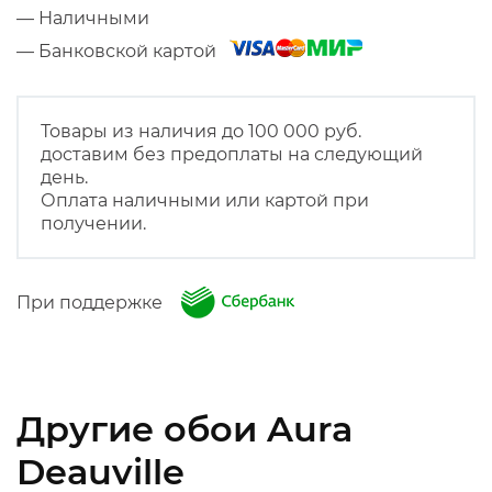
— Наличными
— Банковской картой
Товары из наличия до 100 000 руб.
доставим без предоплаты на следующий
день.
Оплата наличными или картой при
получении.
При поддержке
Другие обои Aura
Deauville