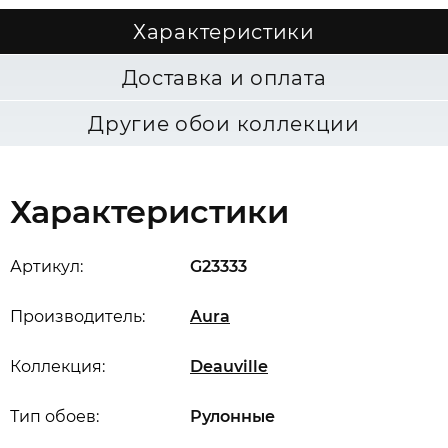
Характеристики
Доставка и оплата
Другие обои коллекции
Характеристики
Артикул:
G23333
Производитель:
Aura
Коллекция:
Deauville
Тип обоев:
Рулонные