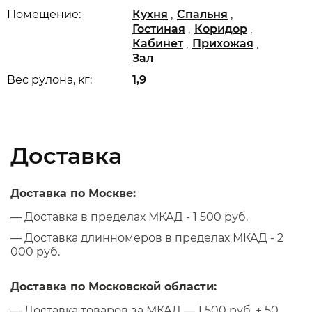
,
,
Помещение:
Кухня
Спальня
,
,
Гостиная
Коридор
,
,
Кабинет
Прихожая
Зал
Вес рулона, кг:
1,9
Доставка
Доставка по Москве:
— Доставка в пределах МКАД - 1 500 руб.
— Доставка длинномеров в пределах МКАД - 2
000 руб.
Доставка по Московской области:
— Доставка товаров за МКАД — 1 500 руб. + 50