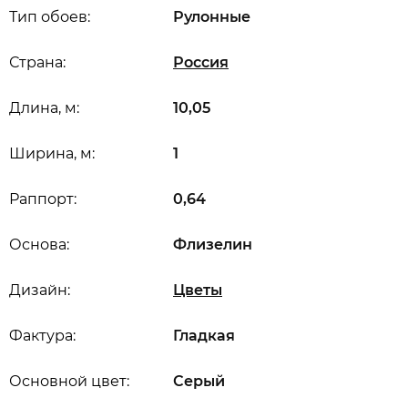
Тип обоев:
Рулонные
Страна:
Россия
Длина, м:
10,05
Ширина, м:
1
Раппорт:
0,64
Основа:
Флизелин
Дизайн:
Цветы
Фактура:
Гладкая
Основной цвет:
Серый