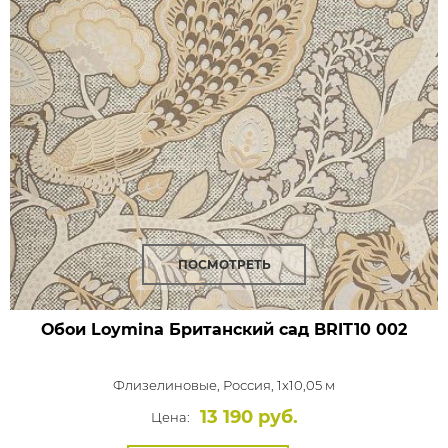
ПОСМОТРЕТЬ
Обои Loymina Британский сад
BRIT10 002
Флизелиновые,
Россия, 1x10,05 м
13 190 руб.
Цена: