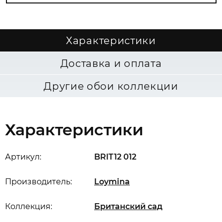
Характеристики
Доставка и оплата
Другие обои коллекции
Характеристики
Артикул:
BRIT12 012
Производитель:
Loymina
Коллекция:
Британский сад