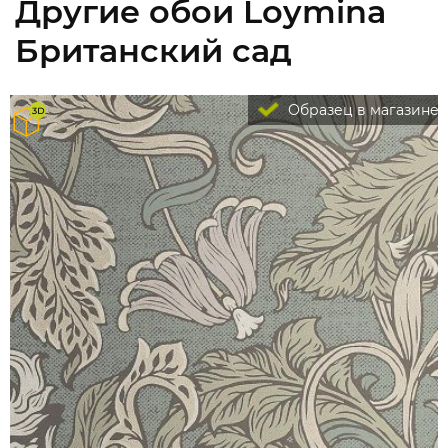
Другие обои Loymina
Британский сад
Образец в магазине