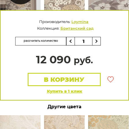
Производитель:
Loymina
Коллекция:
Британский сад
рассчитать количество
12 090
руб.
В КОРЗИНУ
Купить в 1 клик
Другие цвета