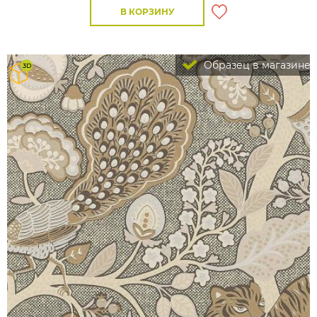
В КОРЗИНУ
Образец в магазине