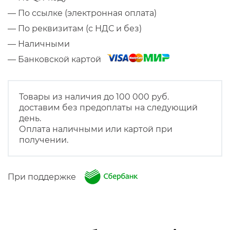
— По ссылке (электронная оплата)
— По реквизитам (с НДС и без)
— Наличными
— Банковской картой
Товары из наличия до 100 000 руб.
доставим без предоплаты на следующий
день.
Оплата наличными или картой при
получении.
При поддержке