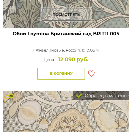
ПОСМОТРЕТЬ
Обои Loymina Британский сад
BRIT11 005
Флизелиновые,
Россия, 1x10,05 м
12 090 руб.
Цена:
В КОРЗИНУ
Образец в магазине