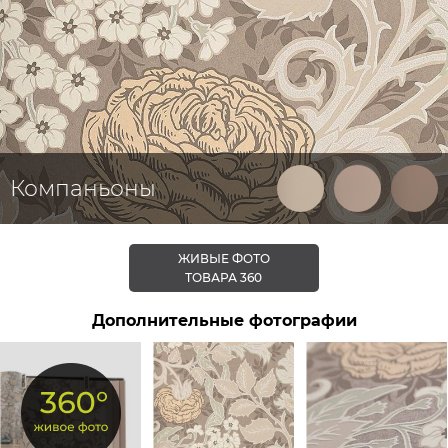
Компаньоны
ЖИВЫЕ ФОТО
ТОВАРА 360
Дополнительные фотографии