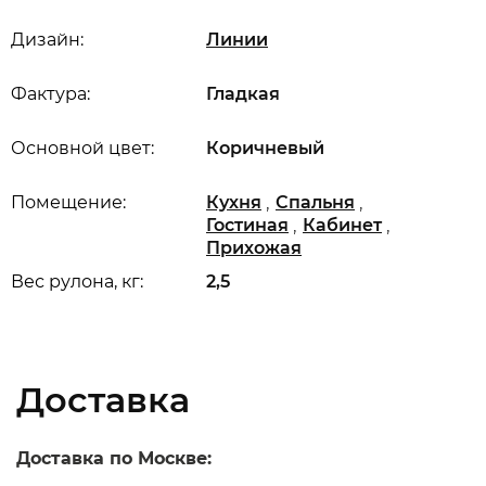
Дизайн:
Линии
Фактура:
Гладкая
Основной цвет:
Коричневый
,
,
Помещение:
Кухня
Спальня
,
,
Гостиная
Кабинет
Прихожая
Вес рулона, кг:
2,5
Доставка
Доставка по Москве: