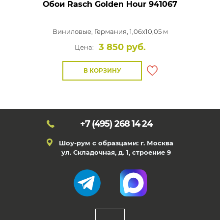
Обои Rasch Golden Hour
941067
Виниловые,
Германия, 1,06x10,05 м
3 850 руб.
Цена:
В КОРЗИНУ
+7 (495)
268 14 24
Шоу-рум с образцами: г. Москва
ул. Складочная, д. 1, строение 9