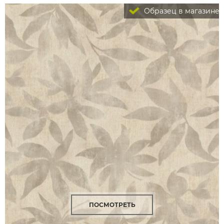
Образец в магазине
ПОСМОТРЕТЬ