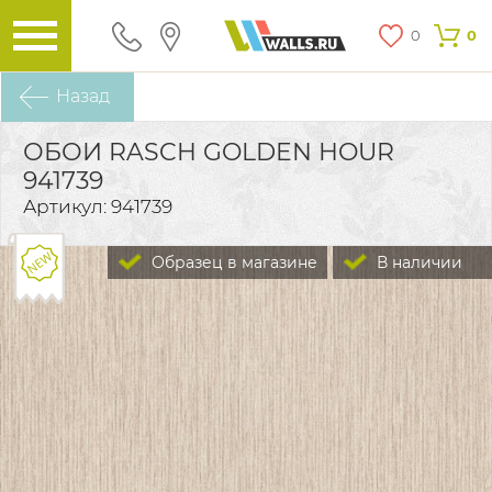
0
0
Назад
ОБОИ RASCH GOLDEN HOUR
941739
Артикул: 941739
Образец в магазине
В наличии