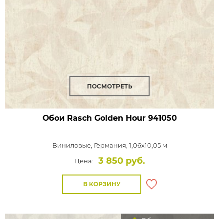
ПОСМОТРЕТЬ
Обои Rasch Golden Hour
941050
Виниловые,
Германия, 1,06x10,05 м
3 850 руб.
Цена:
В КОРЗИНУ