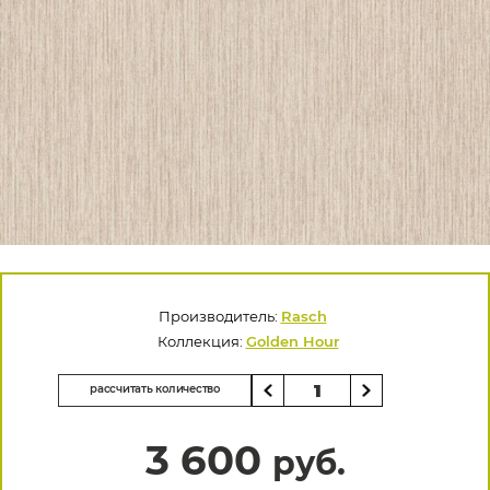
Производитель:
Rasch
Коллекция:
Golden Hour
рассчитать количество
3 600
руб.