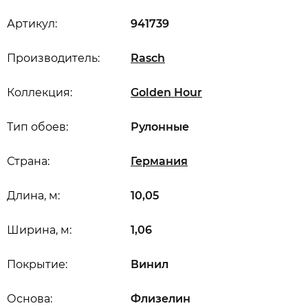
Артикул:
941739
Производитель:
Rasch
Коллекция:
Golden Hour
Тип обоев:
Рулонные
Страна:
Германия
Длина, м:
10,05
Ширина, м:
1,06
Покрытие:
Винил
Основа:
Флизелин