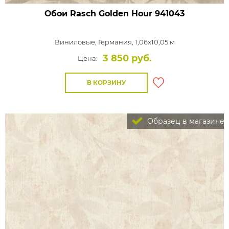
Обои Rasch Golden Hour
941043
Виниловые,
Германия, 1,06x10,05 м
3 850 руб.
Цена:
В КОРЗИНУ
Образец в магазине