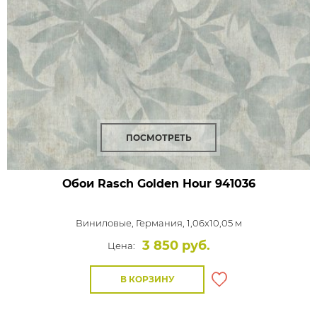
ПОСМОТРЕТЬ
Обои Rasch Golden Hour
941036
Виниловые,
Германия, 1,06x10,05 м
3 850 руб.
Цена:
В КОРЗИНУ