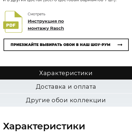
Смотреть
Инструкция по
монтажу Rasch
ПРИЕЗЖАЙТЕ ВЫБИРАТЬ ОБОИ В НАШ ШОУ-РУМ
Характеристики
Доставка и оплата
Другие обои коллекции
Характеристики