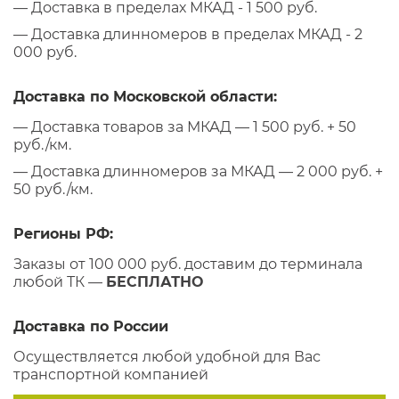
— Доставка в пределах МКАД - 1 500 руб.
— Доставка длинномеров в пределах МКАД - 2
000 руб.
Доставка по Московской области:
— Доставка товаров за МКАД — 1 500 руб. + 50
руб./км.
— Доставка длинномеров за МКАД — 2 000 руб. +
50 руб./км.
Регионы РФ:
Заказы от 100 000 руб. доставим до терминала
любой ТК —
БЕСПЛАТНО
Доставка по России
Осуществляется любой удобной для Вас
транспортной компанией