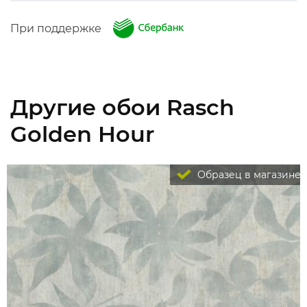
При поддержке
Другие обои Rasch
Golden Hour
Образец в магазине