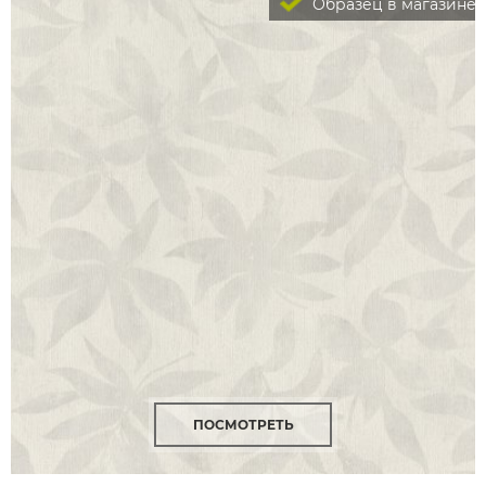
Образец в магазине
ПОСМОТРЕТЬ