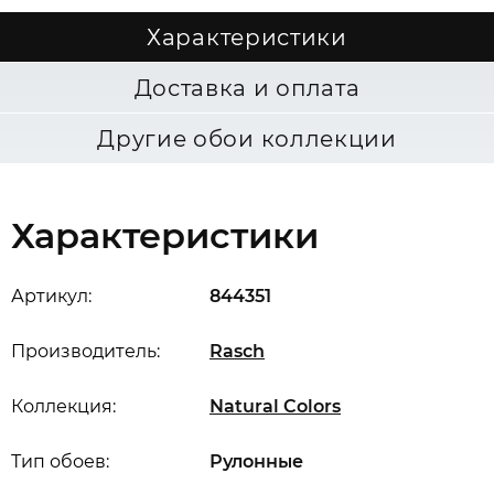
Характеристики
Доставка и оплата
Другие обои коллекции
Характеристики
Артикул:
844351
Производитель:
Rasch
Коллекция:
Natural Colors
Тип обоев:
Рулонные