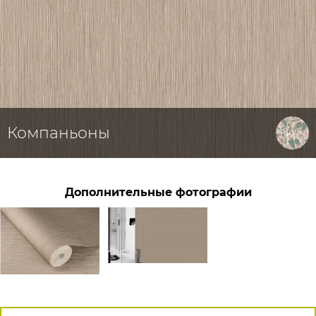
Компаньоны
Дополнительные фотографии