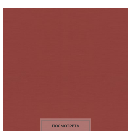
ПОСМОТРЕТЬ