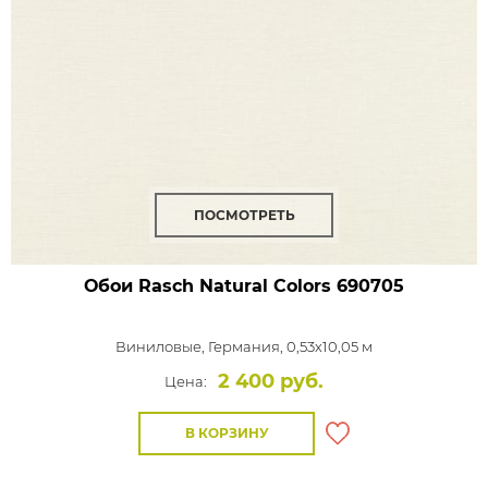
ПОСМОТРЕТЬ
Обои Rasch Natural Colors
690705
Виниловые,
Германия, 0,53x10,05 м
2 400 руб.
Цена:
В КОРЗИНУ