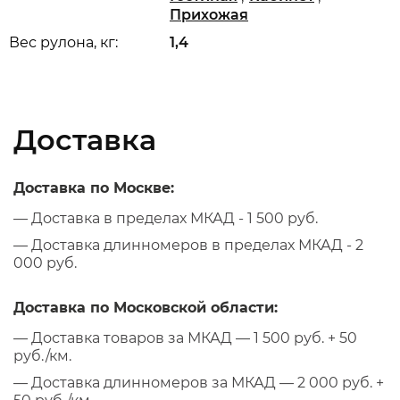
Прихожая
Вес рулона, кг:
1,4
Доставка
Доставка по Москве:
— Доставка в пределах МКАД - 1 500 руб.
— Доставка длинномеров в пределах МКАД - 2
000 руб.
Доставка по Московской области:
— Доставка товаров за МКАД — 1 500 руб. + 50
руб./км.
— Доставка длинномеров за МКАД — 2 000 руб. +