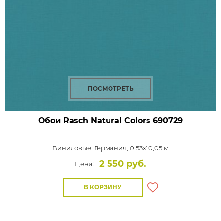
ПОСМОТРЕТЬ
Обои Rasch Natural Colors
690729
Виниловые,
Германия, 0,53x10,05 м
2 550 руб.
Цена:
В КОРЗИНУ