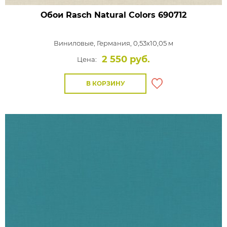
Обои Rasch Natural Colors
690712
Виниловые,
Германия, 0,53x10,05 м
2 550 руб.
Цена:
В КОРЗИНУ