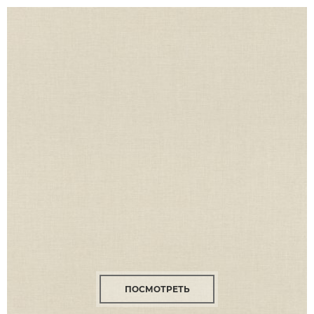
ПОСМОТРЕТЬ