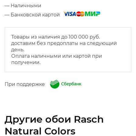
— Наличными
— Банковской картой
Товары из наличия до 100 000 руб.
доставим без предоплаты на следующий
день.
Оплата наличными или картой при
получении.
При поддержке
Другие обои Rasch
Natural Colors