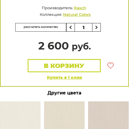
Производитель:
Rasch
Коллекция:
Natural Colors
рассчитать количество
2 600
руб.
В КОРЗИНУ
Купить в 1 клик
Другие цвета