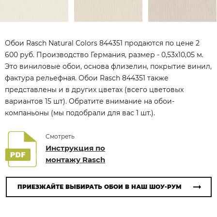
Обои Rasch Natural Colors 844351 продаются по цене 2
600 руб. Производство Германия, размер - 0,53x10,05 м.
Это виниловые обои, основа флизелин, покрытие винил,
фактура рельефная. Обои Rasch 844351 также
представлены и в других цветах (всего цветовых
вариантов 15 шт). Обратите внимание на обои-
компаньоны (мы подобрали для вас 1 шт.).
Смотреть
Инструкция по
монтажу Rasch
ПРИЕЗЖАЙТЕ ВЫБИРАТЬ ОБОИ В НАШ ШОУ-РУМ