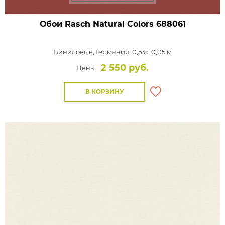
Обои Rasch Natural Colors
688061
Виниловые,
Германия, 0,53x10,05 м
2 550 руб.
Цена:
В КОРЗИНУ