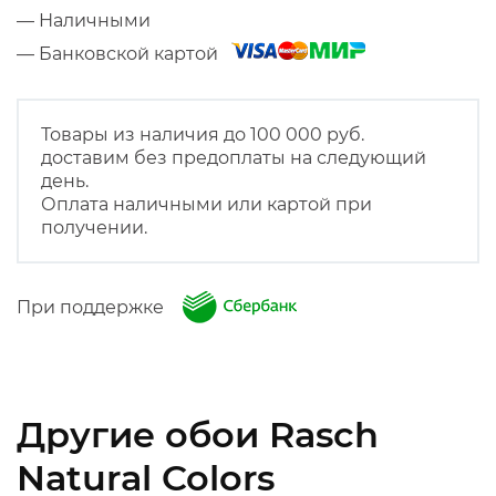
— Наличными
— Банковской картой
Товары из наличия до 100 000 руб.
доставим без предоплаты на следующий
день.
Оплата наличными или картой при
получении.
При поддержке
Другие обои Rasch
Natural Colors