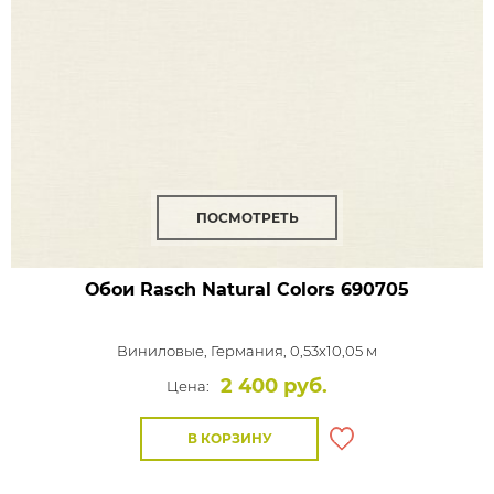
ПОСМОТРЕТЬ
Обои Rasch Natural Colors
690705
Виниловые,
Германия, 0,53x10,05 м
2 400 руб.
Цена:
В КОРЗИНУ