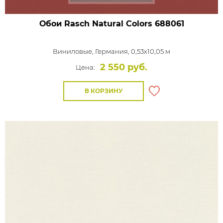
Обои Rasch Natural Colors
688061
Виниловые,
Германия, 0,53x10,05 м
2 550 руб.
Цена:
В КОРЗИНУ