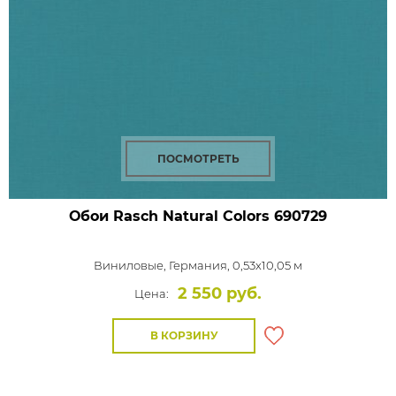
ПОСМОТРЕТЬ
Обои Rasch Natural Colors
690729
Виниловые,
Германия, 0,53x10,05 м
2 550 руб.
Цена:
В КОРЗИНУ