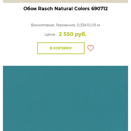
Обои Rasch Natural Colors
690712
Виниловые,
Германия, 0,53x10,05 м
2 550 руб.
Цена:
В КОРЗИНУ