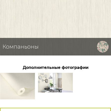
Компаньоны
Дополнительные фотографии