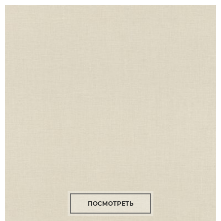
ПОСМОТРЕТЬ