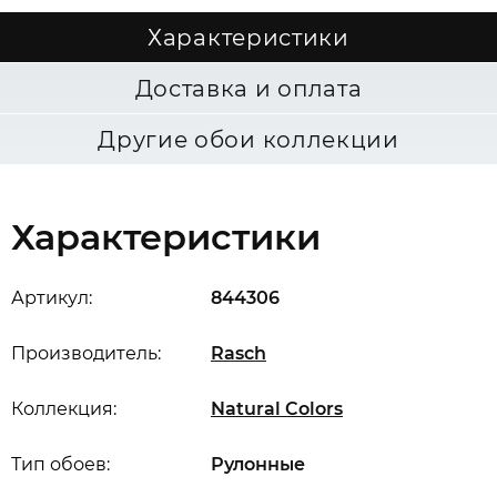
Характеристики
Доставка и оплата
Другие обои коллекции
Характеристики
Артикул:
844306
Производитель:
Rasch
Коллекция:
Natural Colors
Тип обоев:
Рулонные