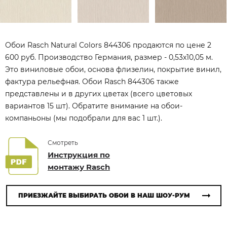
Обои Rasch Natural Colors 844306 продаются по цене 2
600 руб. Производство Германия, размер - 0,53x10,05 м.
Это виниловые обои, основа флизелин, покрытие винил,
фактура рельефная. Обои Rasch 844306 также
представлены и в других цветах (всего цветовых
вариантов 15 шт). Обратите внимание на обои-
компаньоны (мы подобрали для вас 1 шт.).
Смотреть
Инструкция по
монтажу Rasch
ПРИЕЗЖАЙТЕ ВЫБИРАТЬ ОБОИ В НАШ ШОУ-РУМ