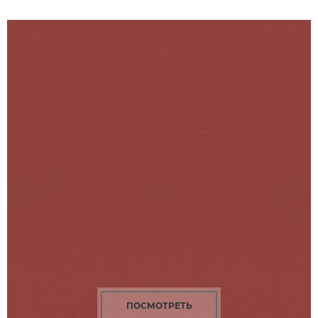
ПОСМОТРЕТЬ