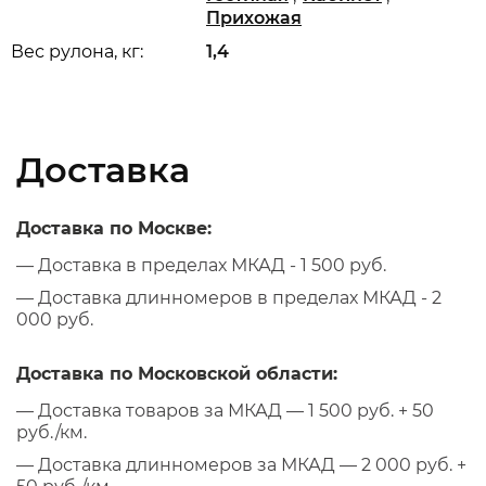
Прихожая
Вес рулона, кг:
1,4
Доставка
Доставка по Москве:
— Доставка в пределах МКАД - 1 500 руб.
— Доставка длинномеров в пределах МКАД - 2
000 руб.
Доставка по Московской области:
— Доставка товаров за МКАД — 1 500 руб. + 50
руб./км.
— Доставка длинномеров за МКАД — 2 000 руб. +