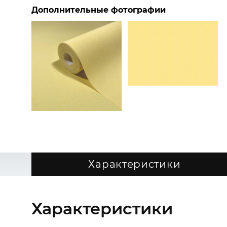
Дополнительные фотографии
Характеристики
Характеристики