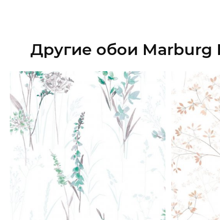
Другие обои Marburg 