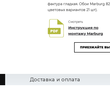
фактура гладкая. Обои Marburg 82
цветовых вариантов 21 шт).
Смотреть
Инструкция по
монтажу Marburg
ПРИЕЗЖАЙТЕ ВЫ
Доставка и оплата