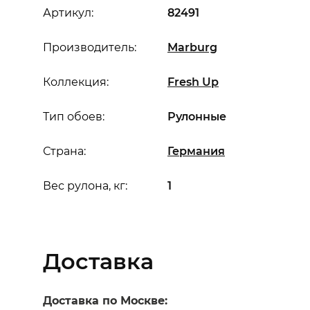
Артикул:
82491
Производитель:
Marburg
Коллекция:
Fresh Up
Тип обоев:
Рулонные
Страна:
Германия
Вес рулона, кг:
1
Доставка
Доставка по Москве: