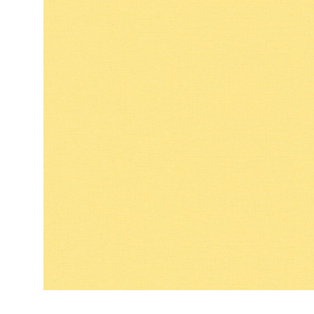
ЦВЕТА