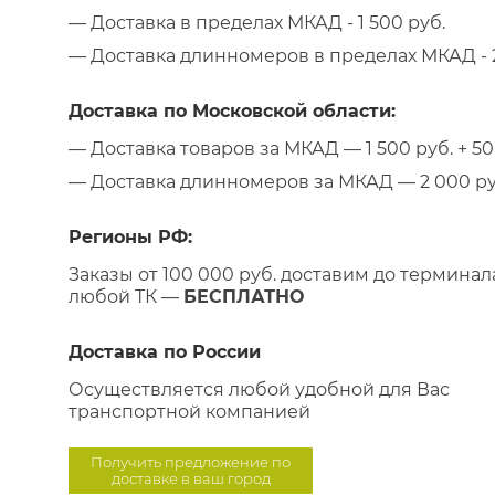
— Доставка в пределах МКАД - 1 500 руб.
— Доставка длинномеров в пределах МКАД - 2
Доставка по Московской области:
— Доставка товаров за МКАД — 1 500 руб. + 50 
— Доставка длинномеров за МКАД — 2 000 руб.
Регионы РФ:
Заказы от 100 000 руб. доставим до терминал
любой ТК —
БЕСПЛАТНО
Доставка по России
Осуществляется любой удобной для Вас
транспортной компанией
Получить предложение по
доставке в ваш город