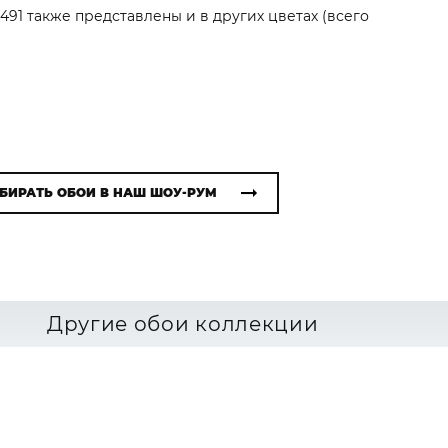
491 также представлены и в других цветах (всего
БИРАТЬ ОБОИ В НАШ ШОУ-РУМ
Другие обои коллекции