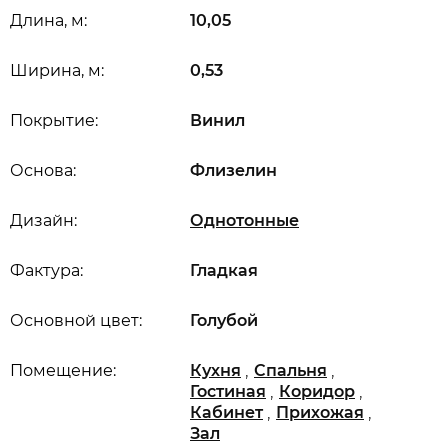
Длина, м:
10,05
Ширина, м:
0,53
Покрытие:
Винил
Основа:
Флизелин
Дизайн:
Однотонные
Фактура:
Гладкая
Основной цвет:
Голубой
,
,
Помещение:
Кухня
Спальня
,
,
Гостиная
Коридор
,
,
Кабинет
Прихожая
Зал