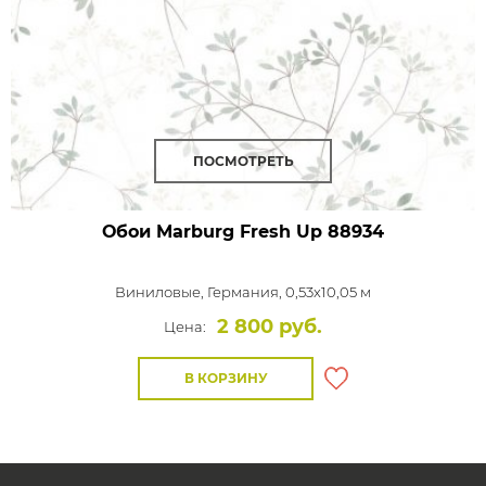
ПОСМОТРЕТЬ
Обои Marburg Fresh Up
88934
Виниловые,
Германия, 0,53x10,05 м
2 800 руб.
Цена:
В КОРЗИНУ