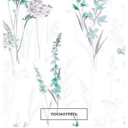
ПОСМОТРЕТЬ