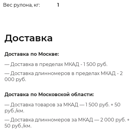
Вес рулона, кг:
1
Доставка
Доставка по Москве:
— Доставка в пределах МКАД - 1 500 руб.
— Доставка длинномеров в пределах МКАД - 2
000 руб.
Доставка по Московской области:
— Доставка товаров за МКАД — 1 500 руб. + 50
руб./км.
— Доставка длинномеров за МКАД — 2 000 руб. +
50 руб./км.