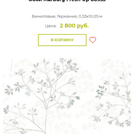
Виниловые,
Германия, 0,53x10,05 м
2 800 руб.
Цена:
В КОРЗИНУ