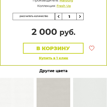
Производитель:
Marburg
Коллекция:
Fresh Up
рассчитать количество
2 000
руб.
В КОРЗИНУ
Купить в 1 клик
Другие цвета