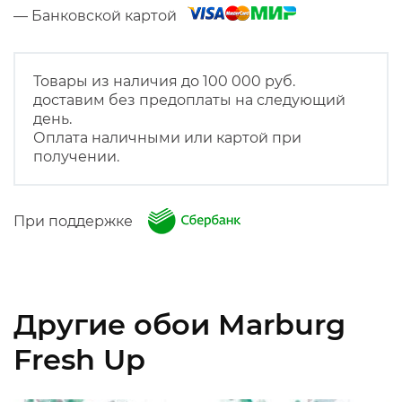
— Банковской картой
Товары из наличия до 100 000 руб.
доставим без предоплаты на следующий
день.
Оплата наличными или картой при
получении.
При поддержке
Другие обои Marburg
Fresh Up