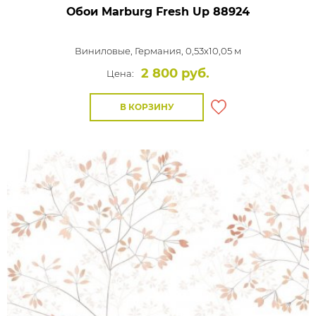
Обои Marburg Fresh Up
88924
Виниловые,
Германия, 0,53x10,05 м
2 800 руб.
Цена:
В КОРЗИНУ