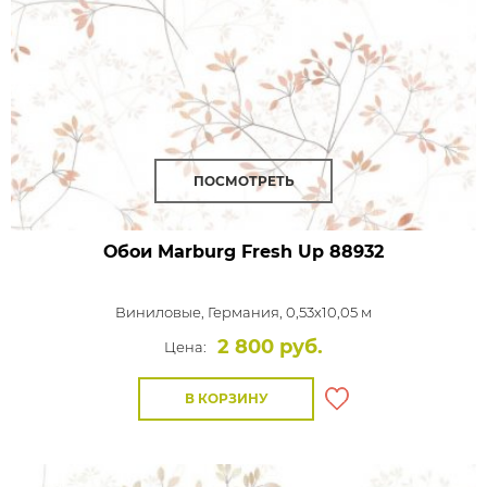
ПОСМОТРЕТЬ
Обои Marburg Fresh Up
88932
Виниловые,
Германия, 0,53x10,05 м
2 800 руб.
Цена:
В КОРЗИНУ