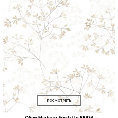
ПОСМОТРЕТЬ
Обои Marburg Fresh Up
88933