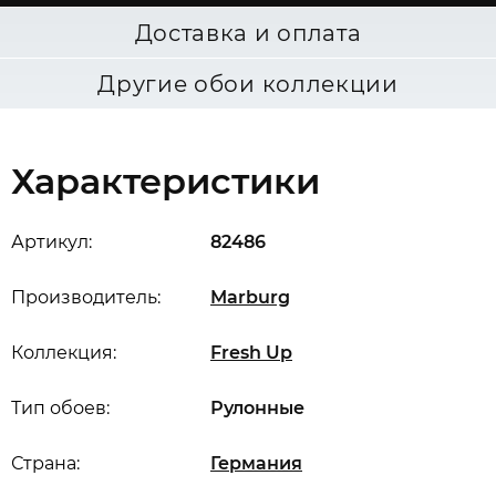
Доставка и оплата
Другие обои коллекции
Характеристики
Артикул:
82486
Производитель:
Marburg
Коллекция:
Fresh Up
Тип обоев:
Рулонные
Страна:
Германия