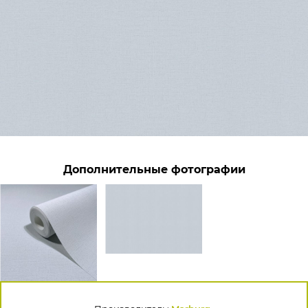
Дополнительные фотографии