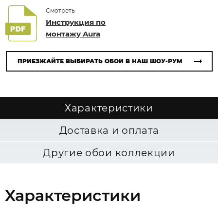
Смотреть
Инструкция по
монтажу Aura
ПРИЕЗЖАЙТЕ ВЫБИРАТЬ ОБОИ В НАШ ШОУ-РУМ
Характеристики
Доставка и оплата
Другие обои коллекции
Характеристики