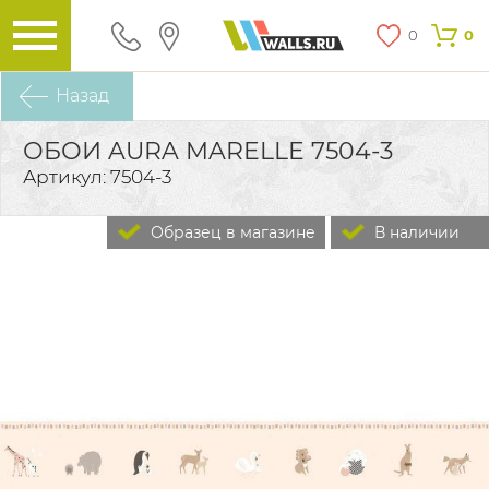
0
0
Назад
ОБОИ AURA MARELLE 7504-3
Артикул: 7504-3
Образец в магазине
В наличии