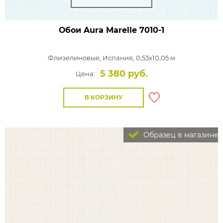
Обои Aura Marelle
7010-1
Флизелиновые,
Испания, 0,53x10,05 м
5 380 руб.
Цена:
В КОРЗИНУ
Образец в магазине