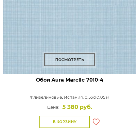
ПОСМОТРЕТЬ
Обои Aura Marelle
7010-4
Флизелиновые,
Испания, 0,53x10,05 м
5 380 руб.
Цена:
В КОРЗИНУ