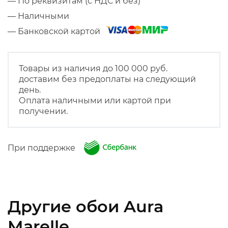
— По реквизитам (с НДС и без)
— Наличными
— Банковской картой
Товары из наличия до 100 000 руб.
доставим без предоплаты на следующий
день.
Оплата наличными или картой при
получении.
При поддержке
Другие обои Aura
Marelle