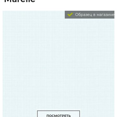
Образец в магазине
ПОСМОТРЕТЬ