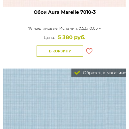
Обои Aura Marelle
7010-3
Флизелиновые,
Испания, 0,53x10,05 м
5 380 руб.
Цена:
В КОРЗИНУ
Образец в магазине