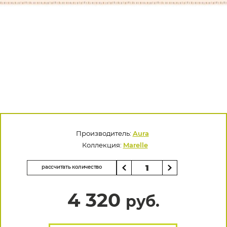
Производитель:
Aura
Коллекция:
Marelle
рассчитать количество
4 320
руб.