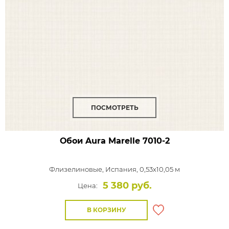
ПОСМОТРЕТЬ
Обои Aura Marelle
7010-2
Флизелиновые,
Испания, 0,53x10,05 м
5 380 руб.
Цена:
В КОРЗИНУ