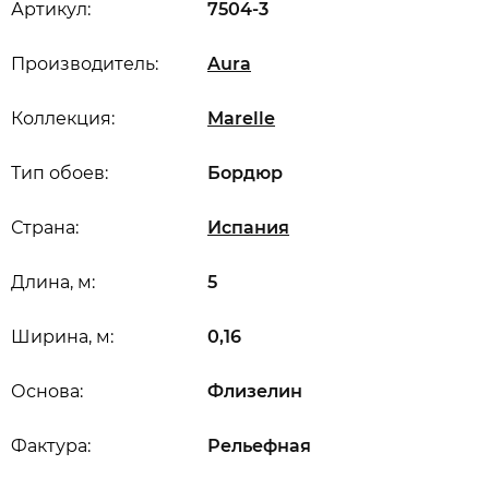
Артикул:
7504-3
Производитель:
Aura
Коллекция:
Marelle
Тип обоев:
Бордюр
Страна:
Испания
Длина, м:
5
Ширина, м:
0,16
Основа:
Флизелин
Фактура:
Рельефная