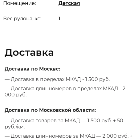
Помещение:
Детская
Вес рулона, кг:
1
Доставка
Доставка по Москве:
— Доставка в пределах МКАД - 1 500 руб.
— Доставка длинномеров в пределах МКАД - 2
000 руб.
Доставка по Московской области:
— Доставка товаров за МКАД — 1 500 руб. + 50
руб./км.
— Доставка длинномеров за МКАД — 2 000 руб. +