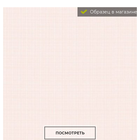
Образец в магазине
ПОСМОТРЕТЬ