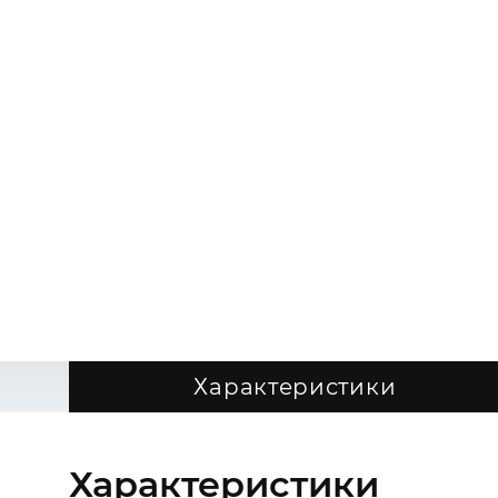
Характеристики
Характеристики