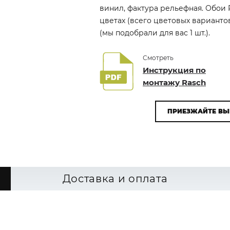
винил, фактура рельефная. Обои 
цветах (всего цветовых варианто
(мы подобрали для вас 1 шт.).
Смотреть
Инструкция по
монтажу Rasch
ПРИЕЗЖАЙТЕ ВЫ
Доставка и оплата