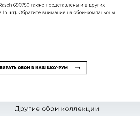
Rasch 690750 также представлены и в других
в 14 шт). Обратите внимание на обои-компаньоны
БИРАТЬ ОБОИ В НАШ ШОУ-РУМ
Другие обои коллекции