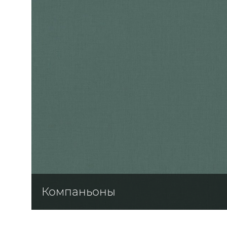
ЦВЕТА
Компаньоны