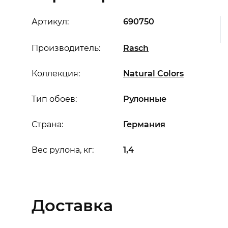
Артикул:
690750
Производитель:
Rasch
Коллекция:
Natural Colors
Тип обоев:
Рулонные
Страна:
Германия
Вес рулона, кг:
1,4
Доставка