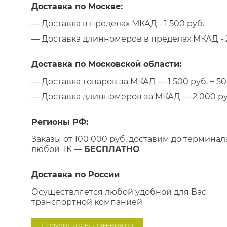
Доставка по Москве:
— Доставка в пределах МКАД - 1 500 руб.
— Доставка длинномеров в пределах МКАД - 2
Доставка по Московской области:
— Доставка товаров за МКАД — 1 500 руб. + 50 
— Доставка длинномеров за МКАД — 2 000 руб.
Регионы РФ:
Заказы от 100 000 руб. доставим до терминал
любой ТК —
БЕСПЛАТНО
Доставка по России
Осуществляется любой удобной для Вас
транспортной компанией
Получить предложение по