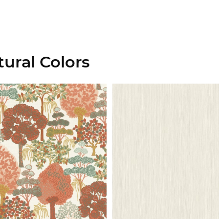
ural Colors