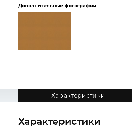
Дополнительные фотографии
Характеристики
Характеристики