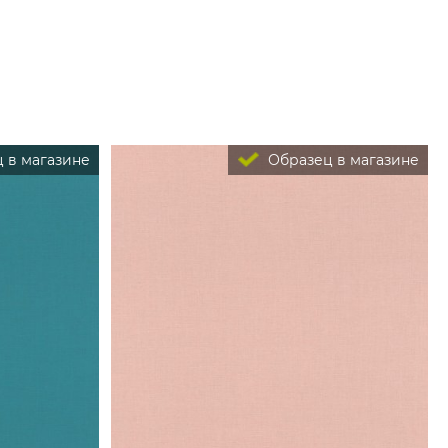
 в магазине
Образец в магазине