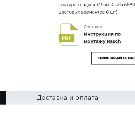
фактура гладкая. Обои Rasch 6880
цветовых вариантов 6 шт).
Смотреть
Инструкция по
монтажу Rasch
ПРИЕЗЖАЙТЕ ВЫ
Доставка и оплата