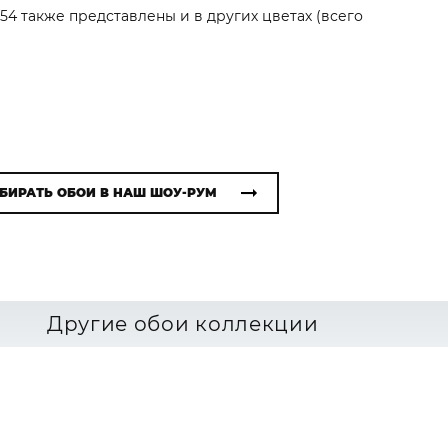
54 также представлены и в других цветах (всего
БИРАТЬ ОБОИ В НАШ ШОУ-РУМ
Другие обои коллекции