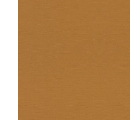
ЦВЕТА