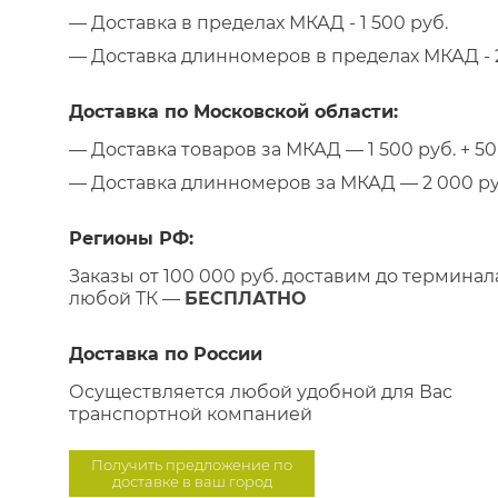
— Доставка в пределах МКАД - 1 500 руб.
— Доставка длинномеров в пределах МКАД - 2
Доставка по Московской области:
— Доставка товаров за МКАД — 1 500 руб. + 50 
— Доставка длинномеров за МКАД — 2 000 руб.
Регионы РФ:
Заказы от 100 000 руб. доставим до терминал
любой ТК —
БЕСПЛАТНО
Доставка по России
Осуществляется любой удобной для Вас
транспортной компанией
Получить предложение по
доставке в ваш город