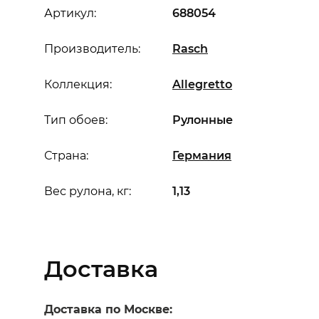
Артикул:
688054
Производитель:
Rasch
Коллекция:
Allegretto
Тип обоев:
Рулонные
Страна:
Германия
Вес рулона, кг:
1,13
Доставка
Доставка по Москве: