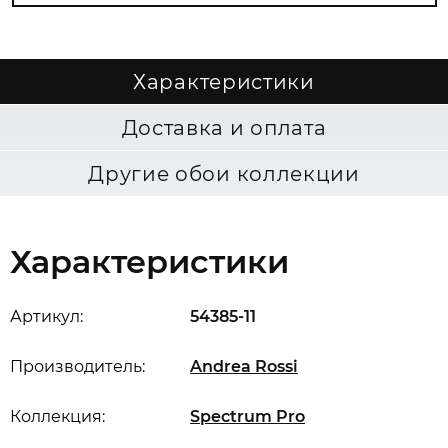
Характеристики
Доставка и оплата
Другие обои коллекции
Характеристики
Артикул:
54385-11
Производитель:
Andrea Rossi
Коллекция:
Spectrum Pro