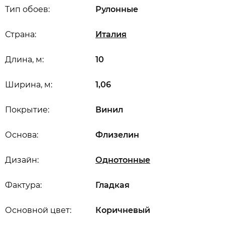
Тип обоев:
Рулонные
Страна:
Италия
Длина, м:
10
Ширина, м:
1,06
Покрытие:
Винил
Основа:
Флизелин
Дизайн:
Однотонные
Фактура:
Гладкая
Основной цвет:
Коричневый