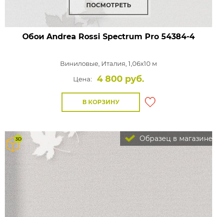
ПОСМОТРЕТЬ
Обои Andrea Rossi Spectrum Pro
54384-4
Виниловые,
Италия, 1,06x10 м
4 800 руб.
Цена:
В КОРЗИНУ
Образец в магазине