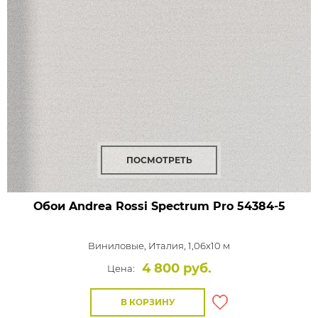
ПОСМОТРЕТЬ
Обои Andrea Rossi Spectrum Pro
54384-5
Виниловые,
Италия, 1,06x10 м
4 800 руб.
Цена:
В КОРЗИНУ