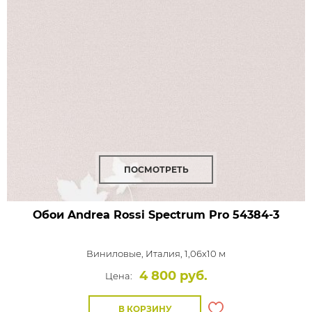
ПОСМОТРЕТЬ
Обои Andrea Rossi Spectrum Pro
54384-3
Виниловые,
Италия, 1,06x10 м
4 800 руб.
Цена:
В КОРЗИНУ