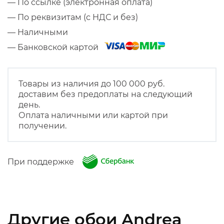
— По ссылке (электронная оплата)
— По реквизитам (с НДС и без)
— Наличными
— Банковской картой
Товары из наличия до 100 000 руб.
доставим без предоплаты на следующий
день.
Оплата наличными или картой при
получении.
При поддержке
Другие обои Andrea