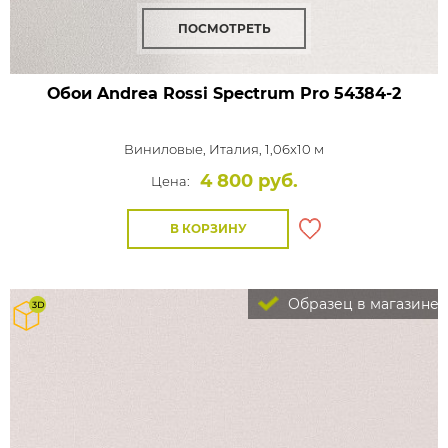
ПОСМОТРЕТЬ
Обои Andrea Rossi Spectrum Pro
54384-2
Виниловые,
Италия, 1,06x10 м
4 800 руб.
Цена:
В КОРЗИНУ
Образец в магазине