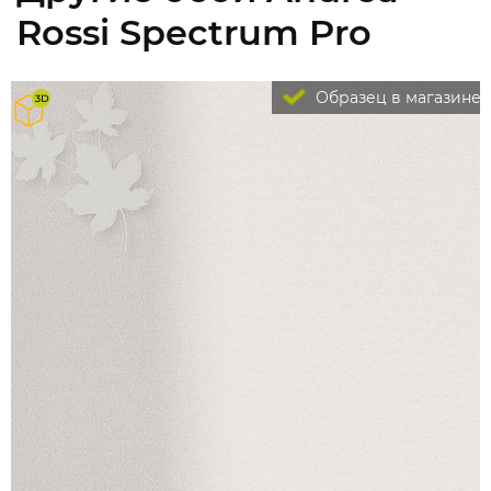
Rossi Spectrum Pro
Образец в магазине