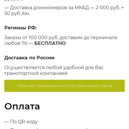
— Доставка длинномеров за МКАД — 2 000 руб. +
50 руб./км.
Регионы РФ:
Заказы от 100 000 руб. доставим до терминала
любой ТК —
БЕСПЛАТНО
Доставка по России
Осуществляется любой удобной для Вас
транспортной компанией
Получить предложение по
доставке в ваш город
Оплата
— По QR-коду