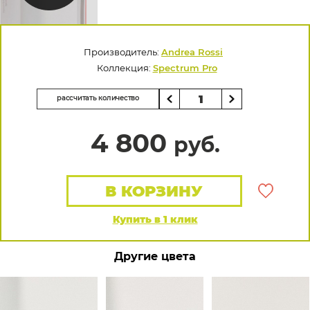
Производитель:
Andrea Rossi
Коллекция:
Spectrum Pro
рассчитать количество
4 800
руб.
В КОРЗИНУ
Купить в 1 клик
Другие цвета