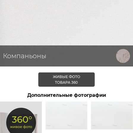
Компаньоны
ЖИВЫЕ ФОТО
ТОВАРА 360
Дополнительные фотографии