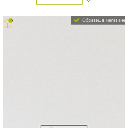
Образец в магазине