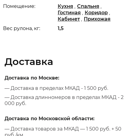
,
,
Помещение:
Кухня
Спальня
,
,
Гостиная
Коридор
,
Кабинет
Прихожая
Вес рулона, кг:
1,5
Доставка
Доставка по Москве:
— Доставка в пределах МКАД - 1 500 руб.
— Доставка длинномеров в пределах МКАД - 2
000 руб.
Доставка по Московской области:
— Доставка товаров за МКАД — 1 500 руб. + 50
руб./км.