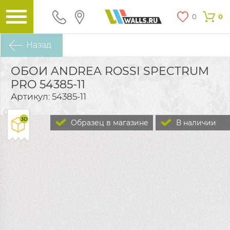
0
0
Назад
ОБОИ ANDREA ROSSI SPECTRUM
PRO 54385-11
Артикул: 54385-11
Образец в магазине
В наличии