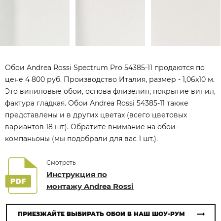
Обои Andrea Rossi Spectrum Pro 54385-11 продаются по
цене 4 800 руб. Производство Италия, размер - 1,06x10 м.
Это виниловые обои, основа флизелин, покрытие винил,
фактура гладкая. Обои Andrea Rossi 54385-11 также
представлены и в других цветах (всего цветовых
вариантов 18 шт). Обратите внимание на обои-
компаньоны (мы подобрали для вас 1 шт.).
Смотреть
Инструкция по
монтажу Andrea Rossi
ПРИЕЗЖАЙТЕ ВЫБИРАТЬ ОБОИ В НАШ ШОУ-РУМ