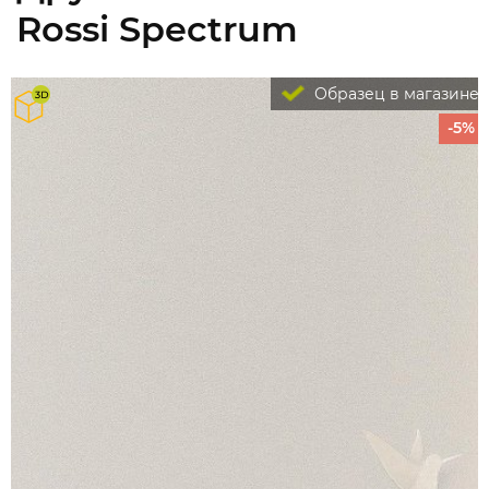
Rossi Spectrum
Образец в магазине
-5%