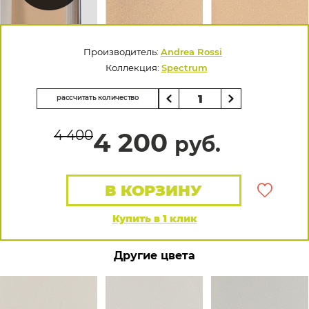
Производитель:
Andrea Rossi
Коллекция:
Spectrum
рассчитать количество
4 400
4 200
руб.
В КОРЗИНУ
Купить в 1 клик
Другие цвета