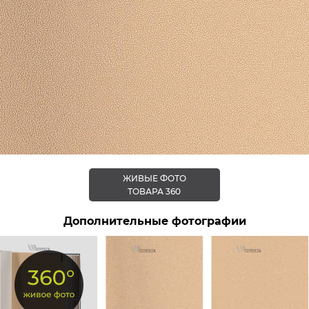
ЖИВЫЕ ФОТО
ТОВАРА 360
Дополнительные фотографии