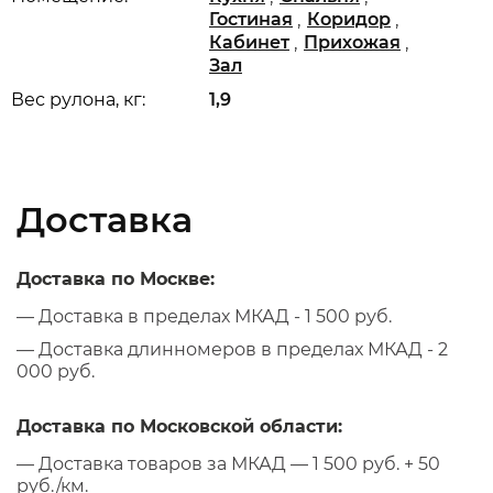
,
,
Гостиная
Коридор
,
,
Кабинет
Прихожая
Зал
Вес рулона, кг:
1,9
Доставка
Доставка по Москве:
— Доставка в пределах МКАД - 1 500 руб.
— Доставка длинномеров в пределах МКАД - 2
000 руб.
Доставка по Московской области:
— Доставка товаров за МКАД — 1 500 руб. + 50
руб./км.