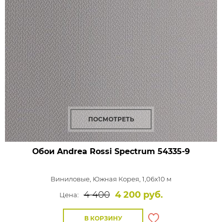
ПОСМОТРЕТЬ
Обои Andrea Rossi Spectrum
54335-9
Виниловые,
Южная Корея, 1,06x10 м
4 400
4 200 руб.
Цена:
В КОРЗИНУ