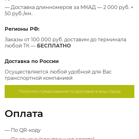
— Доставка длинномеров за МКАД — 2 000 руб. +
50 руб./км.
Регионы РФ:
Заказы от 100 000 руб. доставим до терминала
любой ТК —
БЕСПЛАТНО
Доставка по России
Осуществляется любой удобной для Вас
транспортной компанией
Получить предложение по
доставке в ваш город
Оплата
— По QR-коду