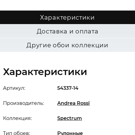
Характеристики
Доставка и оплата
Другие обои коллекции
Характеристики
Артикул:
54337-14
Производитель:
Andrea Rossi
Коллекция:
Spectrum
Тип обоев:
Рулонные