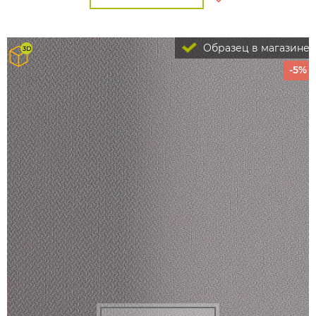
Образец в магазине
-5%