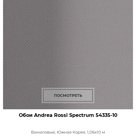
ПОСМОТРЕТЬ
Обои Andrea Rossi Spectrum
54335-10
Виниловые,
Южная Корея, 1,06x10 м