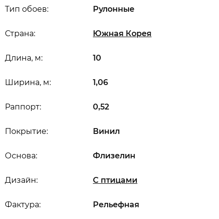
Тип обоев:
Рулонные
Страна:
Южная Корея
Длина, м:
10
Ширина, м:
1,06
Раппорт:
0,52
Покрытие:
Винил
Основа:
Флизелин
Дизайн:
С птицами
Фактура:
Рельефная