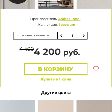
Производитель:
Andrea Rossi
Коллекция:
Spectrum
рассчитать количество
4 400
4 200
руб.
В КОРЗИНУ
Купить в 1 клик
Другие цвета