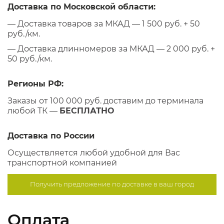
Доставка по Московской области:
— Доставка товаров за МКАД — 1 500 руб. + 50
руб./км.
— Доставка длинномеров за МКАД — 2 000 руб. +
50 руб./км.
Регионы РФ:
Заказы от 100 000 руб. доставим до терминала
любой ТК —
БЕСПЛАТНО
Доставка по России
Осуществляется любой удобной для Вас
транспортной компанией
Получить предложение по
доставке в ваш город
Оплата