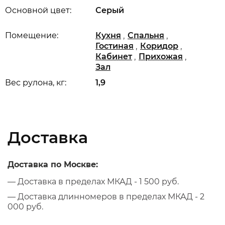
Основной цвет:
Серый
,
,
Помещение:
Кухня
Спальня
,
,
Гостиная
Коридор
,
,
Кабинет
Прихожая
Зал
Вес рулона, кг:
1,9
Доставка
Доставка по Москве:
— Доставка в пределах МКАД - 1 500 руб.
— Доставка длинномеров в пределах МКАД - 2
000 руб.