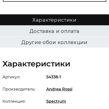
Характеристики
Доставка и оплата
Другие обои коллекции
Характеристики
Артикул:
54338-1
Производитель:
Andrea Rossi
Коллекция:
Spectrum