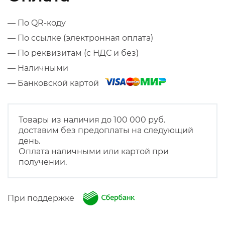
— По QR-коду
— По ссылке (электронная оплата)
— По реквизитам (с НДС и без)
— Наличными
— Банковской картой
Товары из наличия до 100 000 руб.
доставим без предоплаты на следующий
день.
Оплата наличными или картой при
получении.
При поддержке