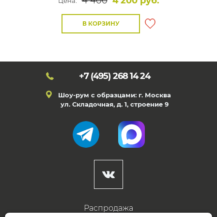
4 400
4 200 руб.
Цена:
В КОРЗИНУ
+7 (495)
268 14 24
Шоу-рум с образцами: г. Москва
ул. Складочная, д. 1, строение 9
Распродажа