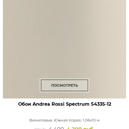
ПОСМОТРЕТЬ
Обои Andrea Rossi Spectrum
54335-12
Виниловые,
Южная Корея, 1,06x10 м