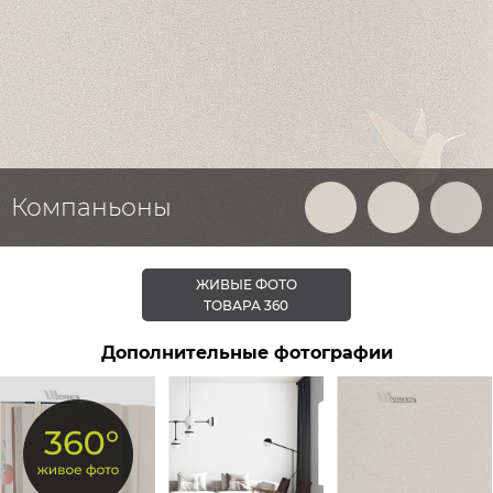
Компаньоны
ЖИВЫЕ ФОТО
ТОВАРА 360
Дополнительные фотографии