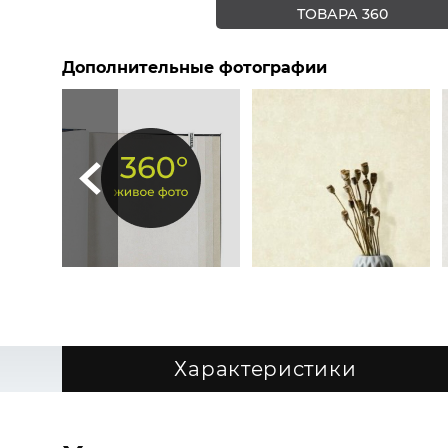
ТОВАРА 360
Дополнительные фотографии
Характеристики