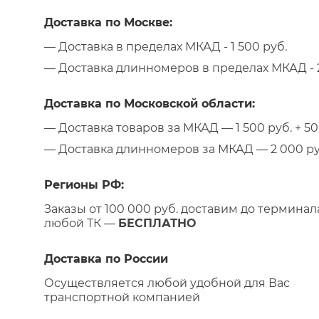
Доставка по Москве:
— Доставка в пределах МКАД - 1 500 руб.
— Доставка длинномеров в пределах МКАД - 2
Доставка по Московской области:
— Доставка товаров за МКАД — 1 500 руб. + 50 
— Доставка длинномеров за МКАД — 2 000 руб.
Регионы РФ:
Заказы от 100 000 руб. доставим до терминал
любой ТК —
БЕСПЛАТНО
Доставка по России
Осуществляется любой удобной для Вас
транспортной компанией