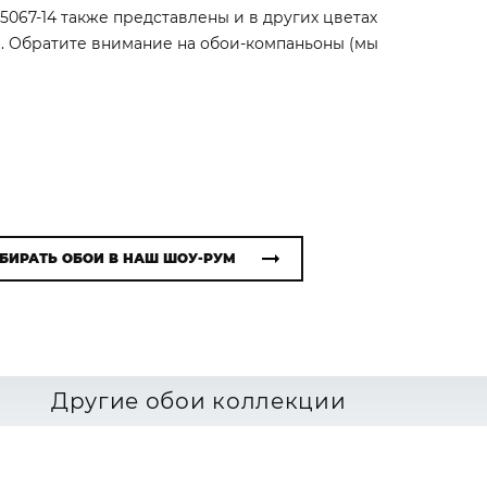
i 5067-14 также представлены и в других цветах
). Обратите внимание на обои-компаньоны (мы
БИРАТЬ ОБОИ В НАШ ШОУ-РУМ
Другие обои коллекции