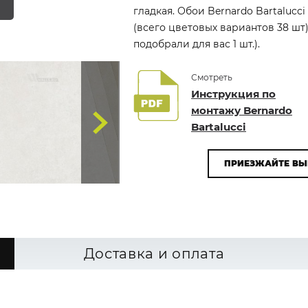
гладкая. Обои Bernardo Bartalucc
(всего цветовых вариантов 38 шт
подобрали для вас 1 шт.).
Смотреть
Инструкция по
монтажу Bernardo
Bartalucci
ПРИЕЗЖАЙТЕ ВЫ
Доставка и оплата