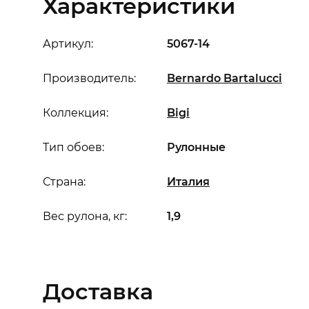
Характеристики
Артикул:
5067-14
Производитель:
Bernardo Bartalucci
Коллекция:
Bigi
Тип обоев:
Рулонные
Страна:
Италия
Вес рулона, кг:
1,9
Доставка