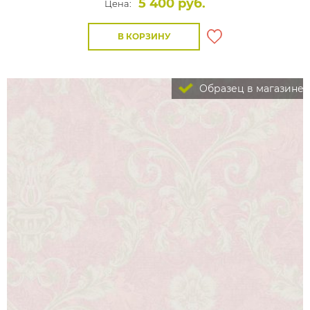
5 400 руб.
Цена:
В КОРЗИНУ
Образец в магазине