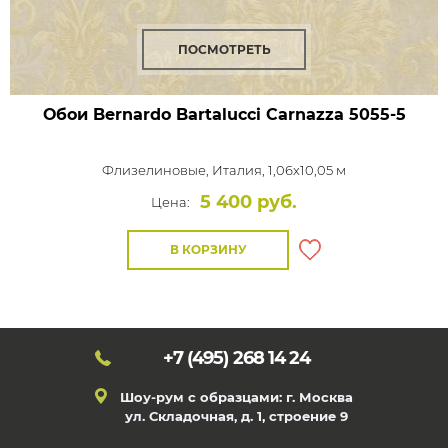
ПОСМОТРЕТЬ
Обои Bernardo Bartalucci Carnazza
5055-5
Флизелиновые,
Италия, 1,06x10,05 м
5 400 руб.
Цена:
В КОРЗИНУ
+7 (495)
268 14 24
Шоу-рум с образцами: г. Москва
ул. Складочная, д. 1, строение 9