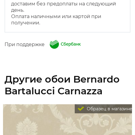
доставим без предоплаты на следующий
день.
Оплата наличными или картой при
получении.
При поддержке
Другие обои Bernardo
Bartalucci Carnazza
Образец в магазине