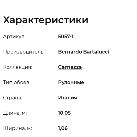
Характеристики
Артикул:
5057-1
Производитель:
Bernardo Bartalucci
Коллекция:
Carnazza
Тип обоев:
Рулонные
Страна:
Италия
Длина, м:
10,05
Ширина, м:
1,06