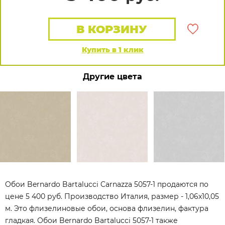
В КОРЗИНУ
Купить в 1 клик
Другие цвета
Обои Bernardo Bartalucci Carnazza 5057-1 продаются по
цене 5 400 руб. Производство Италия, размер - 1,06x10,05
м. Это флизелиновые обои, основа флизелин, фактура
гладкая. Обои Bernardo Bartalucci 5057-1 также