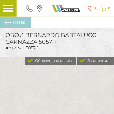
0
0
Назад
ОБОИ BERNARDO BARTALUCCI
CARNAZZA 5057-1
Артикул: 5057-1
Образец в магазине
В наличии