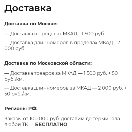
Доставка
Доставка по Москве:
— Доставка в пределах МКАД - 1 500 руб.
— Доставка длинномеров в пределах МКАД - 2
000 руб.
Доставка по Московской области:
— Доставка товаров за МКАД — 1 500 руб. + 50
руб./км.
— Доставка длинномеров за МКАД — 2 000 руб. +
50 руб./км.
Регионы РФ:
Заказы от 100 000 руб. доставим до терминала
любой ТК —
БЕСПЛАТНО