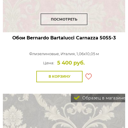
ПОСМОТРЕТЬ
Обои Bernardo Bartalucci Carnazza
5055-3
Флизелиновые,
Италия, 1,06x10,05 м
5 400 руб.
Цена:
В КОРЗИНУ
Образец в магазине