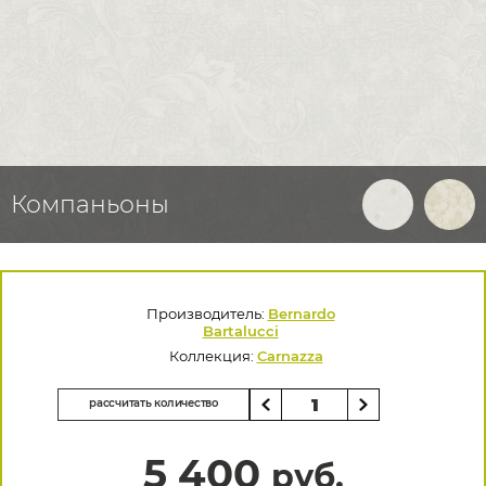
Компаньоны
Производитель:
Bernardo
Bartalucci
Коллекция:
Carnazza
рассчитать количество
5 400
руб.