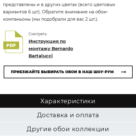
представлены и в других цветах (всего цветовых
вариантов 6 шт). Обратите внимание на обои-
компаньоны (мы подобрали для вас 2 шт.).
Смотреть
Инструкция по
монтажу Bernardo
Bartalucci
ПРИЕЗЖАЙТЕ ВЫБИРАТЬ ОБОИ В НАШ ШОУ-РУМ
Характеристики
Доставка и оплата
Другие обои коллекции