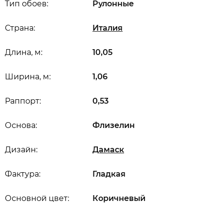
Тип обоев:
Рулонные
Страна:
Италия
Длина, м:
10,05
Ширина, м:
1,06
Раппорт:
0,53
Основа:
Флизелин
Дизайн:
Дамаск
Фактура:
Гладкая
Основной цвет:
Коричневый