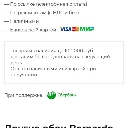
— По ссылке (электронная оплата)
— По реквизитам (с НДС и без)
— Наличными
— Банковской картой
Товары из наличия до 100 000 руб.
доставим без предоплаты на следующий
день.
Оплата наличными или картой при
получении.
При поддержке