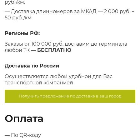
руб./км.
— Доставка длинномеров за МКАД — 2 000 руб. +
50 руб./км.
Регионы РФ:
Заказы от 100 000 руб. доставим до терминала
любой ТК —
БЕСПЛАТНО
Доставка по России
Осуществляется любой удобной для Вас
транспортной компанией
Получить предложение по
доставке в ваш город
Оплата
— По QR-коду