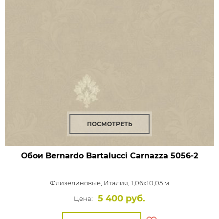
ПОСМОТРЕТЬ
Обои Bernardo Bartalucci Carnazza
5056-2
Флизелиновые,
Италия, 1,06x10,05 м
5 400 руб.
Цена: