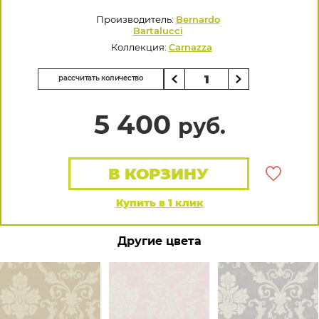
Производитель:
Bernardo
Bartalucci
Коллекция:
Carnazza
рассчитать количество
5 400
руб.
В КОРЗИНУ
Купить в 1 клик
Другие цвета