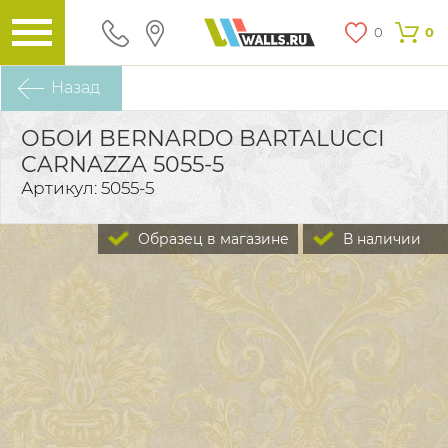
0
0
Назад
ОБОИ BERNARDO BARTALUCCI
CARNAZZA 5055-5
Артикул: 5055-5
Образец в магазине
В наличии