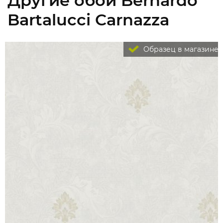
Другие обои Bernardo
Bartalucci Carnazza
Образец в магазине