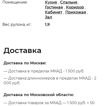
,
,
Помещение:
Кухня
Спальня
,
,
Гостиная
Коридор
,
,
Кабинет
Прихожая
Зал
Вес рулона, кг:
1,9
Доставка
Доставка по Москве:
— Доставка в пределах МКАД - 1 500 руб.
— Доставка длинномеров в пределах МКАД - 2
000 руб.
Доставка по Московской области:
— Доставка товаров за МКАД — 1 500 руб. + 50