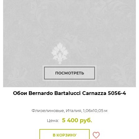
ПОСМОТРЕТЬ
Обои Bernardo Bartalucci Carnazza
5056-4
Флизелиновые,
Италия, 1,06x10,05 м
5 400 руб.
Цена:
В КОРЗИНУ