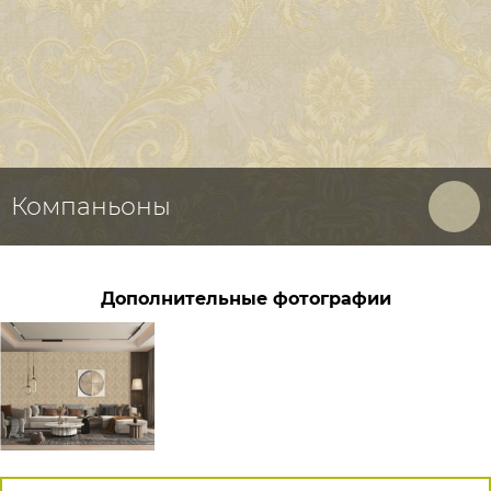
Компаньоны
Дополнительные фотографии