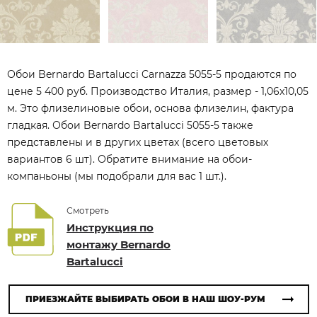
Обои Bernardo Bartalucci Carnazza 5055-5 продаются по
цене 5 400 руб. Производство Италия, размер - 1,06x10,05
м. Это флизелиновые обои, основа флизелин, фактура
гладкая. Обои Bernardo Bartalucci 5055-5 также
представлены и в других цветах (всего цветовых
вариантов 6 шт). Обратите внимание на обои-
компаньоны (мы подобрали для вас 1 шт.).
Смотреть
Инструкция по
монтажу Bernardo
Bartalucci
ПРИЕЗЖАЙТЕ ВЫБИРАТЬ ОБОИ В НАШ ШОУ-РУМ