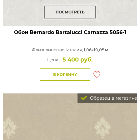
ПОСМОТРЕТЬ
Обои Bernardo Bartalucci Carnazza
5056-1
Флизелиновые,
Италия, 1,06x10,05 м
5 400 руб.
Цена:
В КОРЗИНУ
Образец в магазине