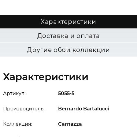
Характеристики
Доставка и оплата
Другие обои коллекции
Характеристики
Артикул:
5055-5
Производитель:
Bernardo Bartalucci
Коллекция:
Carnazza