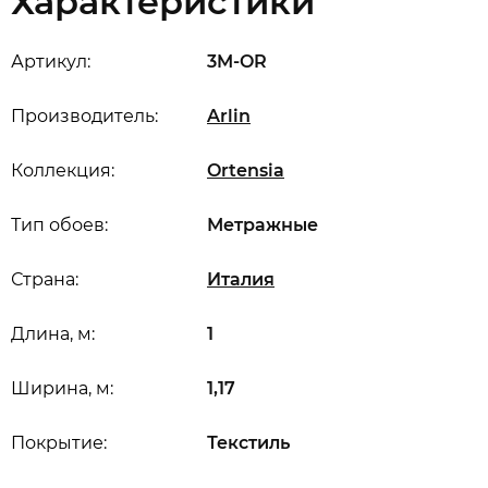
Характеристики
Артикул:
3M-OR
Производитель:
Arlin
Коллекция:
Ortensia
Тип обоев:
Метражные
Страна:
Италия
Длина, м:
1
Ширина, м:
1,17
Покрытие:
Текстиль