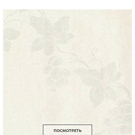
ПОСМОТРЕТЬ