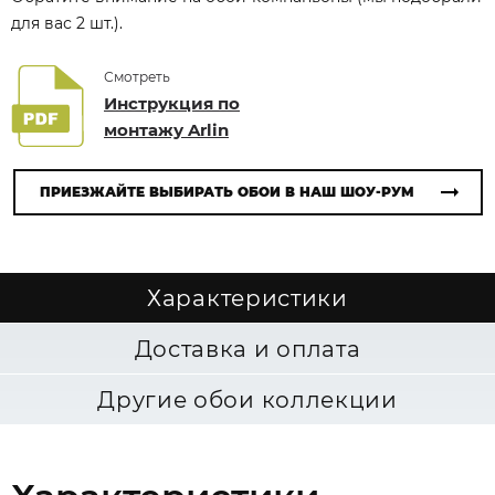
для вас 2 шт.).
Смотреть
Инструкция по
монтажу Arlin
ПРИЕЗЖАЙТЕ ВЫБИРАТЬ ОБОИ В НАШ ШОУ-РУМ
Характеристики
Доставка и оплата
Другие обои коллекции