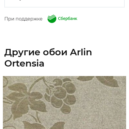
При поддержке
Другие обои Arlin
Ortensia