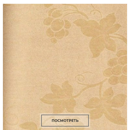
ПОСМОТРЕТЬ