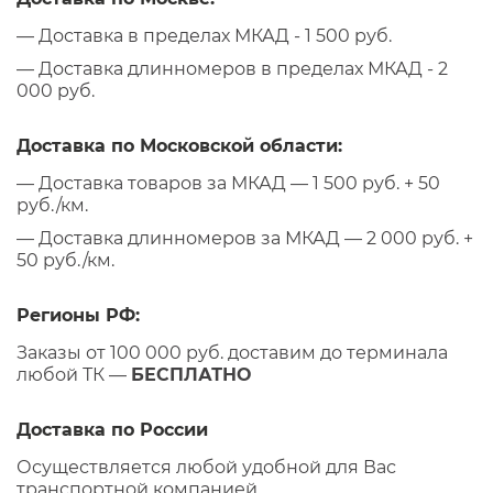
— Доставка в пределах МКАД - 1 500 руб.
— Доставка длинномеров в пределах МКАД - 2
000 руб.
Доставка по Московской области:
— Доставка товаров за МКАД — 1 500 руб. + 50
руб./км.
— Доставка длинномеров за МКАД — 2 000 руб. +
50 руб./км.
Регионы РФ:
Заказы от 100 000 руб. доставим до терминала
любой ТК —
БЕСПЛАТНО
Доставка по России
Осуществляется любой удобной для Вас
транспортной компанией