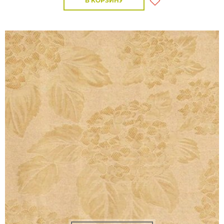
В КОРЗИНУ