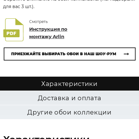
для вас 3 шт.).
Смотреть
Инструкция по
монтажу Arlin
ПРИЕЗЖАЙТЕ ВЫБИРАТЬ ОБОИ В НАШ ШОУ-РУМ
Характеристики
Доставка и оплата
Другие обои коллекции