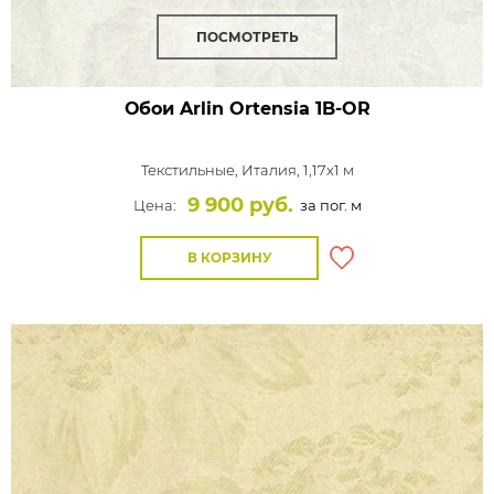
ПОСМОТРЕТЬ
Обои Arlin Ortensia
1B-OR
Текстильные,
Италия, 1,17x1 м
9 900 руб.
Цена:
за пог. м
В КОРЗИНУ