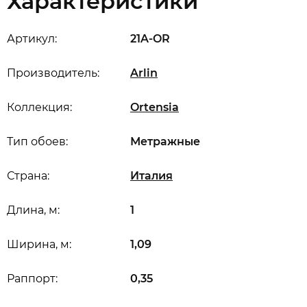
Характеристики
Артикул:
21A-OR
Производитель:
Arlin
Коллекция:
Ortensia
Тип обоев:
Метражные
Страна:
Италия
Длина, м:
1
Ширина, м:
1,09
Раппорт:
0,35