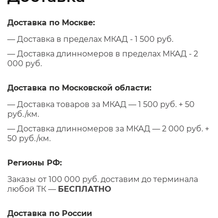
Доставка по Москве:
— Доставка в пределах МКАД - 1 500 руб.
— Доставка длинномеров в пределах МКАД - 2
000 руб.
Доставка по Московской области:
— Доставка товаров за МКАД — 1 500 руб. + 50
руб./км.
— Доставка длинномеров за МКАД — 2 000 руб. +
50 руб./км.
Регионы РФ:
Заказы от 100 000 руб. доставим до терминала
любой ТК —
БЕСПЛАТНО
Доставка по России