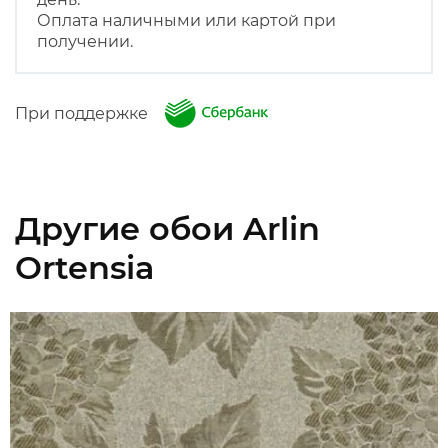
Оплата наличными или картой при
получении.
При поддержке
Другие обои Arlin
Ortensia