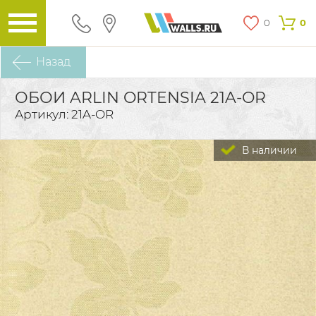
0
0
Назад
ОБОИ ARLIN ORTENSIA 21A-OR
Артикул: 21A-OR
В наличии