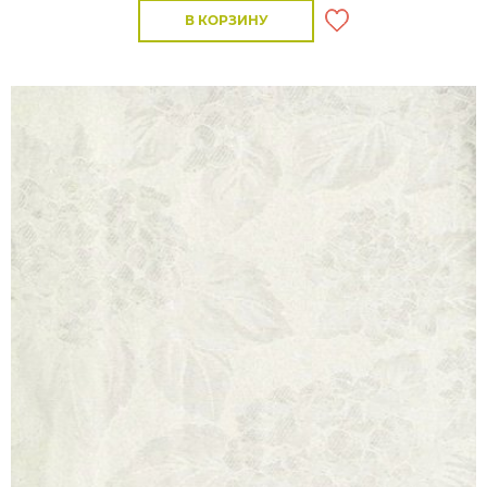
В КОРЗИНУ