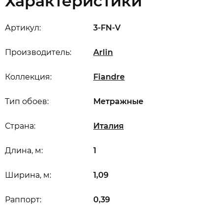
Характеристики
Артикул:
3-FN-V
Производитель:
Arlin
Коллекция:
Fiandre
Тип обоев:
Метражные
Страна:
Италия
Длина, м:
1
Ширина, м:
1,09
Раппорт:
0,39