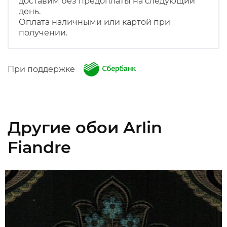
доставим без предоплаты на следующий
день.
Оплата наличными или картой при
получении.
При поддержке
Другие обои Arlin
Fiandre