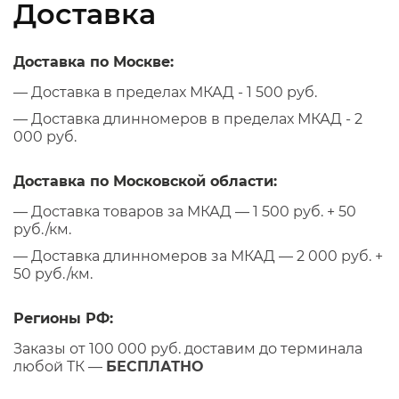
Доставка
Доставка по Москве:
— Доставка в пределах МКАД - 1 500 руб.
— Доставка длинномеров в пределах МКАД - 2
000 руб.
Доставка по Московской области:
— Доставка товаров за МКАД — 1 500 руб. + 50
руб./км.
— Доставка длинномеров за МКАД — 2 000 руб. +
50 руб./км.
Регионы РФ:
Заказы от 100 000 руб. доставим до терминала
любой ТК —
БЕСПЛАТНО