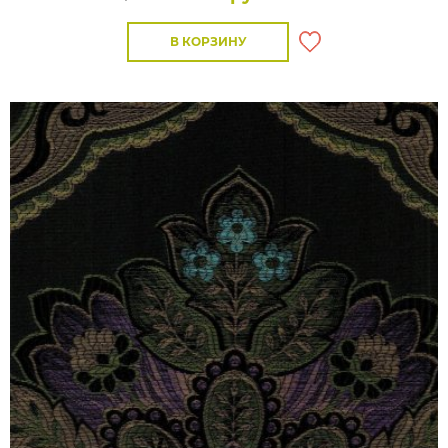
В КОРЗИНУ