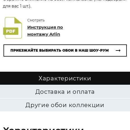
для вас 1 шт.).
Смотреть
Инструкция по
монтажу Arlin
ПРИЕЗЖАЙТЕ ВЫБИРАТЬ ОБОИ В НАШ ШОУ-РУМ
Характеристики
Доставка и оплата
Другие обои коллекции