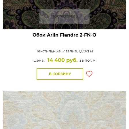
ПОСМОТРЕТЬ
Обои Arlin Fiandre
2-FN-O
Текстильные,
Италия, 1,09x1 м
14 400 руб.
Цена:
за пог. м
В КОРЗИНУ