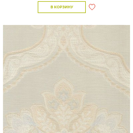
В КОРЗИНУ