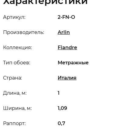
Характеристики
Артикул:
2-FN-O
Производитель:
Arlin
Коллекция:
Fiandre
Тип обоев:
Метражные
Страна:
Италия
Длина, м:
1
Ширина, м:
1,09
Раппорт:
0,7