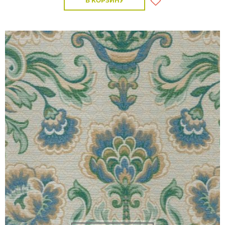
В КОРЗИНУ