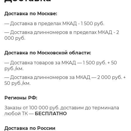
Доставка по Москве:
— Доставка в пределах МКАД - 1 500 руб.
— Доставка длинномеров в пределах МКАД - 2
000 руб.
Доставка по Московской области:
— Доставка товаров за МКАД — 1 500 руб. + 50
руб./км.
— Доставка длинномеров за МКАД — 2 000 руб. +
50 руб./км.
Регионы РФ:
Заказы от 100 000 руб. доставим до терминала
любой ТК —
БЕСПЛАТНО
Доставка по России