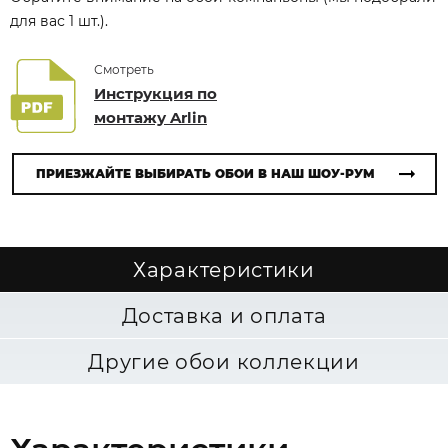
для вас 1 шт.).
Смотреть
Инструкция по
монтажу Arlin
ПРИЕЗЖАЙТЕ ВЫБИРАТЬ ОБОИ В НАШ ШОУ-РУМ
Характеристики
Доставка и оплата
Другие обои коллекции