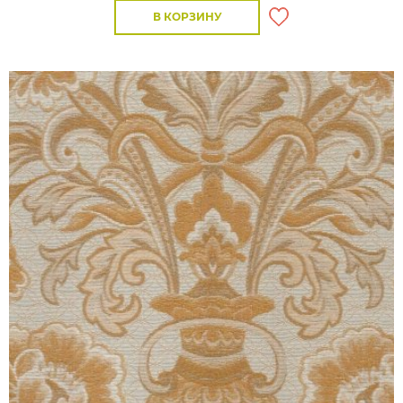
В КОРЗИНУ