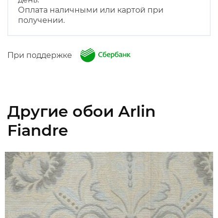
Оплата наличными или картой при
получении.
При поддержке
Другие обои Arlin
Fiandre