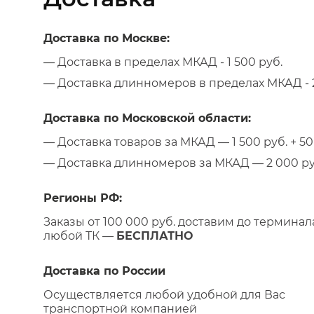
Доставка по Москве:
— Доставка в пределах МКАД - 1 500 руб.
— Доставка длинномеров в пределах МКАД - 2
Доставка по Московской области:
— Доставка товаров за МКАД — 1 500 руб. + 50 
— Доставка длинномеров за МКАД — 2 000 руб.
Регионы РФ:
Заказы от 100 000 руб. доставим до терминал
любой ТК —
БЕСПЛАТНО
Доставка по России
Осуществляется любой удобной для Вас
транспортной компанией