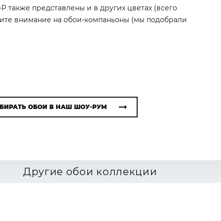
R-P также представлены и в других цветах (всего
атите внимание на обои-компаньоны (мы подобрали
БИРАТЬ ОБОИ В НАШ ШОУ-РУМ
Другие обои коллекции