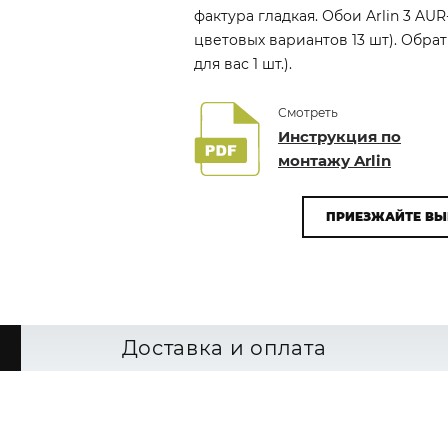
фактура гладкая. Обои Arlin 3 AU
цветовых вариантов 13 шт). Обр
для вас 1 шт.).
Смотреть
Инструкция по
монтажу Arlin
ПРИЕЗЖАЙТЕ ВЫ
Доставка и оплата