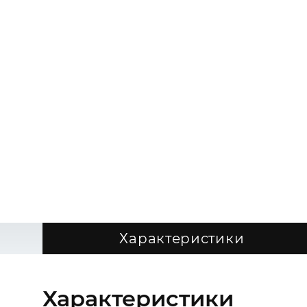
Характеристики
Характеристики