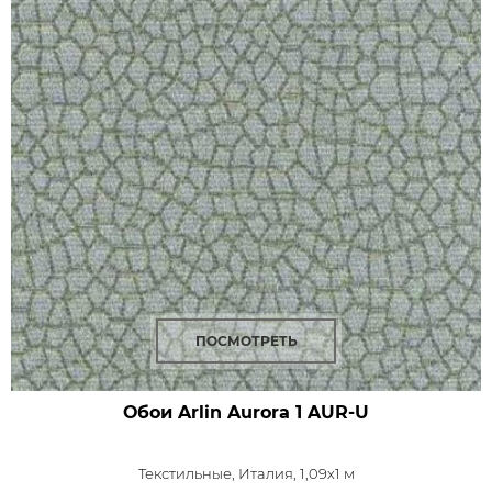
ПОСМОТРЕТЬ
Обои Arlin Aurora
1 AUR-U
Текстильные,
Италия, 1,09x1 м