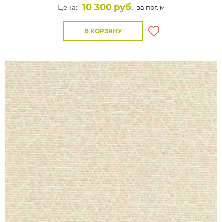
10 300 руб.
Цена:
за пог. м
В КОРЗИНУ