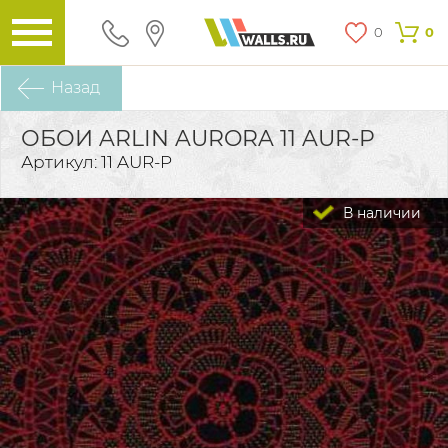
0
0
Назад
ОБОИ ARLIN AURORA 11 AUR-P
Артикул: 11 AUR-P
В наличии