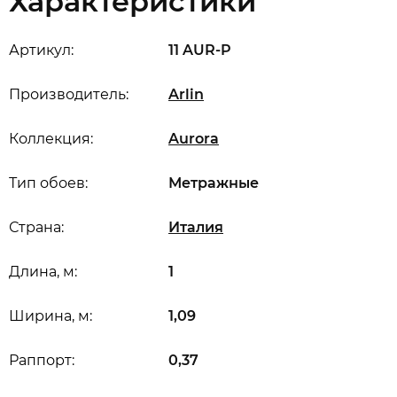
Характеристики
Артикул:
11 AUR-P
Производитель:
Arlin
Коллекция:
Aurora
Тип обоев:
Метражные
Страна:
Италия
Длина, м:
1
Ширина, м:
1,09
Раппорт:
0,37