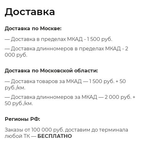
Доставка
Доставка по Москве:
— Доставка в пределах МКАД - 1 500 руб.
— Доставка длинномеров в пределах МКАД - 2
000 руб.
Доставка по Московской области:
— Доставка товаров за МКАД — 1 500 руб. + 50
руб./км.
— Доставка длинномеров за МКАД — 2 000 руб. +
50 руб./км.
Регионы РФ:
Заказы от 100 000 руб. доставим до терминала
любой ТК —
БЕСПЛАТНО