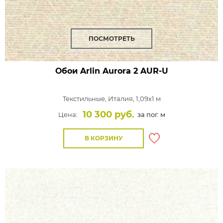
ПОСМОТРЕТЬ
Обои Arlin Aurora
2 AUR-U
Текстильные,
Италия, 1,09x1 м
10 300 руб.
Цена:
за пог. м
В КОРЗИНУ