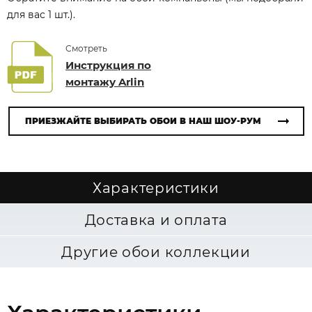
для вас 1 шт.).
Смотреть
Инструкция по
монтажу Arlin
ПРИЕЗЖАЙТЕ ВЫБИРАТЬ ОБОИ В НАШ ШОУ-РУМ
Характеристики
Доставка и оплата
Другие обои коллекции