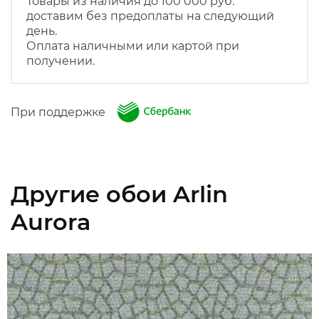
Товары из наличия до 100 000 руб.
доставим без предоплаты на следующий
день.
Оплата наличными или картой при
получении.
При поддержке
Другие обои Arlin
Aurora