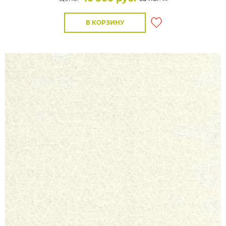
В КОРЗИНУ