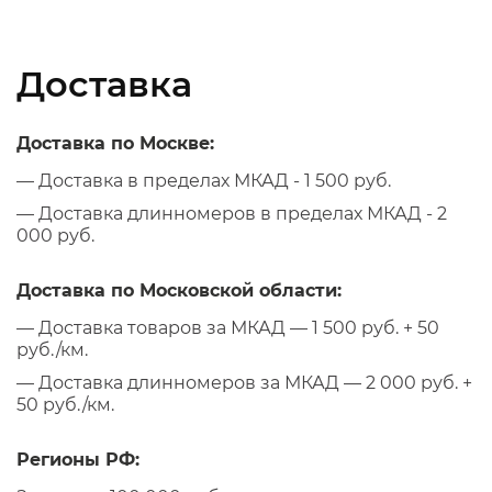
Доставка
Доставка по Москве:
— Доставка в пределах МКАД - 1 500 руб.
— Доставка длинномеров в пределах МКАД - 2
000 руб.
Доставка по Московской области:
— Доставка товаров за МКАД — 1 500 руб. + 50
руб./км.
— Доставка длинномеров за МКАД — 2 000 руб. +
50 руб./км.
Регионы РФ: