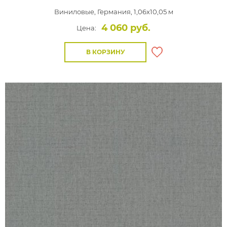
Виниловые,
Германия, 1,06x10,05 м
4 060 руб.
Цена:
В КОРЗИНУ