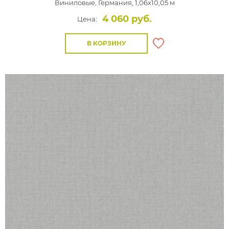
Виниловые,
Германия, 1,06x10,05 м
4 060 руб.
Цена:
В КОРЗИНУ