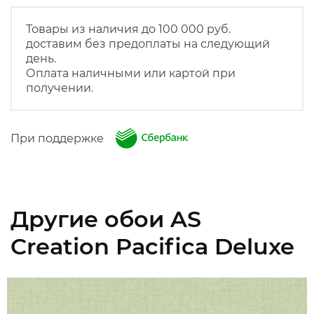
Товары из наличия до 100 000 руб.
доставим без предоплаты на следующий
день.
Оплата наличными или картой при
получении.
При поддержке
Другие обои AS
Creation Pacifica Deluxe