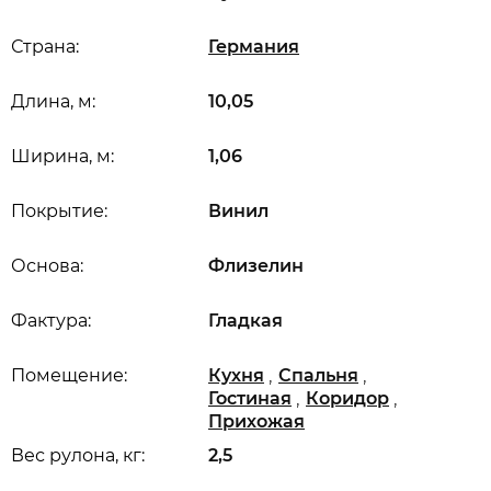
Страна:
Германия
Длина, м:
10,05
Ширина, м:
1,06
Покрытие:
Винил
Основа:
Флизелин
Фактура:
Гладкая
,
,
Помещение:
Кухня
Спальня
,
,
Гостиная
Коридор
Прихожая
Вес рулона, кг:
2,5