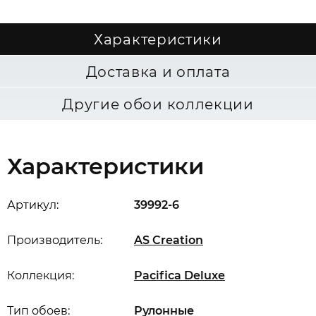
Характеристики
Доставка и оплата
Другие обои коллекции
Характеристики
Артикул:
39992-6
Производитель:
AS Creation
Коллекция:
Pacifica Deluxe
Тип обоев:
Рулонные