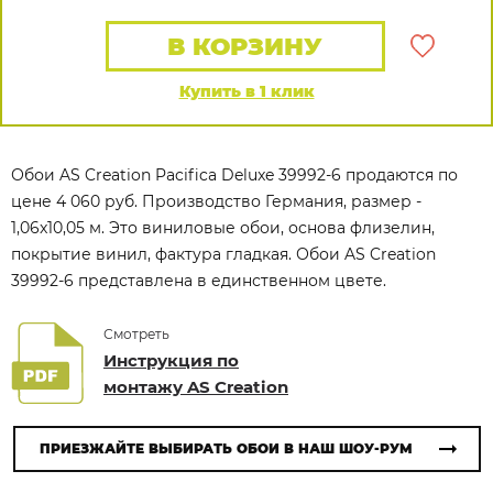
В КОРЗИНУ
Купить в 1 клик
Обои AS Creation Pacifica Deluxe 39992-6 продаются по
цене 4 060 руб. Производство Германия, размер -
1,06x10,05 м. Это виниловые обои, основа флизелин,
покрытие винил, фактура гладкая. Обои AS Creation
39992-6 представлена в единственном цвете.
Смотреть
Инструкция по
монтажу AS Creation
ПРИЕЗЖАЙТЕ ВЫБИРАТЬ ОБОИ В НАШ ШОУ-РУМ