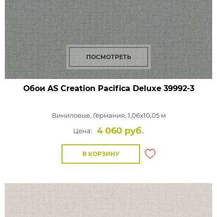
ПОСМОТРЕТЬ
Обои AS Creation Pacifica Deluxe
39992-3
Виниловые,
Германия, 1,06x10,05 м
4 060 руб.
Цена:
В КОРЗИНУ