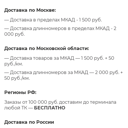
Доставка по Москве:
— Доставка в пределах МКАД - 1 500 руб.
— Доставка длинномеров в пределах МКАД - 2
000 руб.
Доставка по Московской области:
— Доставка товаров за МКАД — 1 500 руб. + 50
руб./км.
— Доставка длинномеров за МКАД — 2 000 руб. +
50 руб./км.
Регионы РФ:
Заказы от 100 000 руб. доставим до терминала
любой ТК —
БЕСПЛАТНО
Доставка по России