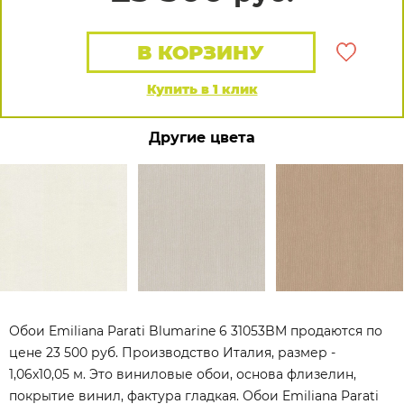
В КОРЗИНУ
Купить в 1 клик
Другие цвета
Обои Emiliana Parati Blumarine 6 31053BM продаются по
цене 23 500 руб. Производство Италия, размер -
1,06x10,05 м. Это виниловые обои, основа флизелин,
покрытие винил, фактура гладкая. Обои Emiliana Parati