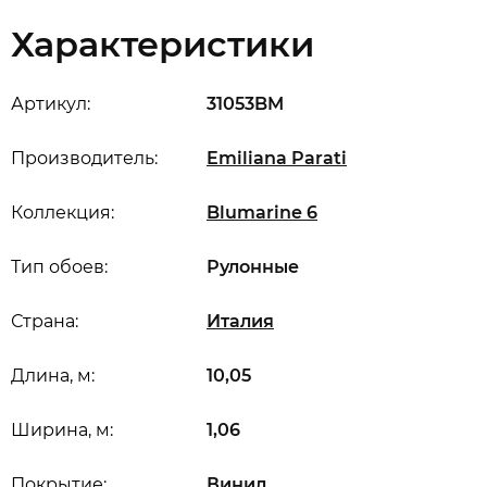
Характеристики
Артикул:
31053BM
Производитель:
Emiliana Parati
Коллекция:
Blumarine 6
Тип обоев:
Рулонные
Страна:
Италия
Длина, м:
10,05
Ширина, м:
1,06
Покрытие:
Винил