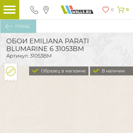
0
0
Назад
ОБОИ EMILIANA PARATI
BLUMARINE 6 31053BM
Артикул: 31053BM
Образец в магазине
В наличии