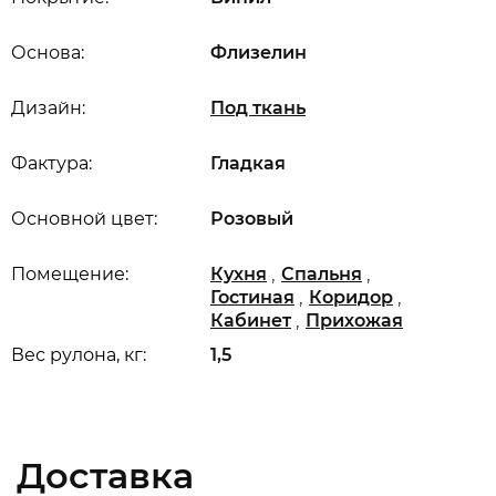
Основа:
Флизелин
Дизайн:
Под ткань
Фактура:
Гладкая
Основной цвет:
Розовый
,
,
Помещение:
Кухня
Спальня
,
,
Гостиная
Коридор
,
Кабинет
Прихожая
Вес рулона, кг:
1,5
Доставка