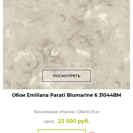
ПОСМОТРЕТЬ
Обои Emiliana Parati Blumarine 6
31044BM
Виниловые,
Италия, 1,06x10,05 м
23 500 руб.
Цена: