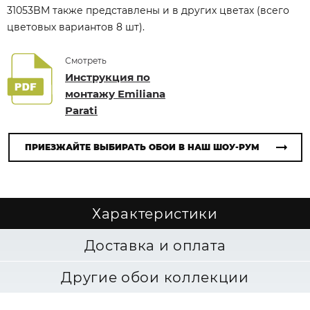
31053BM также представлены и в других цветах (всего
цветовых вариантов 8 шт).
Смотреть
Инструкция по
монтажу Emiliana
Parati
ПРИЕЗЖАЙТЕ ВЫБИРАТЬ ОБОИ В НАШ ШОУ-РУМ
Характеристики
Доставка и оплата
Другие обои коллекции