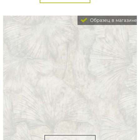
Образец в магазине