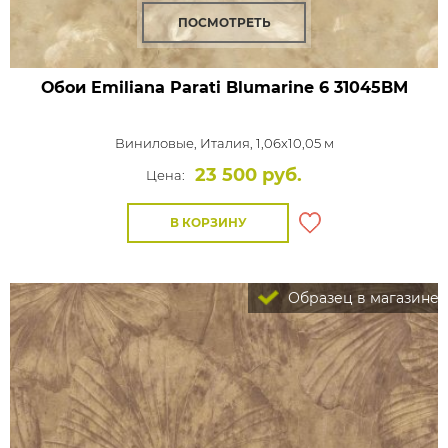
ПОСМОТРЕТЬ
Обои Emiliana Parati Blumarine 6
31045BM
Виниловые,
Италия, 1,06x10,05 м
23 500 руб.
Цена:
В КОРЗИНУ
Образец в магазине