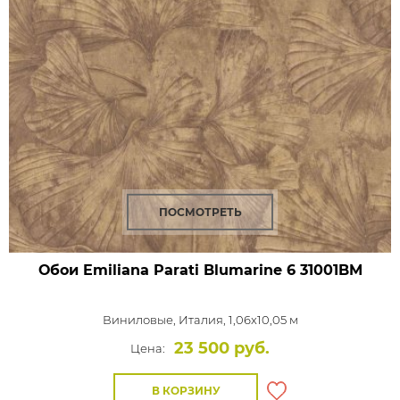
ПОСМОТРЕТЬ
Обои Emiliana Parati Blumarine 6
31001BM
Виниловые,
Италия, 1,06x10,05 м
23 500 руб.
Цена:
В КОРЗИНУ