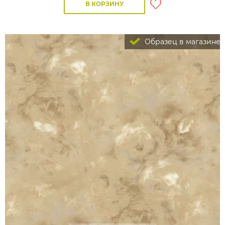
В КОРЗИНУ
Образец в магазине