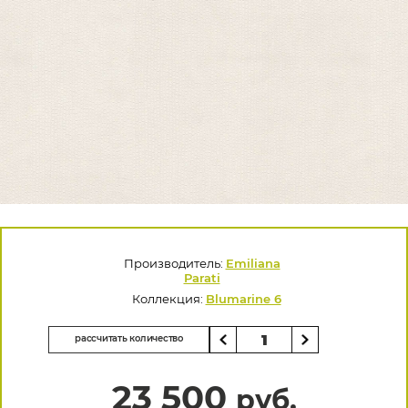
Производитель:
Emiliana
Parati
Коллекция:
Blumarine 6
рассчитать количество
23 500
руб.