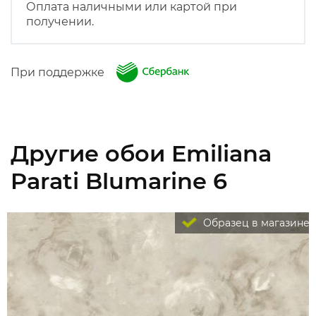
Оплата наличными или картой при
получении.
При поддержке
Другие обои Emiliana
Parati Blumarine 6
Образец в магазине