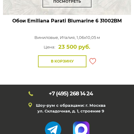
ПОСМОТРЕТЬ
Обои Emiliana Parati Blumarine 6
31002BM
Виниловые,
Италия, 1,06x10,05 м
23 500 руб.
Цена:
В КОРЗИНУ
+7 (495)
268 14 24
Шоу-рум с образцами: г. Москва
ул. Складочная, д. 1, строение 9