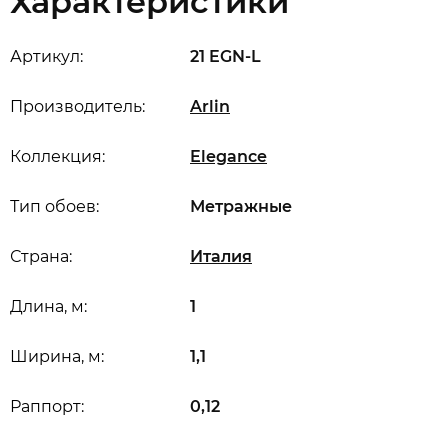
Характеристики
Артикул:
21 EGN-L
Производитель:
Arlin
Коллекция:
Elegance
Тип обоев:
Метражные
Страна:
Италия
Длина, м:
1
Ширина, м:
1,1
Раппорт:
0,12