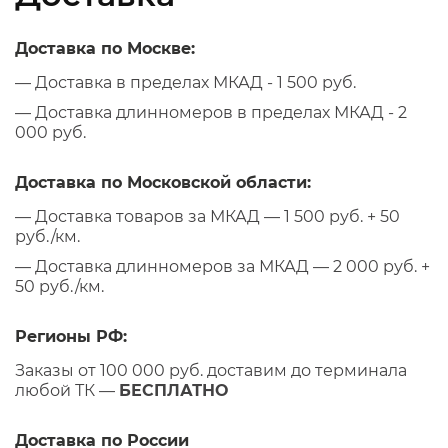
Доставка по Москве:
— Доставка в пределах МКАД - 1 500 руб.
— Доставка длинномеров в пределах МКАД - 2
000 руб.
Доставка по Московской области:
— Доставка товаров за МКАД — 1 500 руб. + 50
руб./км.
— Доставка длинномеров за МКАД — 2 000 руб. +
50 руб./км.
Регионы РФ:
Заказы от 100 000 руб. доставим до терминала
любой ТК —
БЕСПЛАТНО
Доставка по России