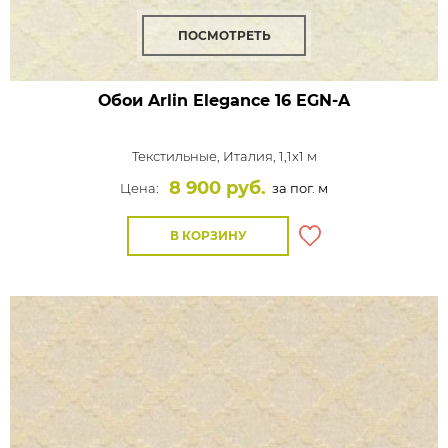
ПОСМОТРЕТЬ
Обои Arlin Elegance
16 EGN-A
Текстильные,
Италия, 1,1x1 м
8 900 руб.
Цена:
за пог. м
В КОРЗИНУ