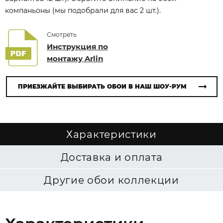
компаньоны (мы подобрали для вас 2 шт.).
Смотреть
Инструкция по
монтажу Arlin
ПРИЕЗЖАЙТЕ ВЫБИРАТЬ ОБОИ В НАШ ШОУ-РУМ
Характеристики
Доставка и оплата
Другие обои коллекции