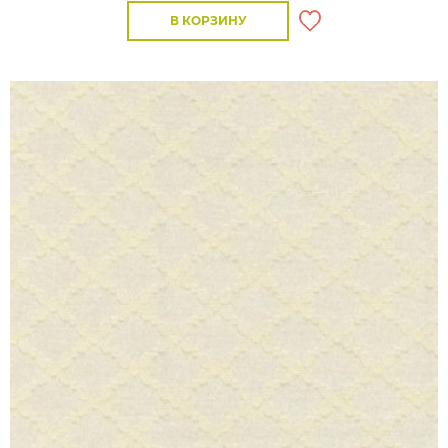
В КОРЗИНУ