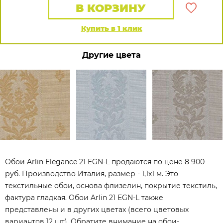
В КОРЗИНУ
Купить в 1 клик
Другие цвета
Обои Arlin Elegance 21 EGN-L продаются по цене 8 900
руб. Производство Италия, размер - 1,1x1 м. Это
текстильные обои, основа флизелин, покрытие текстиль,
фактура гладкая. Обои Arlin 21 EGN-L также
представлены и в других цветах (всего цветовых
вариантов 12 шт). Обратите внимание на обои-