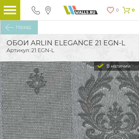
0
0
Назад
ОБОИ ARLIN ELEGANCE 21 EGN-L
Артикул: 21 EGN-L
В наличии