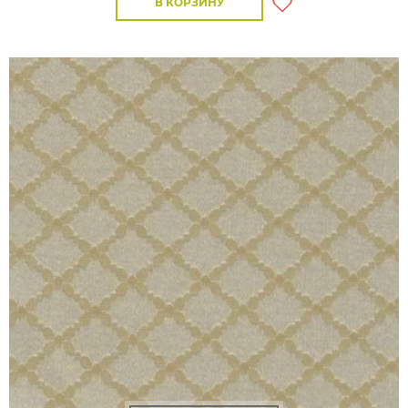
В КОРЗИНУ