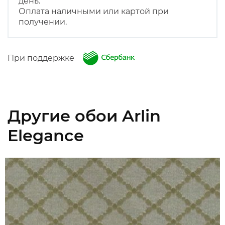
день.
Оплата наличными или картой при
получении.
При поддержке
Другие обои Arlin
Elegance