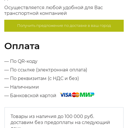
Осуществляется любой удобной для Вас
транспортной компанией
Получить предложение по
доставке в ваш город
Оплата
— По QR-коду
— По ссылке (электронная оплата)
— По реквизитам (с НДС и без)
— Наличными
— Банковской картой
Товары из наличия до 100 000 руб.
доставим без предоплаты на следующий